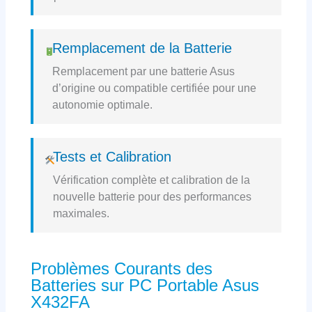
Remplacement de la Batterie
Remplacement par une batterie Asus
d’origine ou compatible certifiée pour une
autonomie optimale.
Tests et Calibration
Vérification complète et calibration de la
nouvelle batterie pour des performances
maximales.
Problèmes Courants des
Batteries sur PC Portable Asus
X432FA