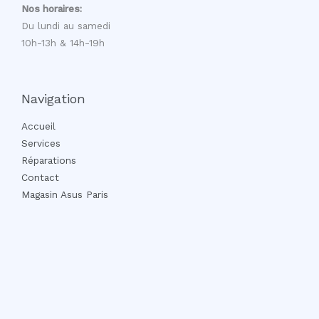
Nos horaires:
Du lundi au samedi
10h-13h & 14h-19h
Navigation
Accueil
Services
Réparations
Contact
Magasin Asus Paris