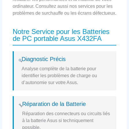
ordinateur. Consultez aussi nos services pour les
problèmes de surchauffe ou les écrans défectueux.
Notre Service pour les Batteries
de PC portable Asus X432FA
Diagnostic Précis
Analyse complète de la batterie pour
identifier les problèmes de charge ou
d’autonomie sur votre Asus.
Réparation de la Batterie
Réparation des connecteurs ou circuits liés
à la batterie Asus si techniquement
possible.