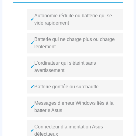
Autonomie réduite ou batterie qui se
✓
vide rapidement
Batterie qui ne charge plus ou charge
✓
lentement
L’ordinateur qui s’éteint sans
✓
avertissement
✓
Batterie gonflée ou surchauffe
Messages d’erreur Windows liés à la
✓
batterie Asus
Connecteur d’alimentation Asus
✓
défectueux