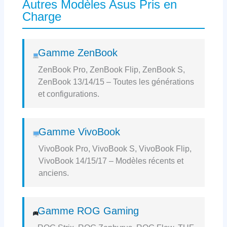
Autres Modèles Asus Pris en
Charge
Gamme ZenBook
ZenBook Pro, ZenBook Flip, ZenBook S,
ZenBook 13/14/15 – Toutes les générations
et configurations.
Gamme VivoBook
VivoBook Pro, VivoBook S, VivoBook Flip,
VivoBook 14/15/17 – Modèles récents et
anciens.
Gamme ROG Gaming