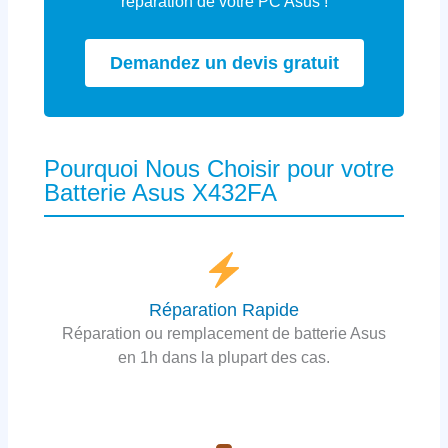
réparation de votre PC Asus !
Demandez un devis gratuit
Pourquoi Nous Choisir pour votre
Batterie Asus X432FA
Réparation Rapide
Réparation ou remplacement de batterie Asus
en 1h dans la plupart des cas.