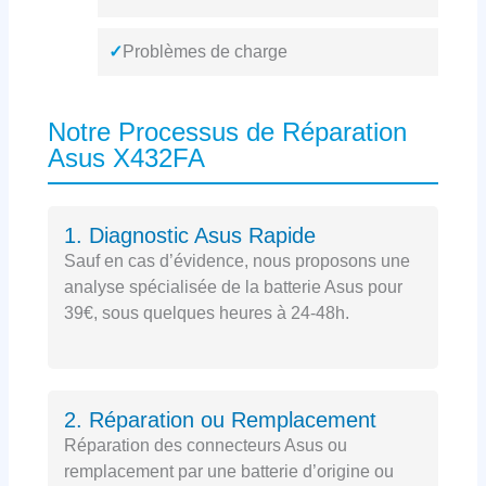
✓
Problèmes de charge
Notre Processus de Réparation
Asus X432FA
1. Diagnostic Asus Rapide
Sauf en cas d’évidence, nous proposons une
analyse spécialisée de la batterie Asus pour
39€, sous quelques heures à 24-48h.
2. Réparation ou Remplacement
Réparation des connecteurs Asus ou
remplacement par une batterie d’origine ou