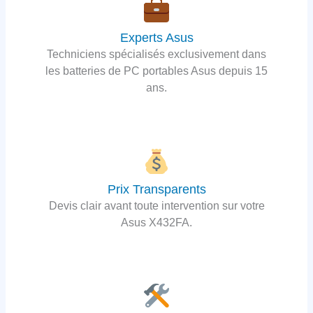
Experts Asus
Techniciens spécialisés exclusivement dans
les batteries de PC portables Asus depuis 15
ans.
Prix Transparents
Devis clair avant toute intervention sur votre
Asus X432FA.