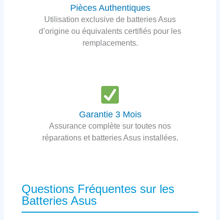
Pièces Authentiques
Utilisation exclusive de batteries Asus
d’origine ou équivalents certifiés pour les
remplacements.
Garantie 3 Mois
Assurance complète sur toutes nos
réparations et batteries Asus installées.
Questions Fréquentes sur les
Batteries Asus