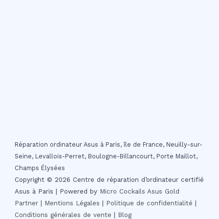
Réparation ordinateur Asus à Paris, île de France, Neuilly-sur-
Seine, Levallois-Perret, Boulogne-Billancourt, Porte Maillot,
Champs Élysées
Copyright © 2026 Centre de réparation d’ordinateur certifié
Asus à Paris | Powered by
Micro Cockails
Asus Gold
Partner
|
Mentions Légales
|
Politique de confidentialité
|
Conditions générales de vente
|
Blog