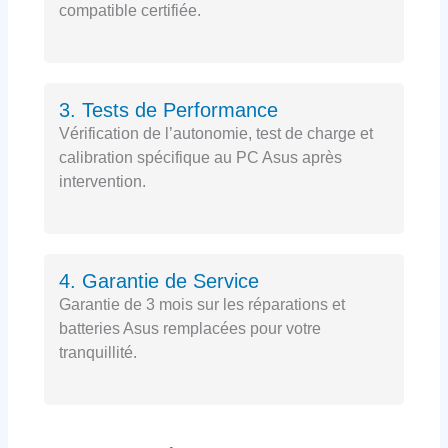
compatible certifiée.
3. Tests de Performance
Vérification de l’autonomie, test de charge et
calibration spécifique au PC Asus après
intervention.
4. Garantie de Service
Garantie de 3 mois sur les réparations et
batteries Asus remplacées pour votre
tranquillité.