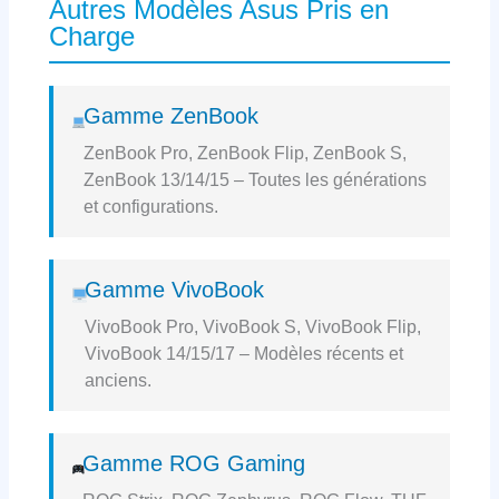
Autres Modèles Asus Pris en
Charge
Gamme ZenBook
ZenBook Pro, ZenBook Flip, ZenBook S,
ZenBook 13/14/15 – Toutes les générations
et configurations.
Gamme VivoBook
VivoBook Pro, VivoBook S, VivoBook Flip,
VivoBook 14/15/17 – Modèles récents et
anciens.
Gamme ROG Gaming