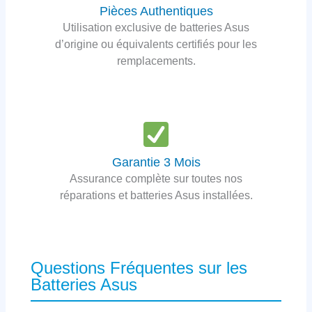
Pièces Authentiques
Utilisation exclusive de batteries Asus
d’origine ou équivalents certifiés pour les
remplacements.
Garantie 3 Mois
Assurance complète sur toutes nos
réparations et batteries Asus installées.
Questions Fréquentes sur les
Batteries Asus