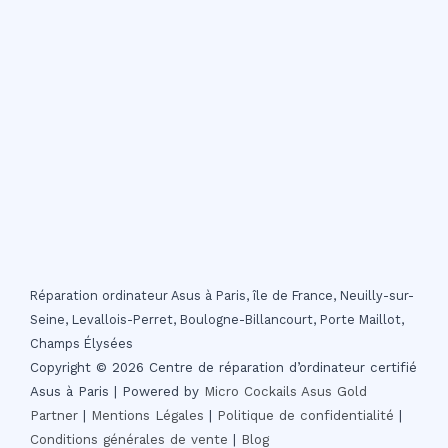
Réparation ordinateur Asus à Paris, île de France, Neuilly-sur-
Seine, Levallois-Perret, Boulogne-Billancourt, Porte Maillot,
Champs Élysées
Copyright © 2026 Centre de réparation d’ordinateur certifié
Asus à Paris | Powered by
Micro Cockails
Asus Gold
Partner
|
Mentions Légales
|
Politique de confidentialité
|
Conditions générales de vente
|
Blog