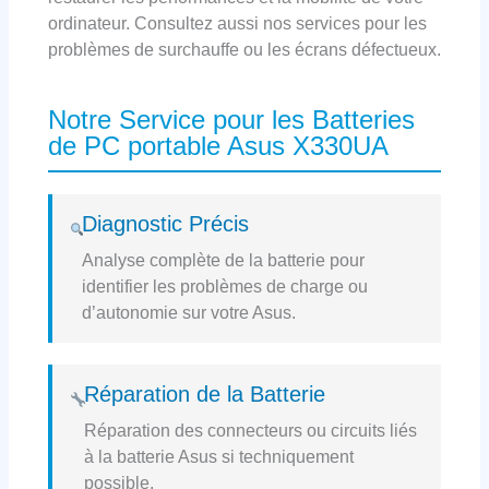
ordinateur. Consultez aussi nos services pour les
problèmes de surchauffe ou les écrans défectueux.
Notre Service pour les Batteries
de PC portable Asus X330UA
Diagnostic Précis
Analyse complète de la batterie pour
identifier les problèmes de charge ou
d’autonomie sur votre Asus.
Réparation de la Batterie
Réparation des connecteurs ou circuits liés
à la batterie Asus si techniquement
possible.