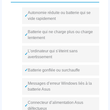
Autonomie réduite ou batterie qui se
✓
vide rapidement
Batterie qui ne charge plus ou charge
✓
lentement
L’ordinateur qui s’éteint sans
✓
avertissement
✓
Batterie gonflée ou surchauffe
Messages d’erreur Windows liés à la
✓
batterie Asus
Connecteur d’alimentation Asus
✓
défectueux