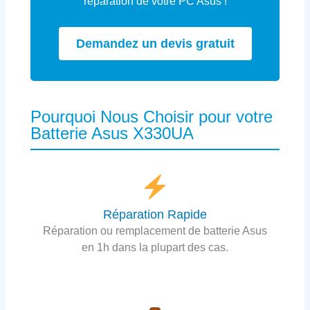
réparation de votre PC Asus !
Demandez un devis gratuit
Pourquoi Nous Choisir pour votre
Batterie Asus X330UA
Réparation Rapide
Réparation ou remplacement de batterie Asus
en 1h dans la plupart des cas.