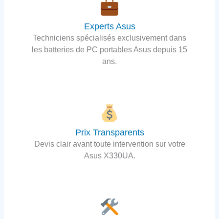
Experts Asus
Techniciens spécialisés exclusivement dans
les batteries de PC portables Asus depuis 15
ans.
Prix Transparents
Devis clair avant toute intervention sur votre
Asus X330UA.