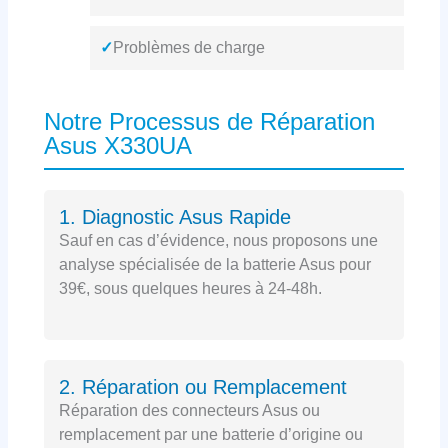
✓
Problèmes de charge
Notre Processus de Réparation
Asus X330UA
1. Diagnostic Asus Rapide
Sauf en cas d’évidence, nous proposons une
analyse spécialisée de la batterie Asus pour
39€, sous quelques heures à 24-48h.
2. Réparation ou Remplacement
Réparation des connecteurs Asus ou
remplacement par une batterie d’origine ou