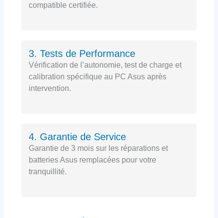
compatible certifiée.
3. Tests de Performance
Vérification de l’autonomie, test de charge et
calibration spécifique au PC Asus après
intervention.
4. Garantie de Service
Garantie de 3 mois sur les réparations et
batteries Asus remplacées pour votre
tranquillité.