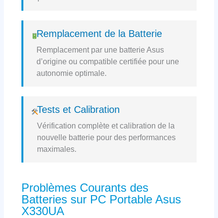
Remplacement de la Batterie
Remplacement par une batterie Asus
d’origine ou compatible certifiée pour une
autonomie optimale.
Tests et Calibration
Vérification complète et calibration de la
nouvelle batterie pour des performances
maximales.
Problèmes Courants des
Batteries sur PC Portable Asus
X330UA