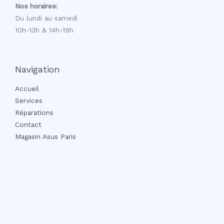
Nos horaires:
Du lundi au samedi
10h-13h & 14h-19h
Navigation
Accueil
Services
Réparations
Contact
Magasin Asus Paris