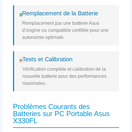
Remplacement de la Batterie
Remplacement par une batterie Asus
d’origine ou compatible certifiée pour une
autonomie optimale.
Tests et Calibration
Vérification complète et calibration de la
nouvelle batterie pour des performances
maximales.
Problèmes Courants des
Batteries sur PC Portable Asus
X330FL