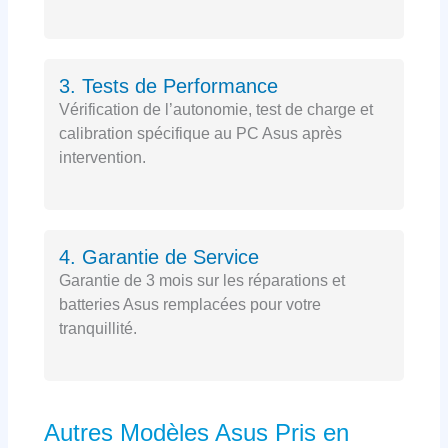
3. Tests de Performance
Vérification de l’autonomie, test de charge et
calibration spécifique au PC Asus après
intervention.
4. Garantie de Service
Garantie de 3 mois sur les réparations et
batteries Asus remplacées pour votre
tranquillité.
Autres Modèles Asus Pris en