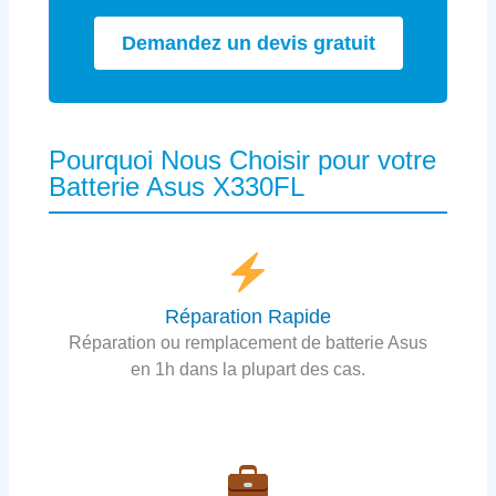
Demandez un devis gratuit
Pourquoi Nous Choisir pour votre
Batterie Asus X330FL
Réparation Rapide
Réparation ou remplacement de batterie Asus
en 1h dans la plupart des cas.