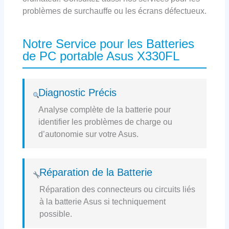
problèmes de surchauffe ou les écrans défectueux.
Notre Service pour les Batteries
de PC portable Asus X330FL
Diagnostic Précis
Analyse complète de la batterie pour
identifier les problèmes de charge ou
d’autonomie sur votre Asus.
Réparation de la Batterie
Réparation des connecteurs ou circuits liés
à la batterie Asus si techniquement
possible.