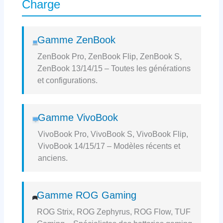
Charge
Gamme ZenBook
ZenBook Pro, ZenBook Flip, ZenBook S,
ZenBook 13/14/15 – Toutes les générations
et configurations.
Gamme VivoBook
VivoBook Pro, VivoBook S, VivoBook Flip,
VivoBook 14/15/17 – Modèles récents et
anciens.
Gamme ROG Gaming
ROG Strix, ROG Zephyrus, ROG Flow, TUF