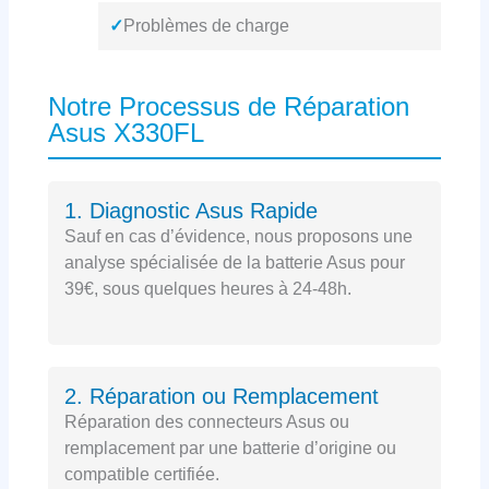
✓
Problèmes de charge
Notre Processus de Réparation
Asus X330FL
1. Diagnostic Asus Rapide
Sauf en cas d’évidence, nous proposons une
analyse spécialisée de la batterie Asus pour
39€, sous quelques heures à 24-48h.
2. Réparation ou Remplacement
Réparation des connecteurs Asus ou
remplacement par une batterie d’origine ou
compatible certifiée.