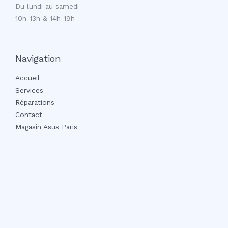
Du lundi au samedi
10h-13h & 14h-19h
Navigation
Accueil
Services
Réparations
Contact
Magasin Asus Paris