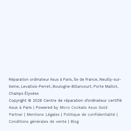
Réparation ordinateur Asus à Paris, île de France, Neuilly-sur-
Seine, Levallois-Perret, Boulogne-Billancourt, Porte Maillot,
Champs Élysées
Copyright © 2026 Centre de réparation d’ordinateur certifié
Asus à Paris | Powered by
Micro Cockails
Asus Gold
Partner
|
Mentions Légales
|
Politique de confidentialité
|
Conditions générales de vente
|
Blog