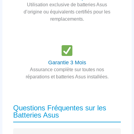
Utilisation exclusive de batteries Asus
d’origine ou équivalents certifiés pour les
remplacements.
Garantie 3 Mois
Assurance complète sur toutes nos
réparations et batteries Asus installées.
Questions Fréquentes sur les
Batteries Asus