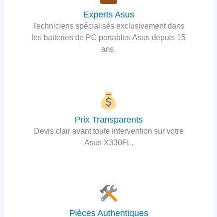
Experts Asus
Techniciens spécialisés exclusivement dans
les batteries de PC portables Asus depuis 15
ans.
Prix Transparents
Devis clair avant toute intervention sur votre
Asus X330FL.
Pièces Authentiques