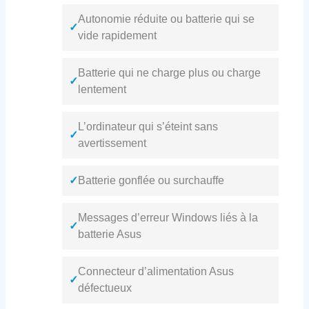
Autonomie réduite ou batterie qui se
✓
vide rapidement
Batterie qui ne charge plus ou charge
✓
lentement
L’ordinateur qui s’éteint sans
✓
avertissement
✓
Batterie gonflée ou surchauffe
Messages d’erreur Windows liés à la
✓
batterie Asus
Connecteur d’alimentation Asus
✓
défectueux