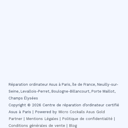
Réparation ordinateur Asus à Paris, île de France, Neuilly-sur-
Seine, Levallois-Perret, Boulogne-Billancourt, Porte Maillot,
Champs Élysées
Copyright © 2026 Centre de réparation d’ordinateur certifié
Asus à Paris | Powered by
Micro Cockails
Asus Gold
Partner
|
Mentions Légales
|
Politique de confidentialité
|
Conditions générales de vente
|
Blog