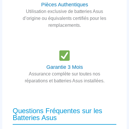
Pièces Authentiques
Utilisation exclusive de batteries Asus
d’origine ou équivalents certifiés pour les
remplacements.
Garantie 3 Mois
Assurance complète sur toutes nos
réparations et batteries Asus installées.
Questions Fréquentes sur les
Batteries Asus