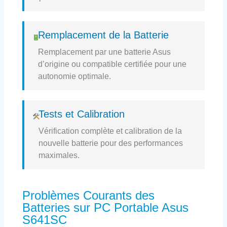
Remplacement de la Batterie
Remplacement par une batterie Asus
d’origine ou compatible certifiée pour une
autonomie optimale.
Tests et Calibration
Vérification complète et calibration de la
nouvelle batterie pour des performances
maximales.
Problèmes Courants des
Batteries sur PC Portable Asus
S641SC