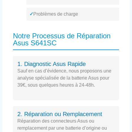
✓
Problèmes de charge
Notre Processus de Réparation
Asus S641SC
1. Diagnostic Asus Rapide
Sauf en cas d’évidence, nous proposons une
analyse spécialisée de la batterie Asus pour
39€, sous quelques heures à 24-48h.
2. Réparation ou Remplacement
Réparation des connecteurs Asus ou
remplacement par une batterie d’origine ou