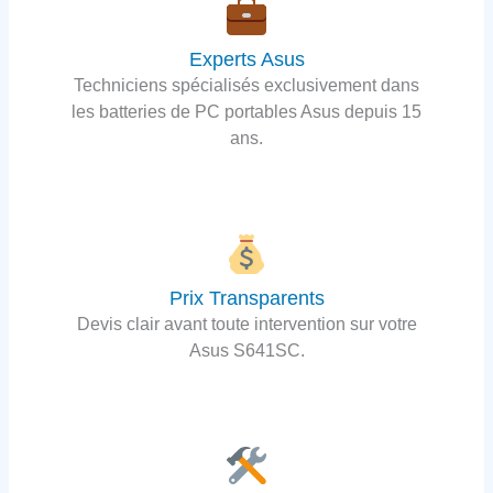
Experts Asus
Techniciens spécialisés exclusivement dans
les batteries de PC portables Asus depuis 15
ans.
Prix Transparents
Devis clair avant toute intervention sur votre
Asus S641SC.