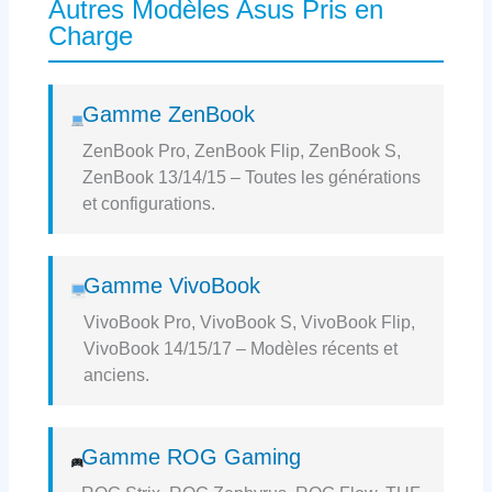
Autres Modèles Asus Pris en
Charge
Gamme ZenBook
ZenBook Pro, ZenBook Flip, ZenBook S,
ZenBook 13/14/15 – Toutes les générations
et configurations.
Gamme VivoBook
VivoBook Pro, VivoBook S, VivoBook Flip,
VivoBook 14/15/17 – Modèles récents et
anciens.
Gamme ROG Gaming