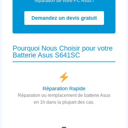
réparation de votre PC Asus !
Demandez un devis gratuit
Pourquoi Nous Choisir pour votre
Batterie Asus S641SC
Réparation Rapide
Réparation ou remplacement de batterie Asus
en 1h dans la plupart des cas.