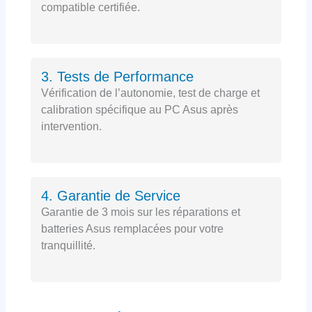
compatible certifiée.
3. Tests de Performance
Vérification de l’autonomie, test de charge et
calibration spécifique au PC Asus après
intervention.
4. Garantie de Service
Garantie de 3 mois sur les réparations et
batteries Asus remplacées pour votre
tranquillité.