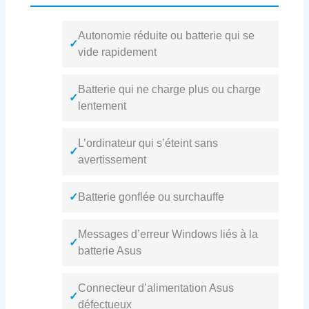
Autonomie réduite ou batterie qui se
✓
vide rapidement
Batterie qui ne charge plus ou charge
✓
lentement
L’ordinateur qui s’éteint sans
✓
avertissement
✓
Batterie gonflée ou surchauffe
Messages d’erreur Windows liés à la
✓
batterie Asus
Connecteur d’alimentation Asus
✓
défectueux