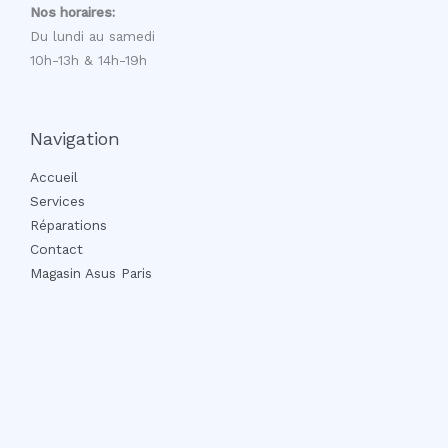
Nos horaires:
Du lundi au samedi
10h-13h & 14h-19h
Navigation
Accueil
Services
Réparations
Contact
Magasin Asus Paris