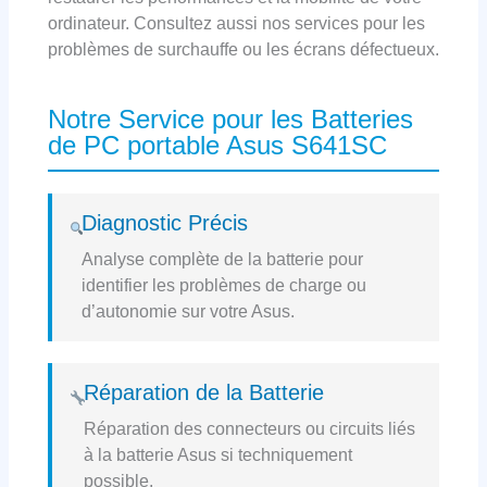
ordinateur. Consultez aussi nos services pour les
problèmes de surchauffe ou les écrans défectueux.
Notre Service pour les Batteries
de PC portable Asus S641SC
Diagnostic Précis
Analyse complète de la batterie pour
identifier les problèmes de charge ou
d’autonomie sur votre Asus.
Réparation de la Batterie
Réparation des connecteurs ou circuits liés
à la batterie Asus si techniquement
possible.