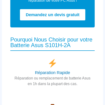
réparation de votre PC Asus !
Demandez un devis gratuit
Pourquoi Nous Choisir pour votre
Batterie Asus S101H-2A
Réparation Rapide
Réparation ou remplacement de batterie Asus
en 1h dans la plupart des cas.