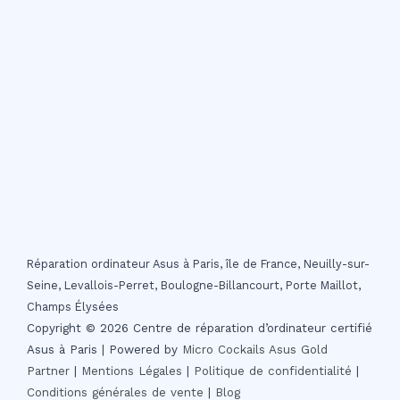
Réparation ordinateur Asus à Paris, île de France, Neuilly-sur-
Seine, Levallois-Perret, Boulogne-Billancourt, Porte Maillot,
Champs Élysées
Copyright © 2026 Centre de réparation d’ordinateur certifié
Asus à Paris | Powered by
Micro Cockails
Asus Gold
Partner
|
Mentions Légales
|
Politique de confidentialité
|
Conditions générales de vente
|
Blog