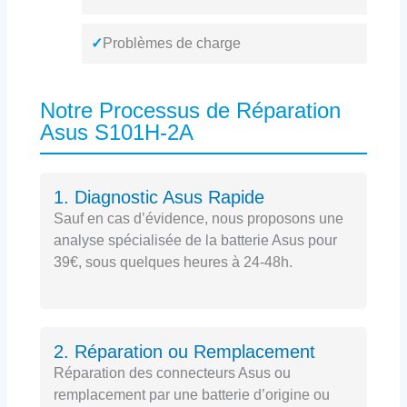
✓
Problèmes de charge
Notre Processus de Réparation
Asus S101H-2A
1. Diagnostic Asus Rapide
Sauf en cas d’évidence, nous proposons une
analyse spécialisée de la batterie Asus pour
39€, sous quelques heures à 24-48h.
2. Réparation ou Remplacement
Réparation des connecteurs Asus ou
remplacement par une batterie d’origine ou