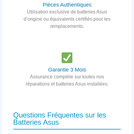
Pièces Authentiques
Utilisation exclusive de batteries Asus
d’origine ou équivalents certifiés pour les
remplacements.
Garantie 3 Mois
Assurance complète sur toutes nos
réparations et batteries Asus installées.
Questions Fréquentes sur les
Batteries Asus