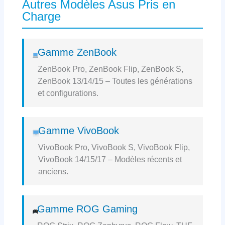
Autres Modèles Asus Pris en
Charge
Gamme ZenBook
ZenBook Pro, ZenBook Flip, ZenBook S,
ZenBook 13/14/15 – Toutes les générations
et configurations.
Gamme VivoBook
VivoBook Pro, VivoBook S, VivoBook Flip,
VivoBook 14/15/17 – Modèles récents et
anciens.
Gamme ROG Gaming