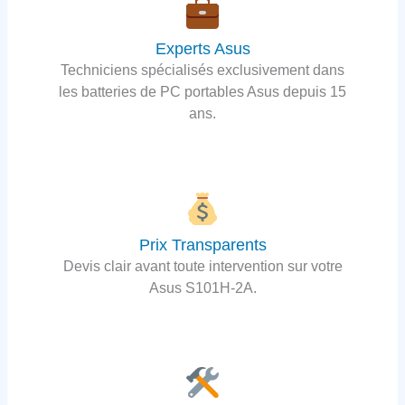
Experts Asus
Techniciens spécialisés exclusivement dans
les batteries de PC portables Asus depuis 15
ans.
Prix Transparents
Devis clair avant toute intervention sur votre
Asus S101H-2A.