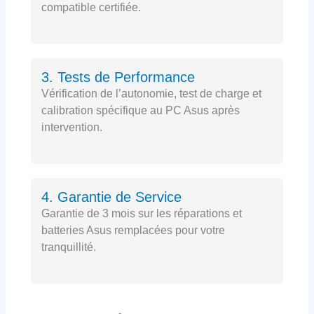
compatible certifiée.
3. Tests de Performance
Vérification de l’autonomie, test de charge et
calibration spécifique au PC Asus après
intervention.
4. Garantie de Service
Garantie de 3 mois sur les réparations et
batteries Asus remplacées pour votre
tranquillité.