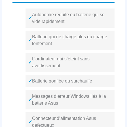
Autonomie réduite ou batterie qui se
✓
vide rapidement
Batterie qui ne charge plus ou charge
✓
lentement
L’ordinateur qui s’éteint sans
✓
avertissement
✓
Batterie gonflée ou surchauffe
Messages d’erreur Windows liés à la
✓
batterie Asus
Connecteur d’alimentation Asus
✓
défectueux