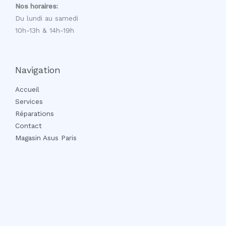
Nos horaires:
Du lundi au samedi
10h-13h & 14h-19h
Navigation
Accueil
Services
Réparations
Contact
Magasin Asus Paris