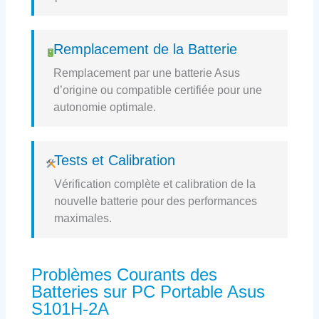
Remplacement de la Batterie
Remplacement par une batterie Asus
d’origine ou compatible certifiée pour une
autonomie optimale.
Tests et Calibration
Vérification complète et calibration de la
nouvelle batterie pour des performances
maximales.
Problèmes Courants des
Batteries sur PC Portable Asus
S101H-2A