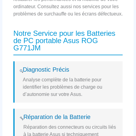
ordinateur. Consultez aussi nos services pour les
problèmes de surchauffe ou les écrans défectueux.
Notre Service pour les Batteries
de PC portable Asus ROG
G771JM
Diagnostic Précis
Analyse complète de la batterie pour
identifier les problèmes de charge ou
d’autonomie sur votre Asus.
Réparation de la Batterie
Réparation des connecteurs ou circuits liés
à la batterie Asus si techniquement