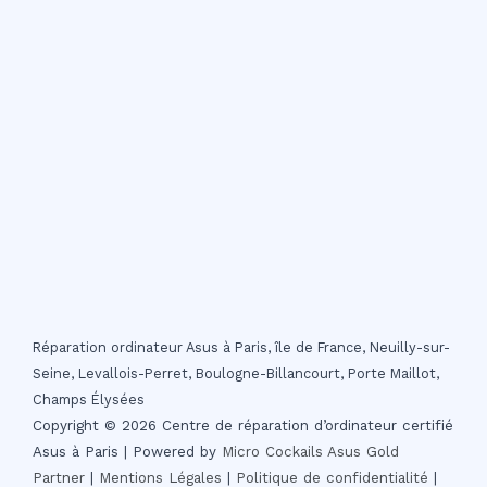
Réparation ordinateur Asus à Paris, île de France, Neuilly-sur-
Seine, Levallois-Perret, Boulogne-Billancourt, Porte Maillot,
Champs Élysées
Copyright © 2026 Centre de réparation d’ordinateur certifié
Asus à Paris | Powered by
Micro Cockails
Asus Gold
Partner
|
Mentions Légales
|
Politique de confidentialité
|