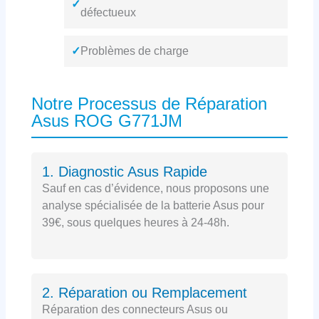
✓
défectueux
✓
Problèmes de charge
Notre Processus de Réparation
Asus ROG G771JM
1. Diagnostic Asus Rapide
Sauf en cas d’évidence, nous proposons une
analyse spécialisée de la batterie Asus pour
39€, sous quelques heures à 24-48h.
2. Réparation ou Remplacement
Réparation des connecteurs Asus ou