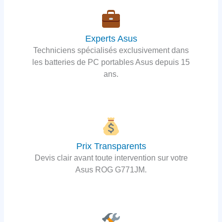
Experts Asus
Techniciens spécialisés exclusivement dans
les batteries de PC portables Asus depuis 15
ans.
Prix Transparents
Devis clair avant toute intervention sur votre
Asus ROG G771JM.