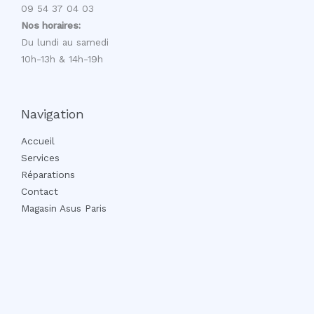
09 54 37 04 03
Nos horaires:
Du lundi au samedi
10h-13h & 14h-19h
Navigation
Accueil
Services
Réparations
Contact
Magasin Asus Paris