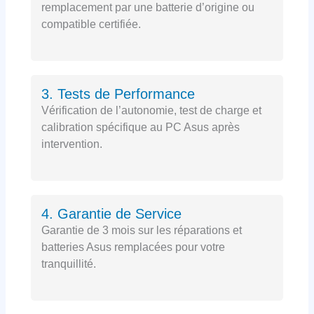
remplacement par une batterie d’origine ou
compatible certifiée.
3. Tests de Performance
Vérification de l’autonomie, test de charge et
calibration spécifique au PC Asus après
intervention.
4. Garantie de Service
Garantie de 3 mois sur les réparations et
batteries Asus remplacées pour votre
tranquillité.