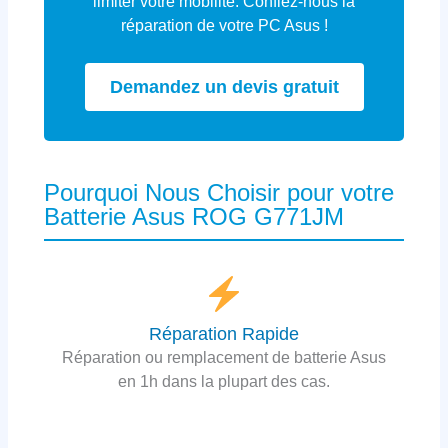
limiter votre mobilité. Confiez-nous la
réparation de votre PC Asus !
Demandez un devis gratuit
Pourquoi Nous Choisir pour votre
Batterie Asus ROG G771JM
Réparation Rapide
Réparation ou remplacement de batterie Asus
en 1h dans la plupart des cas.