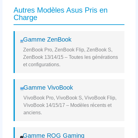
Autres Modèles Asus Pris en
Charge
Gamme ZenBook
ZenBook Pro, ZenBook Flip, ZenBook S,
ZenBook 13/14/15 – Toutes les générations
et configurations.
Gamme VivoBook
VivoBook Pro, VivoBook S, VivoBook Flip,
VivoBook 14/15/17 – Modèles récents et
anciens.
Gamme ROG Gaming