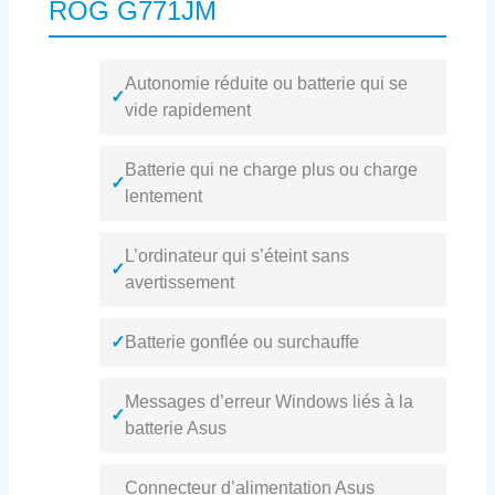
ROG G771JM
Autonomie réduite ou batterie qui se
✓
vide rapidement
Batterie qui ne charge plus ou charge
✓
lentement
L’ordinateur qui s’éteint sans
✓
avertissement
✓
Batterie gonflée ou surchauffe
Messages d’erreur Windows liés à la
✓
batterie Asus
Connecteur d’alimentation Asus