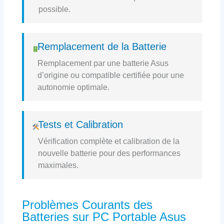
possible.
Remplacement de la Batterie
Remplacement par une batterie Asus
d’origine ou compatible certifiée pour une
autonomie optimale.
Tests et Calibration
Vérification complète et calibration de la
nouvelle batterie pour des performances
maximales.
Problèmes Courants des
Batteries sur PC Portable Asus