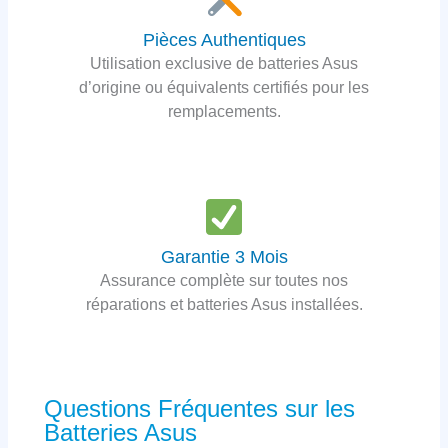
Pièces Authentiques
Utilisation exclusive de batteries Asus
d’origine ou équivalents certifiés pour les
remplacements.
Garantie 3 Mois
Assurance complète sur toutes nos
réparations et batteries Asus installées.
Questions Fréquentes sur les
Batteries Asus