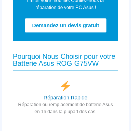
limiter votre mobilité. Confiez-nous la
réparation de votre PC Asus !
Demandez un devis gratuit
Pourquoi Nous Choisir pour votre
Batterie Asus ROG G75VW
Réparation Rapide
Réparation ou remplacement de batterie Asus
en 1h dans la plupart des cas.