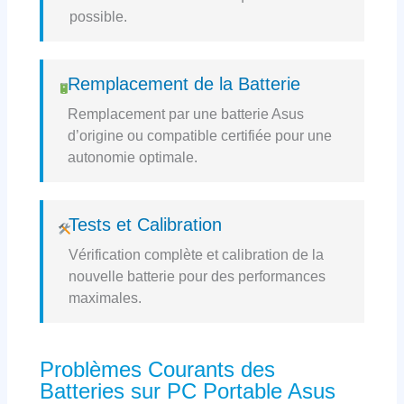
possible.
Remplacement de la Batterie
Remplacement par une batterie Asus
d’origine ou compatible certifiée pour une
autonomie optimale.
Tests et Calibration
Vérification complète et calibration de la
nouvelle batterie pour des performances
maximales.
Problèmes Courants des
Batteries sur PC Portable Asus