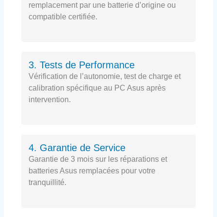
remplacement par une batterie d’origine ou
compatible certifiée.
3. Tests de Performance
Vérification de l’autonomie, test de charge et
calibration spécifique au PC Asus après
intervention.
4. Garantie de Service
Garantie de 3 mois sur les réparations et
batteries Asus remplacées pour votre
tranquillité.