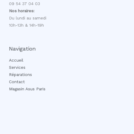
09 54 37 04 03
Nos horaires:
Du lundi au samedi
10h-13h & 14h-19h
Navigation
Accueil
Services
Réparations
Contact
Magasin Asus Paris