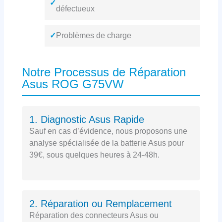
✓
défectueux
✓
Problèmes de charge
Notre Processus de Réparation
Asus ROG G75VW
1. Diagnostic Asus Rapide
Sauf en cas d’évidence, nous proposons une
analyse spécialisée de la batterie Asus pour
39€, sous quelques heures à 24-48h.
2. Réparation ou Remplacement
Réparation des connecteurs Asus ou