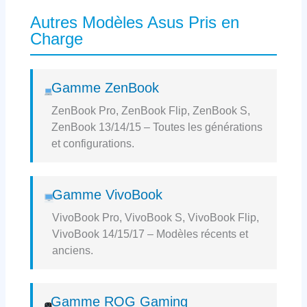
Autres Modèles Asus Pris en
Charge
Gamme ZenBook
ZenBook Pro, ZenBook Flip, ZenBook S,
ZenBook 13/14/15 – Toutes les générations
et configurations.
Gamme VivoBook
VivoBook Pro, VivoBook S, VivoBook Flip,
VivoBook 14/15/17 – Modèles récents et
anciens.
Gamme ROG Gaming