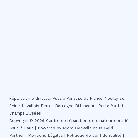
Réparation ordinateur Asus à Paris, île de France, Neuilly-sur-
Seine, Levallois-Perret, Boulogne-Billancourt, Porte Maillot,
Champs Élysées
Copyright © 2026 Centre de réparation d’ordinateur certifié
Asus à Paris | Powered by
Micro Cockails
Asus Gold
Partner
|
Mentions Légales
|
Politique de confidentialité
|