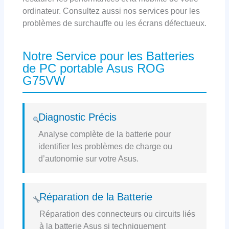
ordinateur. Consultez aussi nos services pour les
problèmes de surchauffe ou les écrans défectueux.
Notre Service pour les Batteries
de PC portable Asus ROG
G75VW
Diagnostic Précis
Analyse complète de la batterie pour
identifier les problèmes de charge ou
d’autonomie sur votre Asus.
Réparation de la Batterie
Réparation des connecteurs ou circuits liés
à la batterie Asus si techniquement