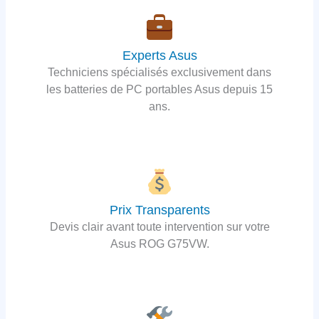
Experts Asus
Techniciens spécialisés exclusivement dans
les batteries de PC portables Asus depuis 15
ans.
Prix Transparents
Devis clair avant toute intervention sur votre
Asus ROG G75VW.