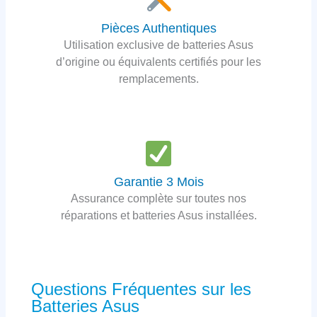
Pièces Authentiques
Utilisation exclusive de batteries Asus
d’origine ou équivalents certifiés pour les
remplacements.
Garantie 3 Mois
Assurance complète sur toutes nos
réparations et batteries Asus installées.
Questions Fréquentes sur les
Batteries Asus