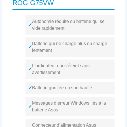
ROG G75VW
Autonomie réduite ou batterie qui se
✓
vide rapidement
Batterie qui ne charge plus ou charge
✓
lentement
L’ordinateur qui s’éteint sans
✓
avertissement
✓
Batterie gonflée ou surchauffe
Messages d’erreur Windows liés à la
✓
batterie Asus
Connecteur d’alimentation Asus