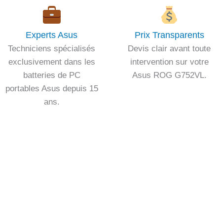
Experts Asus
Prix Transparents
Techniciens spécialisés
Devis clair avant toute
exclusivement dans les
intervention sur votre
batteries de PC
Asus ROG G752VL.
portables Asus depuis 15
ans.