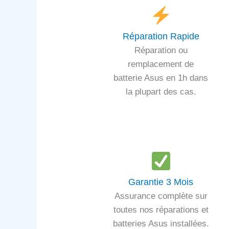
Réparation Rapide
Réparation ou
remplacement de
batterie Asus en 1h dans
la plupart des cas.
Garantie 3 Mois
Assurance complète sur
toutes nos réparations et
batteries Asus installées.