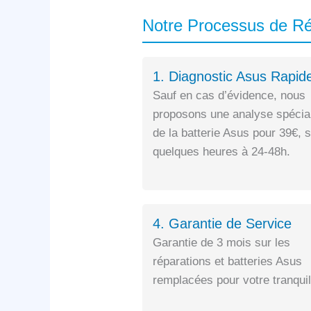
Notre Processus de 
1. Diagnostic Asus Rapid
Sauf en cas d’évidence, nous
proposons une analyse spécia
de la batterie Asus pour 39€, 
quelques heures à 24-48h.
4. Garantie de Service
Garantie de 3 mois sur les
réparations et batteries Asus
remplacées pour votre tranquill