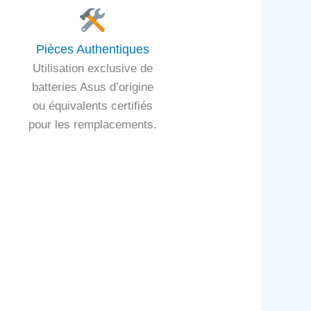
Pièces Authentiques
Utilisation exclusive de
batteries Asus d’origine
ou équivalents certifiés
pour les remplacements.