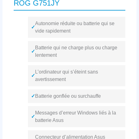
ROG G751JY
Autonomie réduite ou batterie qui se
✓
vide rapidement
Batterie qui ne charge plus ou charge
✓
lentement
L’ordinateur qui s’éteint sans
✓
avertissement
✓
Batterie gonflée ou surchauffe
Messages d’erreur Windows liés à la
✓
batterie Asus
Connecteur d’alimentation Asus