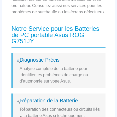
ordinateur. Consultez aussi nos services pour les
problèmes de surchauffe ou les écrans défectueux.
Notre Service pour les Batteries
de PC portable Asus ROG
G751JY
Diagnostic Précis
Analyse complète de la batterie pour
identifier les problèmes de charge ou
d’autonomie sur votre Asus.
Réparation de la Batterie
Réparation des connecteurs ou circuits liés
à la batterie Asus si techniquement