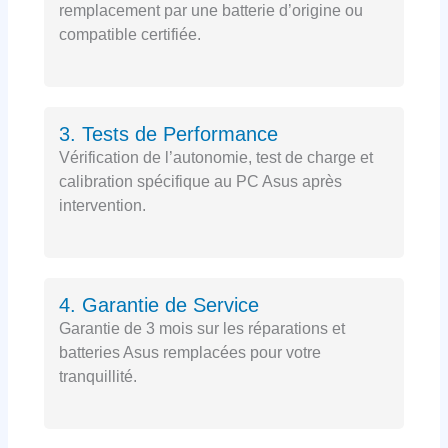
remplacement par une batterie d’origine ou
compatible certifiée.
3. Tests de Performance
Vérification de l’autonomie, test de charge et
calibration spécifique au PC Asus après
intervention.
4. Garantie de Service
Garantie de 3 mois sur les réparations et
batteries Asus remplacées pour votre
tranquillité.