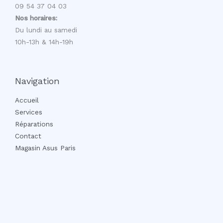
09 54 37 04 03
Nos horaires:
Du lundi au samedi
10h-13h & 14h-19h
Navigation
Accueil
Services
Réparations
Contact
Magasin Asus Paris