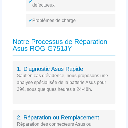
✓
défectueux
✓
Problèmes de charge
Notre Processus de Réparation
Asus ROG G751JY
1. Diagnostic Asus Rapide
Sauf en cas d’évidence, nous proposons une
analyse spécialisée de la batterie Asus pour
39€, sous quelques heures à 24-48h.
2. Réparation ou Remplacement
Réparation des connecteurs Asus ou