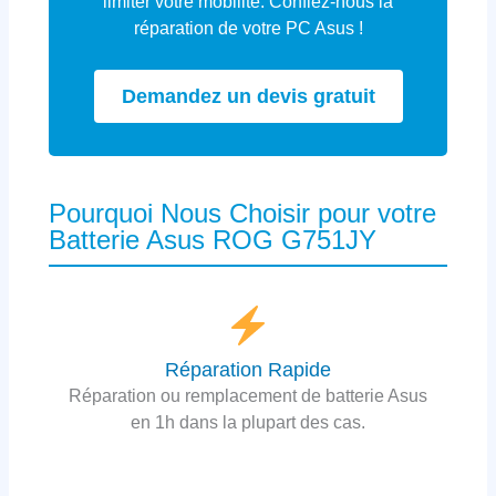
limiter votre mobilité. Confiez-nous la
réparation de votre PC Asus !
Demandez un devis gratuit
Pourquoi Nous Choisir pour votre
Batterie Asus ROG G751JY
Réparation Rapide
Réparation ou remplacement de batterie Asus
en 1h dans la plupart des cas.