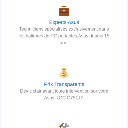
Experts Asus
Techniciens spécialisés exclusivement dans
les batteries de PC portables Asus depuis 15
ans.
Prix Transparents
Devis clair avant toute intervention sur votre
Asus ROG G751JY.