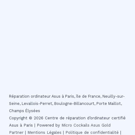
Réparation ordinateur Asus à Paris, île de France, Neuilly-sur-
Seine, Levallois-Perret, Boulogne-Billancourt, Porte Maillot,
Champs Élysées
Copyright © 2026 Centre de réparation d’ordinateur certifié
Asus à Paris | Powered by
Micro Cockails
Asus Gold
Partner
|
Mentions Légales
|
Politique de confidentialité
|