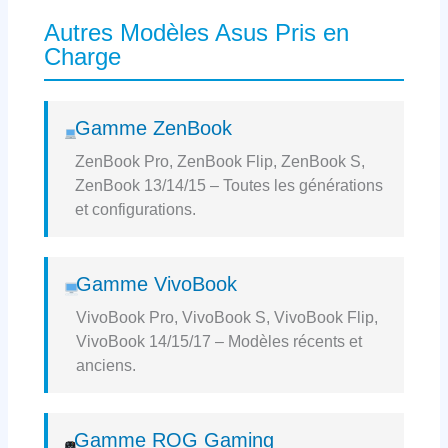
Autres Modèles Asus Pris en
Charge
Gamme ZenBook
ZenBook Pro, ZenBook Flip, ZenBook S,
ZenBook 13/14/15 – Toutes les générations
et configurations.
Gamme VivoBook
VivoBook Pro, VivoBook S, VivoBook Flip,
VivoBook 14/15/17 – Modèles récents et
anciens.
Gamme ROG Gaming