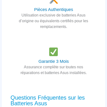
Pièces Authentiques
Utilisation exclusive de batteries Asus
d’origine ou équivalents certifiés pour les
remplacements.
Garantie 3 Mois
Assurance complète sur toutes nos
réparations et batteries Asus installées.
Questions Fréquentes sur les
Batteries Asus