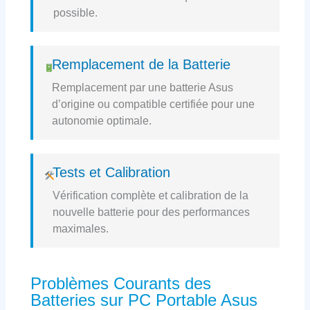
possible.
Remplacement de la Batterie
Remplacement par une batterie Asus
d’origine ou compatible certifiée pour une
autonomie optimale.
Tests et Calibration
Vérification complète et calibration de la
nouvelle batterie pour des performances
maximales.
Problèmes Courants des
Batteries sur PC Portable Asus