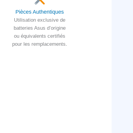
Pièces Authentiques
Utilisation exclusive de
batteries Asus d’origine
ou équivalents certifiés
pour les remplacements.