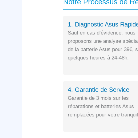
Notre Processus de 
1. Diagnostic Asus Rapid
Sauf en cas d’évidence, nous
proposons une analyse spécia
de la batterie Asus pour 39€, 
quelques heures à 24-48h.
4. Garantie de Service
Garantie de 3 mois sur les
réparations et batteries Asus
remplacées pour votre tranquill