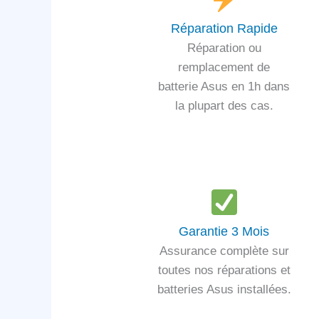
Réparation Rapide
Réparation ou
remplacement de
batterie Asus en 1h dans
la plupart des cas.
Garantie 3 Mois
Assurance complète sur
toutes nos réparations et
batteries Asus installées.