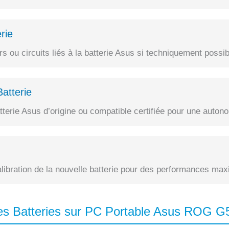
rie
 ou circuits liés à la batterie Asus si techniquement possib
atterie
erie Asus d’origine ou compatible certifiée pour une autono
alibration de la nouvelle batterie pour des performances max
es Batteries sur PC Portable Asus ROG 