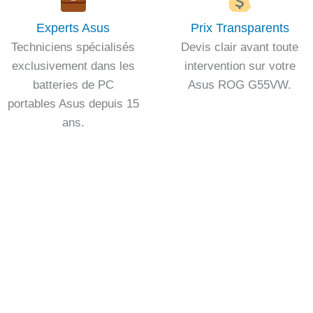
Experts Asus
Prix Transparents
Techniciens spécialisés
Devis clair avant toute
exclusivement dans les
intervention sur votre
batteries de PC
Asus ROG G55VW.
portables Asus depuis 15
ans.