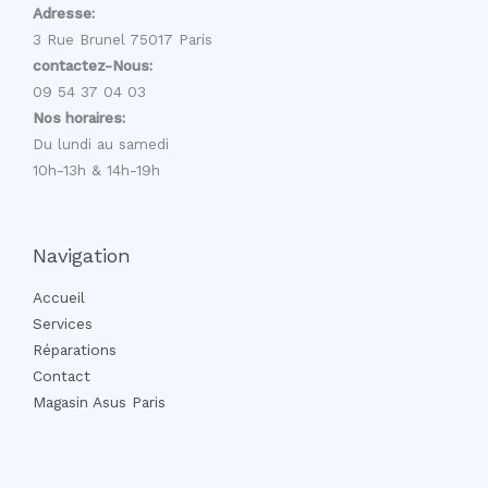
Adresse:
3 Rue Brunel 75017 Paris
contactez-Nous:
09 54 37 04 03
Nos horaires:
Du lundi au samedi
10h-13h & 14h-19h
Navigation
Accueil
Services
Réparations
Contact
Magasin Asus Paris