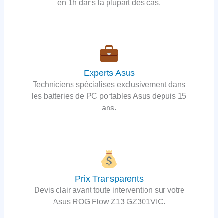
en 1h dans la plupart des cas.
Experts Asus
Techniciens spécialisés exclusivement dans
les batteries de PC portables Asus depuis 15
ans.
Prix Transparents
Devis clair avant toute intervention sur votre
Asus ROG Flow Z13 GZ301VIC.