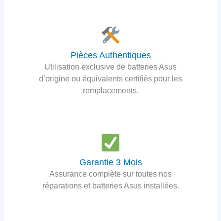
Pièces Authentiques
Utilisation exclusive de batteries Asus
d’origine ou équivalents certifiés pour les
remplacements.
Garantie 3 Mois
Assurance complète sur toutes nos
réparations et batteries Asus installées.