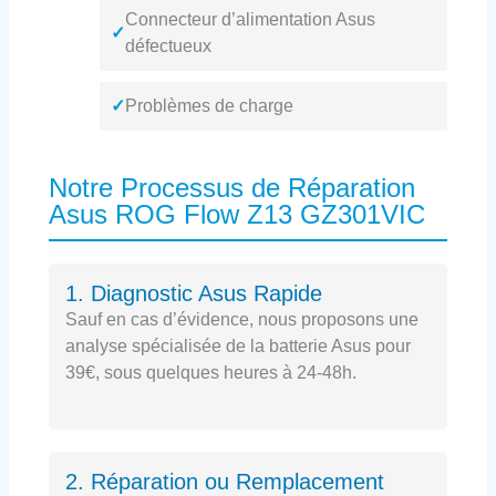
Connecteur d’alimentation Asus
✓
défectueux
✓
Problèmes de charge
Notre Processus de Réparation
Asus ROG Flow Z13 GZ301VIC
1. Diagnostic Asus Rapide
Sauf en cas d’évidence, nous proposons une
analyse spécialisée de la batterie Asus pour
39€, sous quelques heures à 24-48h.
2. Réparation ou Remplacement