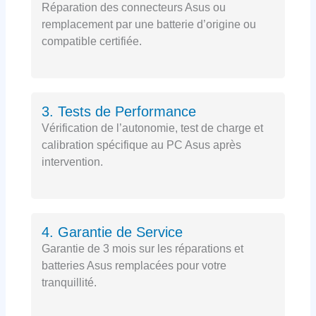
Réparation des connecteurs Asus ou
remplacement par une batterie d’origine ou
compatible certifiée.
3. Tests de Performance
Vérification de l’autonomie, test de charge et
calibration spécifique au PC Asus après
intervention.
4. Garantie de Service
Garantie de 3 mois sur les réparations et
batteries Asus remplacées pour votre
tranquillité.