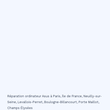
Réparation ordinateur Asus à Paris, île de France, Neuilly-sur-
Seine, Levallois-Perret, Boulogne-Billancourt, Porte Maillot,
Champs Élysées