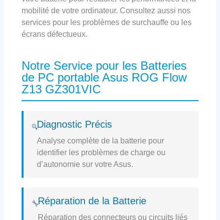
mobilité de votre ordinateur. Consultez aussi nos
services pour les problèmes de surchauffe ou les
écrans défectueux.
Notre Service pour les Batteries
de PC portable Asus ROG Flow
Z13 GZ301VIC
Diagnostic Précis
Analyse complète de la batterie pour
identifier les problèmes de charge ou
d’autonomie sur votre Asus.
Réparation de la Batterie
Réparation des connecteurs ou circuits liés