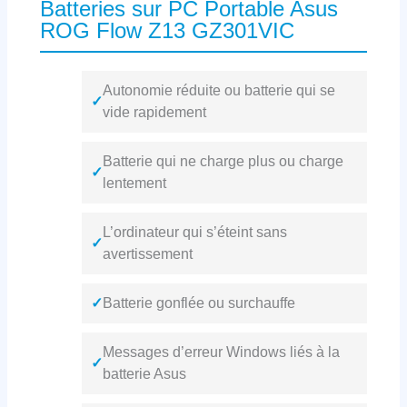
Batteries sur PC Portable Asus
ROG Flow Z13 GZ301VIC
Autonomie réduite ou batterie qui se
✓
vide rapidement
Batterie qui ne charge plus ou charge
✓
lentement
L’ordinateur qui s’éteint sans
✓
avertissement
✓
Batterie gonflée ou surchauffe
Messages d’erreur Windows liés à la
✓
batterie Asus