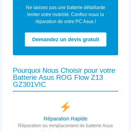
Ne laissez pas une batterie défaillante
limiter votre mobilité. Confiez-nous la
réparation de votre PC Asus !
Demandez un devis gratuit
Pourquoi Nous Choisir pour votre
Batterie Asus ROG Flow Z13
GZ301VIC
Réparation Rapide
Réparation ou remplacement de batterie Asus