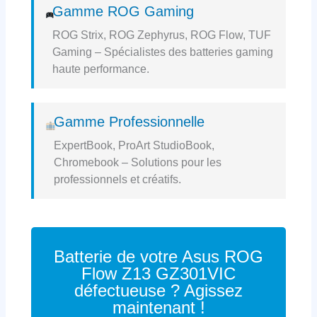
Gamme ROG Gaming
ROG Strix, ROG Zephyrus, ROG Flow, TUF
Gaming – Spécialistes des batteries gaming
haute performance.
Gamme Professionnelle
ExpertBook, ProArt StudioBook,
Chromebook – Solutions pour les
professionnels et créatifs.
Batterie de votre Asus ROG
Flow Z13 GZ301VIC
défectueuse ? Agissez
maintenant !