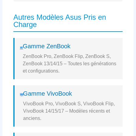
Autres Modèles Asus Pris en
Charge
Gamme ZenBook
ZenBook Pro, ZenBook Flip, ZenBook S,
ZenBook 13/14/15 – Toutes les générations
et configurations.
Gamme VivoBook
VivoBook Pro, VivoBook S, VivoBook Flip,
VivoBook 14/15/17 – Modèles récents et
anciens.