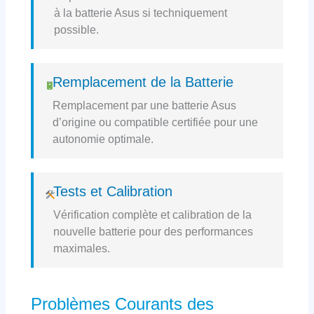
à la batterie Asus si techniquement
possible.
Remplacement de la Batterie
Remplacement par une batterie Asus
d’origine ou compatible certifiée pour une
autonomie optimale.
Tests et Calibration
Vérification complète et calibration de la
nouvelle batterie pour des performances
maximales.
Problèmes Courants des