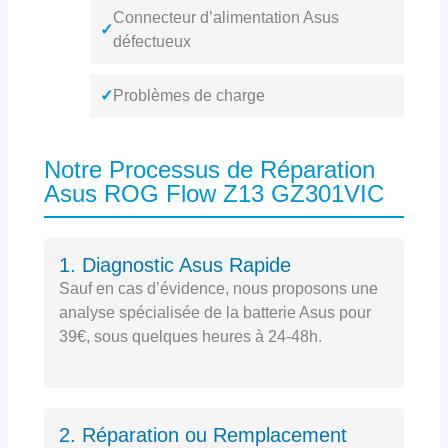
Connecteur d’alimentation Asus
✓
défectueux
✓
Problèmes de charge
Notre Processus de Réparation
Asus ROG Flow Z13 GZ301VIC
1. Diagnostic Asus Rapide
Sauf en cas d’évidence, nous proposons une
analyse spécialisée de la batterie Asus pour
39€, sous quelques heures à 24-48h.
2. Réparation ou Remplacement