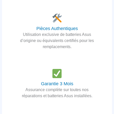
Pièces Authentiques
Utilisation exclusive de batteries Asus
d’origine ou équivalents certifiés pour les
remplacements.
Garantie 3 Mois
Assurance complète sur toutes nos
réparations et batteries Asus installées.