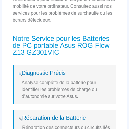
mobilité de votre ordinateur. Consultez aussi nos
services pour les problèmes de surchauffe ou les
écrans défectueux.
Notre Service pour les Batteries
de PC portable Asus ROG Flow
Z13 GZ301VIC
Diagnostic Précis
Analyse complète de la batterie pour
identifier les problèmes de charge ou
d’autonomie sur votre Asus.
Réparation de la Batterie
Réparation des connecteurs ou circuits liés