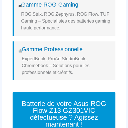
Gamme ROG Gaming
ROG Strix, ROG Zephyrus, ROG Flow, TUF
Gaming – Spécialistes des batteries gaming
haute performance.
Gamme Professionnelle
ExpertBook, ProArt StudioBook,
Chromebook – Solutions pour les
professionnels et créatifs.
Batterie de votre Asus ROG
Flow Z13 GZ301VIC
défectueuse ? Agissez
maintenant !