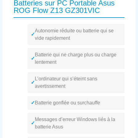
Batteries sur PC Portable Asus
ROG Flow Z13 GZ301VIC
Autonomie réduite ou batterie qui se
✓
vide rapidement
Batterie qui ne charge plus ou charge
✓
lentement
L’ordinateur qui s’éteint sans
✓
avertissement
✓
Batterie gonflée ou surchauffe
Messages d’erreur Windows liés à la
✓
batterie Asus