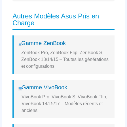
Autres Modèles Asus Pris en
Charge
Gamme ZenBook
ZenBook Pro, ZenBook Flip, ZenBook S,
ZenBook 13/14/15 – Toutes les générations
et configurations.
Gamme VivoBook
VivoBook Pro, VivoBook S, VivoBook Flip,
VivoBook 14/15/17 – Modèles récents et
anciens.