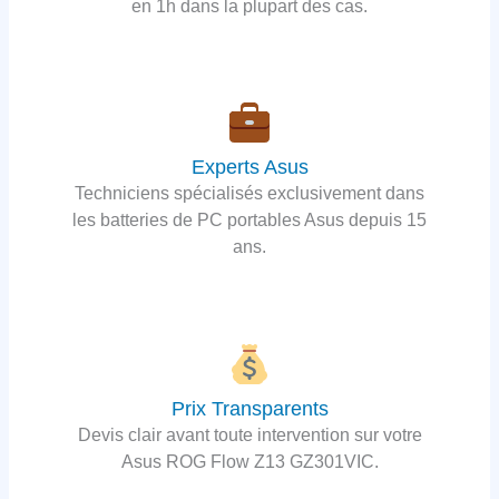
en 1h dans la plupart des cas.
Experts Asus
Techniciens spécialisés exclusivement dans
les batteries de PC portables Asus depuis 15
ans.
Prix Transparents
Devis clair avant toute intervention sur votre
Asus ROG Flow Z13 GZ301VIC.