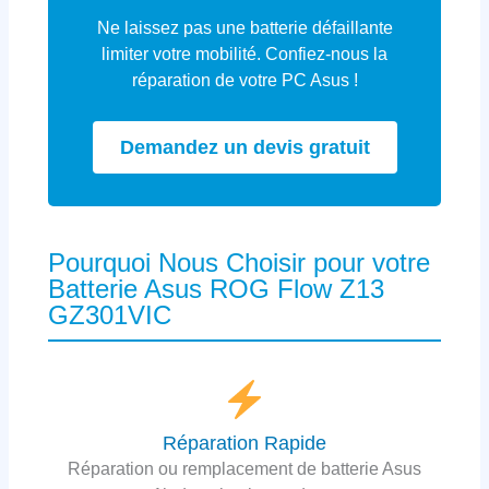
Ne laissez pas une batterie défaillante
limiter votre mobilité. Confiez-nous la
réparation de votre PC Asus !
Demandez un devis gratuit
Pourquoi Nous Choisir pour votre
Batterie Asus ROG Flow Z13
GZ301VIC
Réparation Rapide
Réparation ou remplacement de batterie Asus