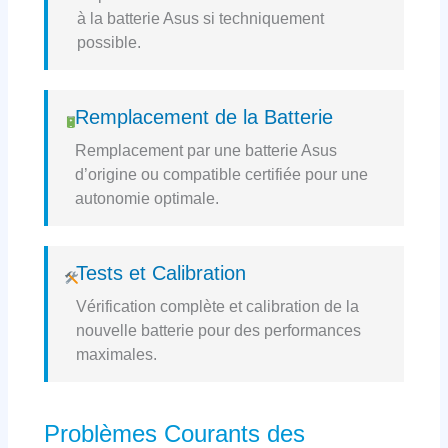
à la batterie Asus si techniquement
possible.
Remplacement de la Batterie
Remplacement par une batterie Asus
d’origine ou compatible certifiée pour une
autonomie optimale.
Tests et Calibration
Vérification complète et calibration de la
nouvelle batterie pour des performances
maximales.
Problèmes Courants des