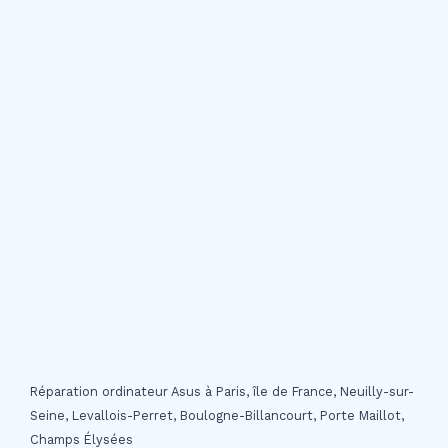
Réparation ordinateur Asus à Paris, île de France, Neuilly-sur-
Seine, Levallois-Perret, Boulogne-Billancourt, Porte Maillot,
Champs Élysées