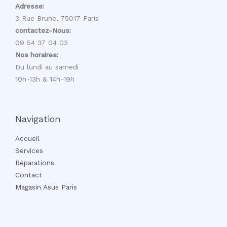
Adresse:
3 Rue Brunel 75017 Paris
contactez-Nous:
09 54 37 04 03
Nos horaires:
Du lundi au samedi
10h-13h & 14h-19h
Navigation
Accueil
Services
Réparations
Contact
Magasin Asus Paris