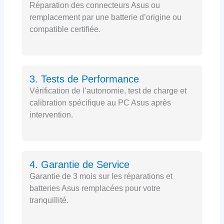
Réparation des connecteurs Asus ou
remplacement par une batterie d’origine ou
compatible certifiée.
3. Tests de Performance
Vérification de l’autonomie, test de charge et
calibration spécifique au PC Asus après
intervention.
4. Garantie de Service
Garantie de 3 mois sur les réparations et
batteries Asus remplacées pour votre
tranquillité.