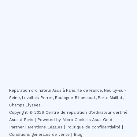
Réparation ordinateur Asus à Paris, île de France, Neuilly-sur-
Seine, Levallois-Perret, Boulogne-Billancourt, Porte Maillot,
Champs Élysées
Copyright © 2026 Centre de réparation d’ordinateur certifié
Asus à Paris | Powered by
Micro Cockails
Asus Gold
Partner
|
Mentions Légales
|
Politique de confidentialité
|
Conditions générales de vente
|
Blog