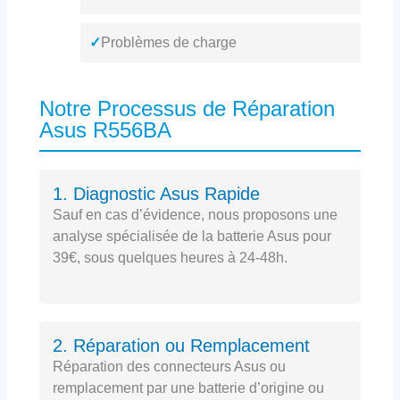
✓
Problèmes de charge
Notre Processus de Réparation
Asus R556BA
1. Diagnostic Asus Rapide
Sauf en cas d’évidence, nous proposons une
analyse spécialisée de la batterie Asus pour
39€, sous quelques heures à 24-48h.
2. Réparation ou Remplacement
Réparation des connecteurs Asus ou
remplacement par une batterie d’origine ou