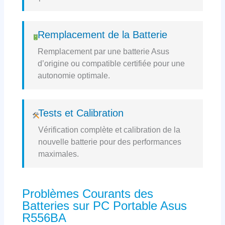
Remplacement de la Batterie
Remplacement par une batterie Asus
d’origine ou compatible certifiée pour une
autonomie optimale.
Tests et Calibration
Vérification complète et calibration de la
nouvelle batterie pour des performances
maximales.
Problèmes Courants des
Batteries sur PC Portable Asus
R556BA