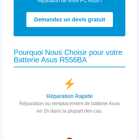
réparation de votre PC Asus !
Demandez un devis gratuit
Pourquoi Nous Choisir pour votre
Batterie Asus R556BA
Réparation Rapide
Réparation ou remplacement de batterie Asus
en 1h dans la plupart des cas.