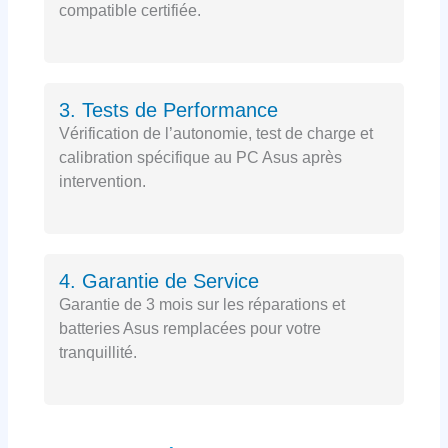
compatible certifiée.
3. Tests de Performance
Vérification de l’autonomie, test de charge et
calibration spécifique au PC Asus après
intervention.
4. Garantie de Service
Garantie de 3 mois sur les réparations et
batteries Asus remplacées pour votre
tranquillité.