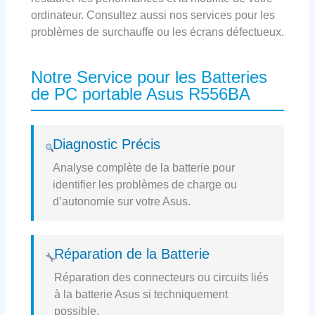
ordinateur. Consultez aussi nos services pour les
problèmes de surchauffe ou les écrans défectueux.
Notre Service pour les Batteries
de PC portable Asus R556BA
Diagnostic Précis
Analyse complète de la batterie pour
identifier les problèmes de charge ou
d’autonomie sur votre Asus.
Réparation de la Batterie
Réparation des connecteurs ou circuits liés
à la batterie Asus si techniquement
possible.