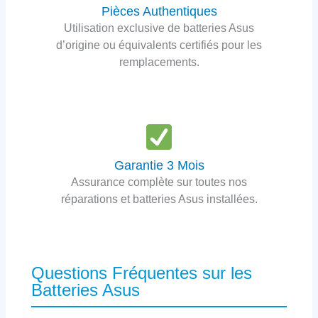
Pièces Authentiques
Utilisation exclusive de batteries Asus
d’origine ou équivalents certifiés pour les
remplacements.
Garantie 3 Mois
Assurance complète sur toutes nos
réparations et batteries Asus installées.
Questions Fréquentes sur les
Batteries Asus