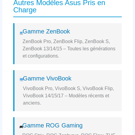
Autres Modèles Asus Pris en
Charge
Gamme ZenBook
ZenBook Pro, ZenBook Flip, ZenBook S,
ZenBook 13/14/15 – Toutes les générations
et configurations.
Gamme VivoBook
VivoBook Pro, VivoBook S, VivoBook Flip,
VivoBook 14/15/17 – Modèles récents et
anciens.
Gamme ROG Gaming