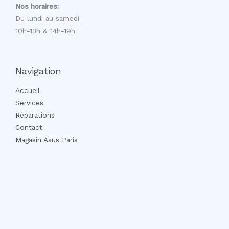
Nos horaires:
Du lundi au samedi
10h-13h & 14h-19h
Navigation
Accueil
Services
Réparations
Contact
Magasin Asus Paris