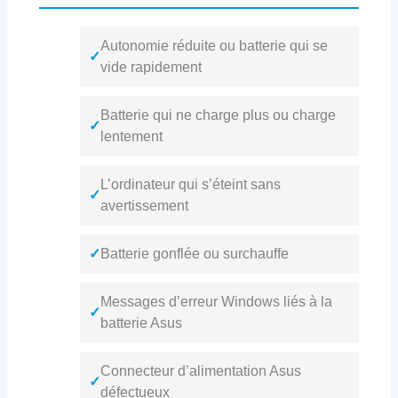
Autonomie réduite ou batterie qui se
✓
vide rapidement
Batterie qui ne charge plus ou charge
✓
lentement
L’ordinateur qui s’éteint sans
✓
avertissement
✓
Batterie gonflée ou surchauffe
Messages d’erreur Windows liés à la
✓
batterie Asus
Connecteur d’alimentation Asus
✓
défectueux