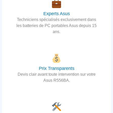
Experts Asus
Techniciens spécialisés exclusivement dans
les batteries de PC portables Asus depuis 15
ans.
Prix Transparents
Devis clair avant toute intervention sur votre
Asus R556BA.