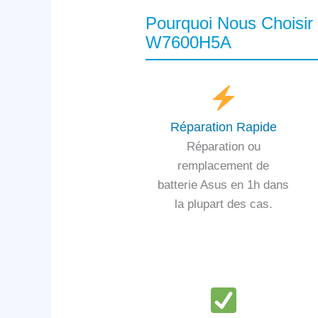
Pourquoi Nous Choisir
W7600H5A
Réparation Rapide
Réparation ou
remplacement de
batterie Asus en 1h dans
la plupart des cas.