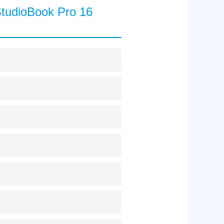
StudioBook Pro 16