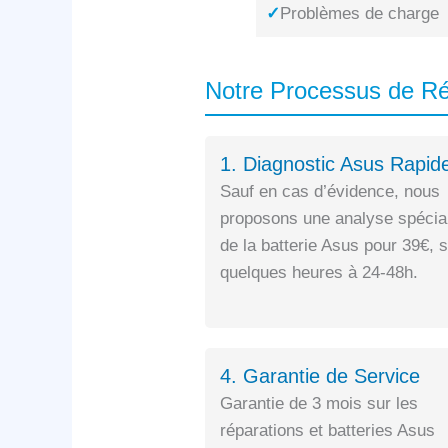
✓
Problèmes de charge
Notre Processus de R
1. Diagnostic Asus Rapid
Sauf en cas d’évidence, nous
proposons une analyse spécia
de la batterie Asus pour 39€, 
quelques heures à 24-48h.
4. Garantie de Service
Garantie de 3 mois sur les
réparations et batteries Asus