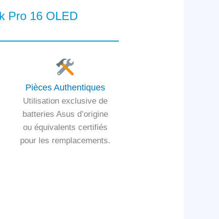
ook Pro 16 OLED
Pièces Authentiques
Utilisation exclusive de
batteries Asus d’origine
ou équivalents certifiés
pour les remplacements.