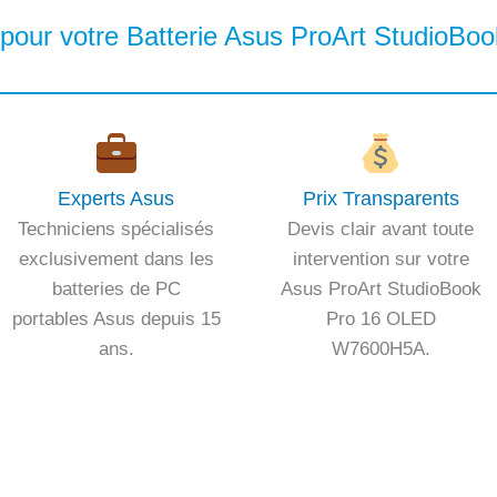
 pour votre Batterie Asus ProArt StudioB
Experts Asus
Prix Transparents
Techniciens spécialisés
Devis clair avant toute
exclusivement dans les
intervention sur votre
batteries de PC
Asus ProArt StudioBook
portables Asus depuis 15
Pro 16 OLED
ans.
W7600H5A.