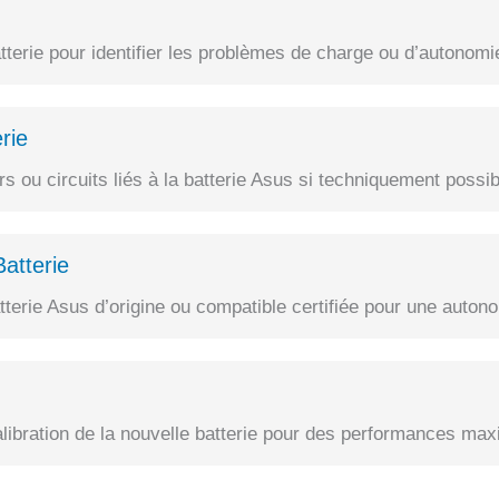
terie pour identifier les problèmes de charge ou d’autonomi
rie
 ou circuits liés à la batterie Asus si techniquement possib
atterie
erie Asus d’origine ou compatible certifiée pour une autono
alibration de la nouvelle batterie pour des performances max