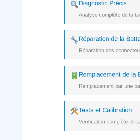
Diagnostic Précis
Analyse complète de la bat
Réparation de la Batte
Réparation des connecteurs
Remplacement de la B
Remplacement par une batt
Tests et Calibration
Vérification complète et c