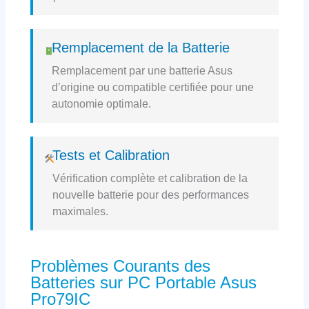
Remplacement de la Batterie
Remplacement par une batterie Asus
d’origine ou compatible certifiée pour une
autonomie optimale.
Tests et Calibration
Vérification complète et calibration de la
nouvelle batterie pour des performances
maximales.
Problèmes Courants des
Batteries sur PC Portable Asus
Pro79IC