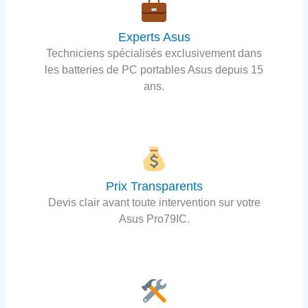
Experts Asus
Techniciens spécialisés exclusivement dans
les batteries de PC portables Asus depuis 15
ans.
Prix Transparents
Devis clair avant toute intervention sur votre
Asus Pro79IC.