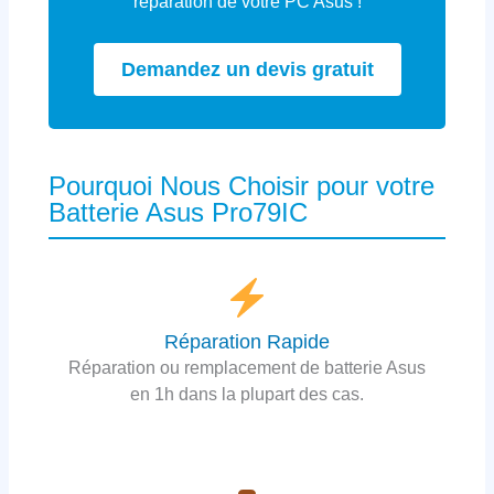
réparation de votre PC Asus !
Demandez un devis gratuit
Pourquoi Nous Choisir pour votre
Batterie Asus Pro79IC
Réparation Rapide
Réparation ou remplacement de batterie Asus
en 1h dans la plupart des cas.