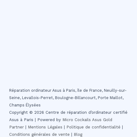
Réparation ordinateur Asus à Paris, île de France, Neuilly-sur-
Seine, Levallois-Perret, Boulogne-Billancourt, Porte Maillot,
Champs Élysées
Copyright © 2026 Centre de réparation d’ordinateur certifié
Asus à Paris | Powered by
Micro Cockails
Asus Gold
Partner
|
Mentions Légales
|
Politique de confidentialité
|
Conditions générales de vente
|
Blog