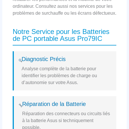
ordinateur. Consultez aussi nos services pour les
problèmes de surchauffe ou les écrans défectueux.
Notre Service pour les Batteries
de PC portable Asus Pro79IC
Diagnostic Précis
Analyse complète de la batterie pour
identifier les problèmes de charge ou
d’autonomie sur votre Asus.
Réparation de la Batterie
Réparation des connecteurs ou circuits liés
à la batterie Asus si techniquement
possible.