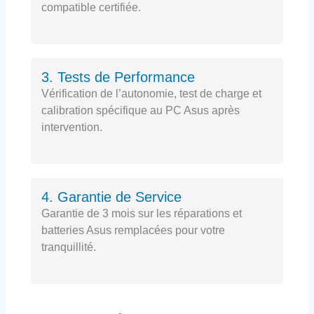
compatible certifiée.
3. Tests de Performance
Vérification de l’autonomie, test de charge et
calibration spécifique au PC Asus après
intervention.
4. Garantie de Service
Garantie de 3 mois sur les réparations et
batteries Asus remplacées pour votre
tranquillité.