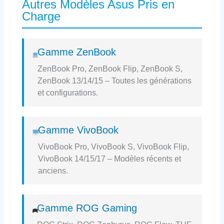
Autres Modèles Asus Pris en
Charge
Gamme ZenBook
ZenBook Pro, ZenBook Flip, ZenBook S,
ZenBook 13/14/15 – Toutes les générations
et configurations.
Gamme VivoBook
VivoBook Pro, VivoBook S, VivoBook Flip,
VivoBook 14/15/17 – Modèles récents et
anciens.
Gamme ROG Gaming