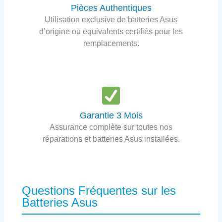
Pièces Authentiques
Utilisation exclusive de batteries Asus
d’origine ou équivalents certifiés pour les
remplacements.
Garantie 3 Mois
Assurance complète sur toutes nos
réparations et batteries Asus installées.
Questions Fréquentes sur les
Batteries Asus