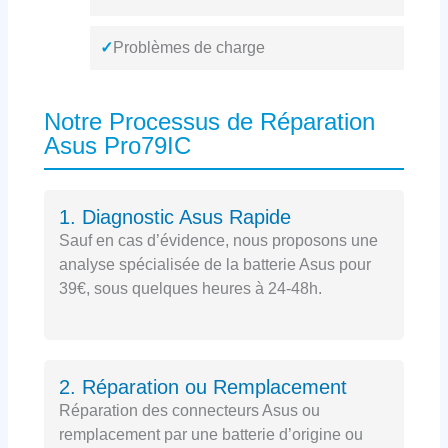
✓
Problèmes de charge
Notre Processus de Réparation
Asus Pro79IC
1. Diagnostic Asus Rapide
Sauf en cas d’évidence, nous proposons une
analyse spécialisée de la batterie Asus pour
39€, sous quelques heures à 24-48h.
2. Réparation ou Remplacement
Réparation des connecteurs Asus ou
remplacement par une batterie d’origine ou