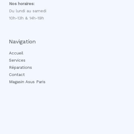
Nos horaires:
Du lundi au samedi
10h-13h & 14h-19h
Navigation
Accueil
Services
Réparations
Contact
Magasin Asus Paris