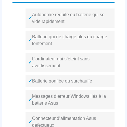
Autonomie réduite ou batterie qui se
✓
vide rapidement
Batterie qui ne charge plus ou charge
✓
lentement
L’ordinateur qui s’éteint sans
✓
avertissement
✓
Batterie gonflée ou surchauffe
Messages d’erreur Windows liés à la
✓
batterie Asus
Connecteur d’alimentation Asus
✓
défectueux