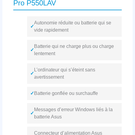
Pro P550LAV
Autonomie réduite ou batterie qui se
✓
vide rapidement
Batterie qui ne charge plus ou charge
✓
lentement
L’ordinateur qui s’éteint sans
✓
avertissement
✓
Batterie gonflée ou surchauffe
Messages d’erreur Windows liés à la
✓
batterie Asus
Connecteur d’alimentation Asus