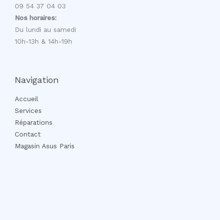
09 54 37 04 03
Nos horaires:
Du lundi au samedi
10h-13h & 14h-19h
Navigation
Accueil
Services
Réparations
Contact
Magasin Asus Paris