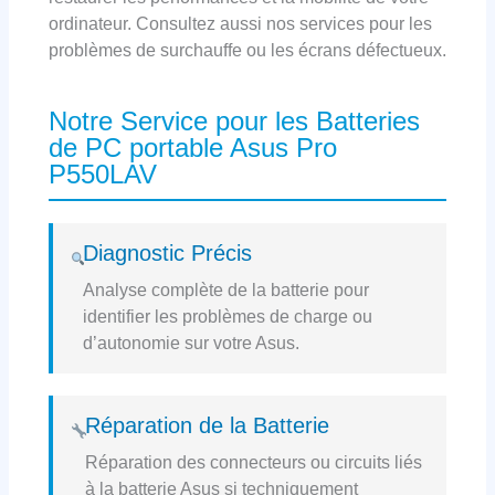
ordinateur. Consultez aussi nos services pour les
problèmes de surchauffe ou les écrans défectueux.
Notre Service pour les Batteries
de PC portable Asus Pro
P550LAV
Diagnostic Précis
Analyse complète de la batterie pour
identifier les problèmes de charge ou
d’autonomie sur votre Asus.
Réparation de la Batterie
Réparation des connecteurs ou circuits liés
à la batterie Asus si techniquement