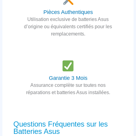
Pièces Authentiques
Utilisation exclusive de batteries Asus
d’origine ou équivalents certifiés pour les
remplacements.
Garantie 3 Mois
Assurance complète sur toutes nos
réparations et batteries Asus installées.
Questions Fréquentes sur les
Batteries Asus