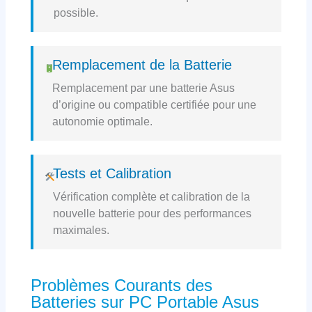
possible.
Remplacement de la Batterie
Remplacement par une batterie Asus
d’origine ou compatible certifiée pour une
autonomie optimale.
Tests et Calibration
Vérification complète et calibration de la
nouvelle batterie pour des performances
maximales.
Problèmes Courants des
Batteries sur PC Portable Asus