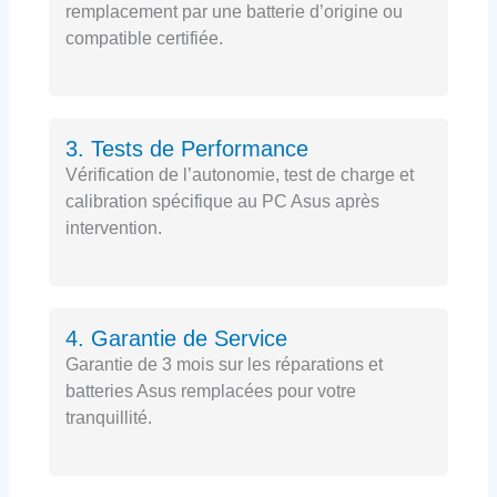
remplacement par une batterie d’origine ou
compatible certifiée.
3. Tests de Performance
Vérification de l’autonomie, test de charge et
calibration spécifique au PC Asus après
intervention.
4. Garantie de Service
Garantie de 3 mois sur les réparations et
batteries Asus remplacées pour votre
tranquillité.