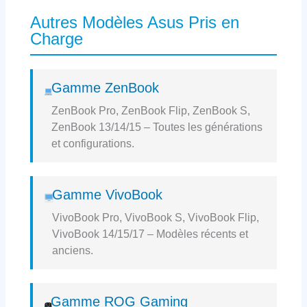
Autres Modèles Asus Pris en
Charge
Gamme ZenBook
ZenBook Pro, ZenBook Flip, ZenBook S,
ZenBook 13/14/15 – Toutes les générations
et configurations.
Gamme VivoBook
VivoBook Pro, VivoBook S, VivoBook Flip,
VivoBook 14/15/17 – Modèles récents et
anciens.
Gamme ROG Gaming