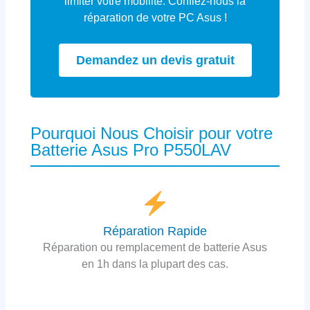
limiter votre mobilité. Confiez-nous la
réparation de votre PC Asus !
Demandez un devis gratuit
Pourquoi Nous Choisir pour votre
Batterie Asus Pro P550LAV
Réparation Rapide
Réparation ou remplacement de batterie Asus
en 1h dans la plupart des cas.