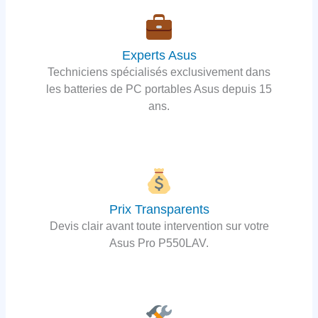
Experts Asus
Techniciens spécialisés exclusivement dans
les batteries de PC portables Asus depuis 15
ans.
Prix Transparents
Devis clair avant toute intervention sur votre
Asus Pro P550LAV.