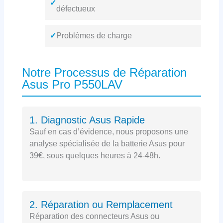
✓
défectueux
✓
Problèmes de charge
Notre Processus de Réparation
Asus Pro P550LAV
1. Diagnostic Asus Rapide
Sauf en cas d’évidence, nous proposons une
analyse spécialisée de la batterie Asus pour
39€, sous quelques heures à 24-48h.
2. Réparation ou Remplacement
Réparation des connecteurs Asus ou