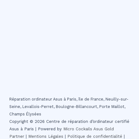
Réparation ordinateur Asus à Paris, île de France, Neuilly-sur-
Seine, Levallois-Perret, Boulogne-Billancourt, Porte Maillot,
Champs Élysées
Copyright © 2026 Centre de réparation d’ordinateur certifié
Asus à Paris | Powered by
Micro Cockails
Asus Gold
Partner
|
Mentions Légales
|
Politique de confidentialité
|