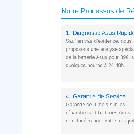
Notre Processus de R
1. Diagnostic Asus Rapid
Sauf en cas d’évidence, nous
proposons une analyse spécia
de la batterie Asus pour 39€, 
quelques heures à 24-48h.
4. Garantie de Service
Garantie de 3 mois sur les
réparations et batteries Asus
remplacées pour votre tranquill