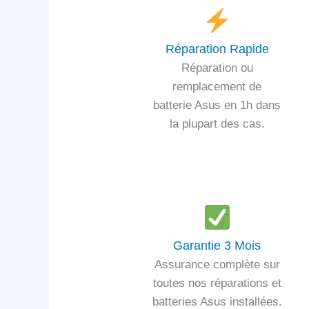
Réparation Rapide
Réparation ou
remplacement de
batterie Asus en 1h dans
la plupart des cas.
Garantie 3 Mois
Assurance complète sur
toutes nos réparations et
batteries Asus installées.