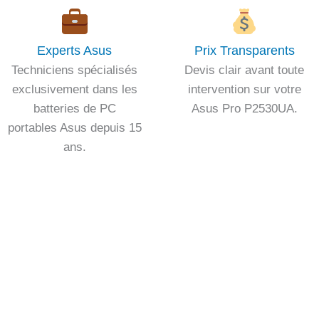
Experts Asus
Prix Transparents
Techniciens spécialisés
Devis clair avant toute
exclusivement dans les
intervention sur votre
batteries de PC
Asus Pro P2530UA.
portables Asus depuis 15
ans.