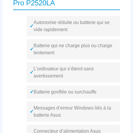
Pro P2520LA
Autonomie réduite ou batterie qui se
✓
vide rapidement
Batterie qui ne charge plus ou charge
✓
lentement
L’ordinateur qui s’éteint sans
✓
avertissement
✓
Batterie gonflée ou surchauffe
Messages d’erreur Windows liés à la
✓
batterie Asus
Connecteur d’alimentation Asus