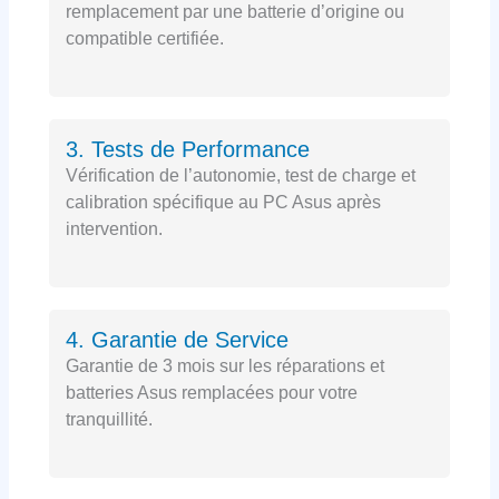
remplacement par une batterie d’origine ou
compatible certifiée.
3. Tests de Performance
Vérification de l’autonomie, test de charge et
calibration spécifique au PC Asus après
intervention.
4. Garantie de Service
Garantie de 3 mois sur les réparations et
batteries Asus remplacées pour votre
tranquillité.