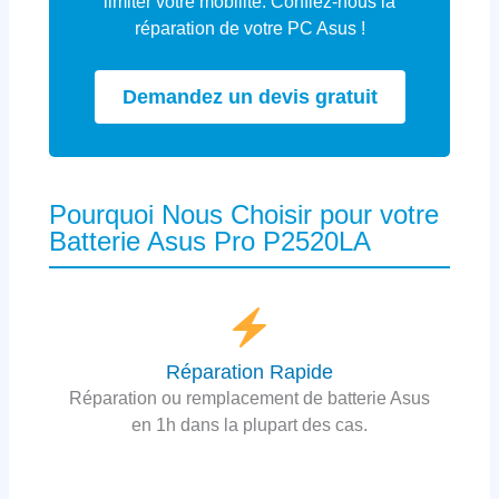
limiter votre mobilité. Confiez-nous la
réparation de votre PC Asus !
Demandez un devis gratuit
Pourquoi Nous Choisir pour votre
Batterie Asus Pro P2520LA
Réparation Rapide
Réparation ou remplacement de batterie Asus
en 1h dans la plupart des cas.