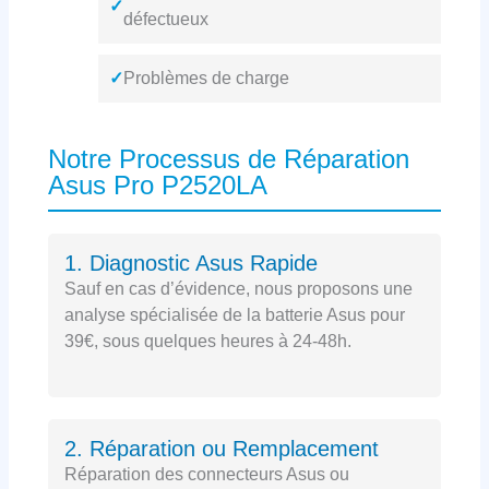
✓
défectueux
✓
Problèmes de charge
Notre Processus de Réparation
Asus Pro P2520LA
1. Diagnostic Asus Rapide
Sauf en cas d’évidence, nous proposons une
analyse spécialisée de la batterie Asus pour
39€, sous quelques heures à 24-48h.
2. Réparation ou Remplacement
Réparation des connecteurs Asus ou