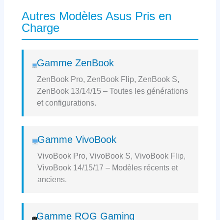
Autres Modèles Asus Pris en
Charge
Gamme ZenBook
ZenBook Pro, ZenBook Flip, ZenBook S,
ZenBook 13/14/15 – Toutes les générations
et configurations.
Gamme VivoBook
VivoBook Pro, VivoBook S, VivoBook Flip,
VivoBook 14/15/17 – Modèles récents et
anciens.
Gamme ROG Gaming