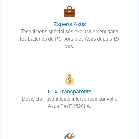
Experts Asus
Techniciens spécialisés exclusivement dans
les batteries de PC portables Asus depuis 15
ans.
Prix Transparents
Devis clair avant toute intervention sur votre
Asus Pro P2520LA.