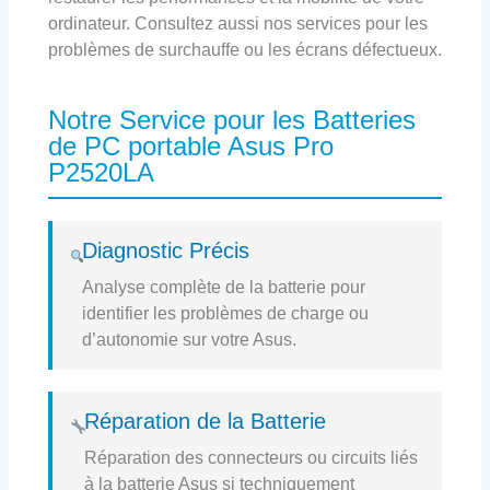
ordinateur. Consultez aussi nos services pour les
problèmes de surchauffe ou les écrans défectueux.
Notre Service pour les Batteries
de PC portable Asus Pro
P2520LA
Diagnostic Précis
Analyse complète de la batterie pour
identifier les problèmes de charge ou
d’autonomie sur votre Asus.
Réparation de la Batterie
Réparation des connecteurs ou circuits liés
à la batterie Asus si techniquement