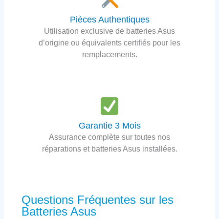
Pièces Authentiques
Utilisation exclusive de batteries Asus
d’origine ou équivalents certifiés pour les
remplacements.
Garantie 3 Mois
Assurance complète sur toutes nos
réparations et batteries Asus installées.
Questions Fréquentes sur les
Batteries Asus