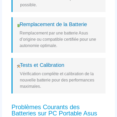
possible.
Remplacement de la Batterie
Remplacement par une batterie Asus
d’origine ou compatible certifiée pour une
autonomie optimale.
Tests et Calibration
Vérification complète et calibration de la
nouvelle batterie pour des performances
maximales.
Problèmes Courants des
Batteries sur PC Portable Asus