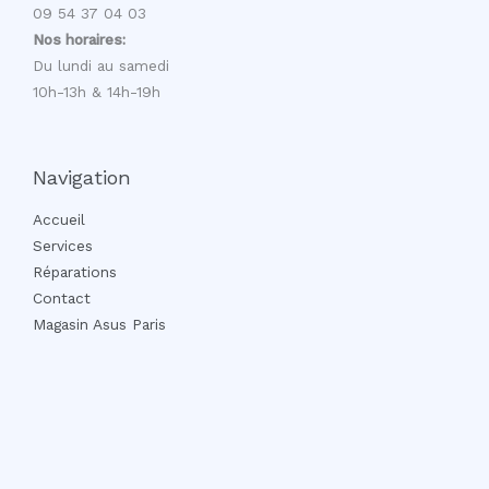
09 54 37 04 03
Nos horaires:
Du lundi au samedi
10h-13h & 14h-19h
Navigation
Accueil
Services
Réparations
Contact
Magasin Asus Paris