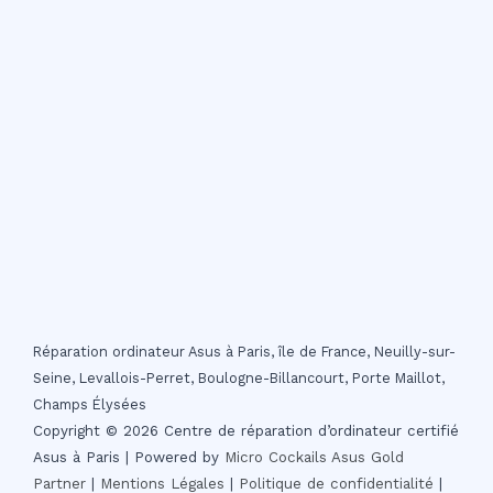
Réparation ordinateur Asus à Paris, île de France, Neuilly-sur-
Seine, Levallois-Perret, Boulogne-Billancourt, Porte Maillot,
Champs Élysées
Copyright © 2026 Centre de réparation d’ordinateur certifié
Asus à Paris | Powered by
Micro Cockails
Asus Gold
Partner
|
Mentions Légales
|
Politique de confidentialité
|