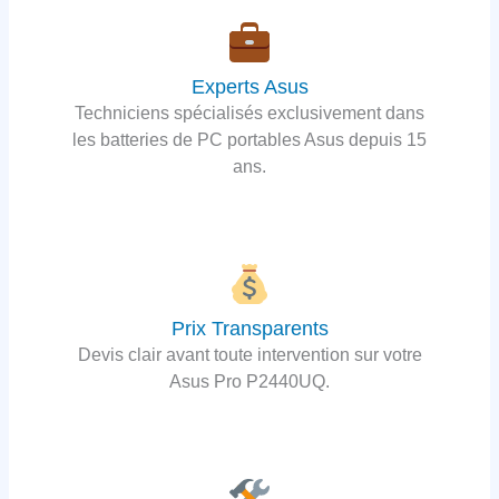
Experts Asus
Techniciens spécialisés exclusivement dans
les batteries de PC portables Asus depuis 15
ans.
Prix Transparents
Devis clair avant toute intervention sur votre
Asus Pro P2440UQ.