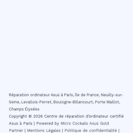
Réparation ordinateur Asus à Paris, île de France, Neuilly-sur-
Seine, Levallois-Perret, Boulogne-Billancourt, Porte Maillot,
Champs Élysées
Copyright © 2026 Centre de réparation d’ordinateur certifié
Asus à Paris | Powered by
Micro Cockails
Asus Gold
Partner
|
Mentions Légales
|
Politique de confidentialité
|