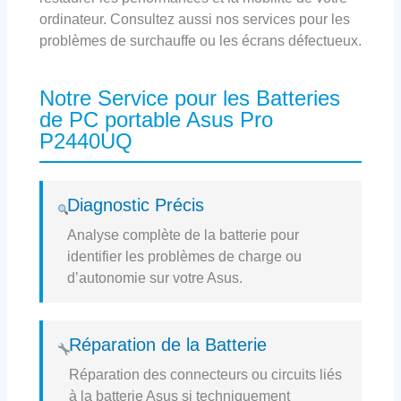
ordinateur. Consultez aussi nos services pour les
problèmes de surchauffe ou les écrans défectueux.
Notre Service pour les Batteries
de PC portable Asus Pro
P2440UQ
Diagnostic Précis
Analyse complète de la batterie pour
identifier les problèmes de charge ou
d’autonomie sur votre Asus.
Réparation de la Batterie
Réparation des connecteurs ou circuits liés
à la batterie Asus si techniquement