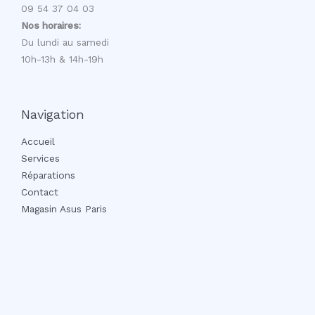
09 54 37 04 03
Nos horaires:
Du lundi au samedi
10h-13h & 14h-19h
Navigation
Accueil
Services
Réparations
Contact
Magasin Asus Paris