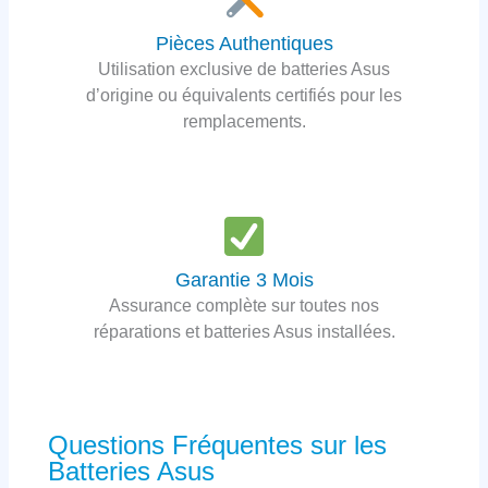
Pièces Authentiques
Utilisation exclusive de batteries Asus
d’origine ou équivalents certifiés pour les
remplacements.
Garantie 3 Mois
Assurance complète sur toutes nos
réparations et batteries Asus installées.
Questions Fréquentes sur les
Batteries Asus