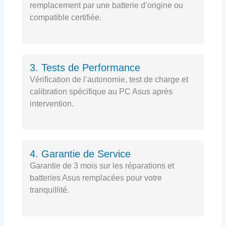
remplacement par une batterie d’origine ou
compatible certifiée.
3. Tests de Performance
Vérification de l’autonomie, test de charge et
calibration spécifique au PC Asus après
intervention.
4. Garantie de Service
Garantie de 3 mois sur les réparations et
batteries Asus remplacées pour votre
tranquillité.