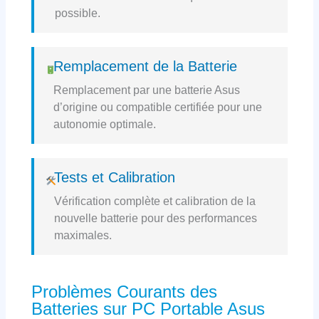
possible.
Remplacement de la Batterie
Remplacement par une batterie Asus
d’origine ou compatible certifiée pour une
autonomie optimale.
Tests et Calibration
Vérification complète et calibration de la
nouvelle batterie pour des performances
maximales.
Problèmes Courants des
Batteries sur PC Portable Asus