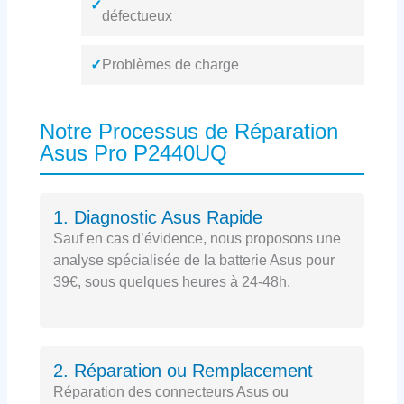
✓
défectueux
✓
Problèmes de charge
Notre Processus de Réparation
Asus Pro P2440UQ
1. Diagnostic Asus Rapide
Sauf en cas d’évidence, nous proposons une
analyse spécialisée de la batterie Asus pour
39€, sous quelques heures à 24-48h.
2. Réparation ou Remplacement
Réparation des connecteurs Asus ou