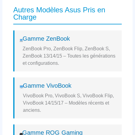
Autres Modèles Asus Pris en
Charge
Gamme ZenBook
ZenBook Pro, ZenBook Flip, ZenBook S,
ZenBook 13/14/15 – Toutes les générations
et configurations.
Gamme VivoBook
VivoBook Pro, VivoBook S, VivoBook Flip,
VivoBook 14/15/17 – Modèles récents et
anciens.
Gamme ROG Gaming