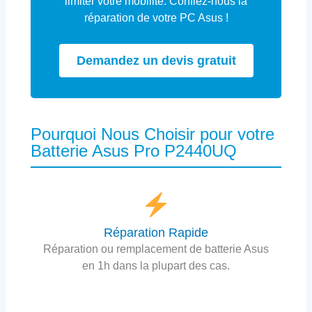
limiter votre mobilité. Confiez-nous la
réparation de votre PC Asus !
Demandez un devis gratuit
Pourquoi Nous Choisir pour votre
Batterie Asus Pro P2440UQ
Réparation Rapide
Réparation ou remplacement de batterie Asus
en 1h dans la plupart des cas.