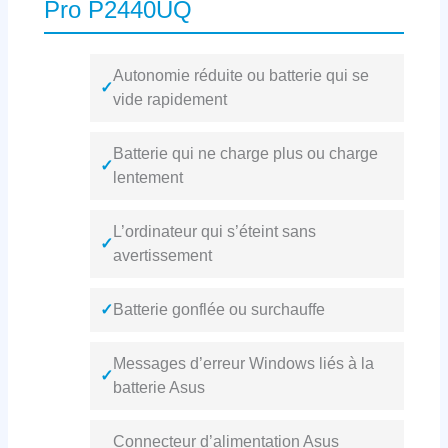
Pro P2440UQ
Autonomie réduite ou batterie qui se
✓
vide rapidement
Batterie qui ne charge plus ou charge
✓
lentement
L’ordinateur qui s’éteint sans
✓
avertissement
✓
Batterie gonflée ou surchauffe
Messages d’erreur Windows liés à la
✓
batterie Asus
Connecteur d’alimentation Asus