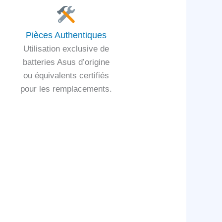
Pièces Authentiques
Utilisation exclusive de
batteries Asus d’origine
ou équivalents certifiés
pour les remplacements.