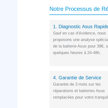
Notre Processus de R
1. Diagnostic Asus Rapid
Sauf en cas d’évidence, nous
proposons une analyse spécia
de la batterie Asus pour 39€, 
quelques heures à 24-48h.
4. Garantie de Service
Garantie de 3 mois sur les
réparations et batteries Asus
remplacées pour votre tranquill