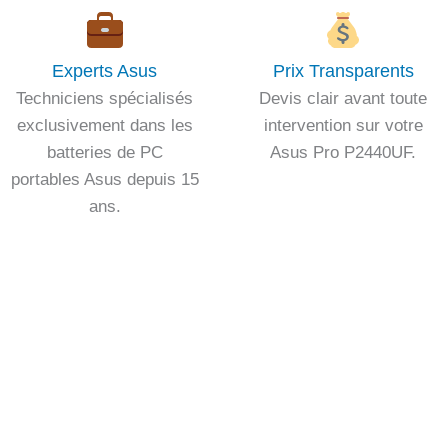
Experts Asus
Prix Transparents
Techniciens spécialisés
Devis clair avant toute
exclusivement dans les
intervention sur votre
batteries de PC
Asus Pro P2440UF.
portables Asus depuis 15
ans.