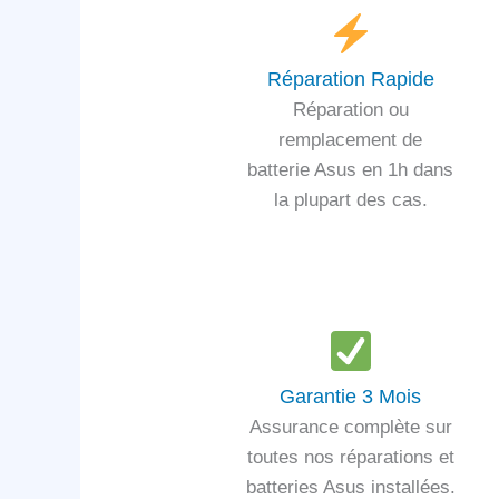
Réparation Rapide
Réparation ou
remplacement de
batterie Asus en 1h dans
la plupart des cas.
Garantie 3 Mois
Assurance complète sur
toutes nos réparations et
batteries Asus installées.