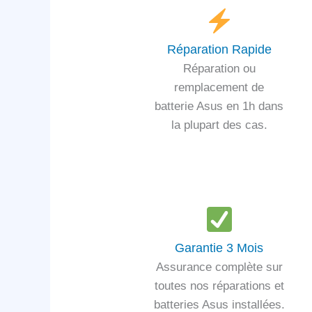
Réparation Rapide
Réparation ou
remplacement de
batterie Asus en 1h dans
la plupart des cas.
Garantie 3 Mois
Assurance complète sur
toutes nos réparations et
batteries Asus installées.