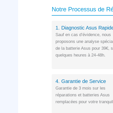
Notre Processus de Ré
1. Diagnostic Asus Rapid
Sauf en cas d’évidence, nous
proposons une analyse spécia
de la batterie Asus pour 39€, 
quelques heures à 24-48h.
4. Garantie de Service
Garantie de 3 mois sur les
réparations et batteries Asus
remplacées pour votre tranquill