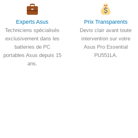
Experts Asus
Prix Transparents
Techniciens spécialisés
Devis clair avant toute
exclusivement dans les
intervention sur votre
batteries de PC
Asus Pro Essential
portables Asus depuis 15
PU551LA.
ans.