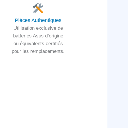
Pièces Authentiques
Utilisation exclusive de
batteries Asus d’origine
ou équivalents certifiés
pour les remplacements.