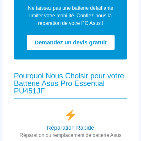
Ne laissez pas une batterie défaillante
limiter votre mobilité. Confiez-nous la
réparation de votre PC Asus !
Demandez un devis gratuit
Pourquoi Nous Choisir pour votre
Batterie Asus Pro Essential
PU451JF
Réparation Rapide
Réparation ou remplacement de batterie Asus