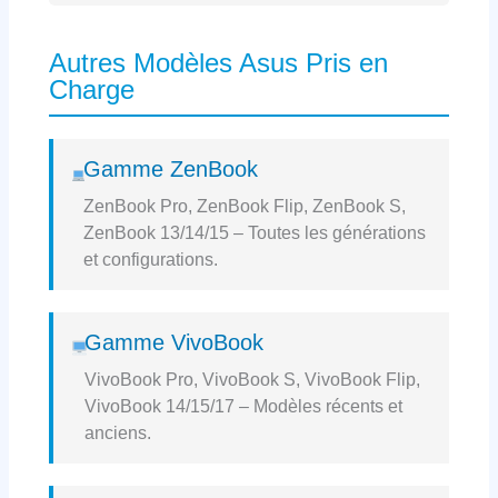
Autres Modèles Asus Pris en
Charge
Gamme ZenBook
ZenBook Pro, ZenBook Flip, ZenBook S,
ZenBook 13/14/15 – Toutes les générations
et configurations.
Gamme VivoBook
VivoBook Pro, VivoBook S, VivoBook Flip,
VivoBook 14/15/17 – Modèles récents et
anciens.