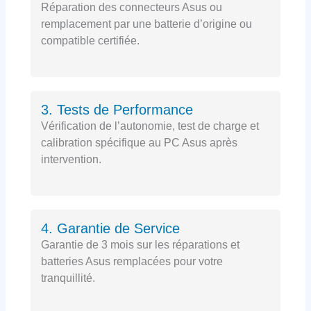
Réparation des connecteurs Asus ou
remplacement par une batterie d’origine ou
compatible certifiée.
3. Tests de Performance
Vérification de l’autonomie, test de charge et
calibration spécifique au PC Asus après
intervention.
4. Garantie de Service
Garantie de 3 mois sur les réparations et
batteries Asus remplacées pour votre
tranquillité.