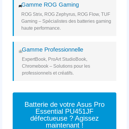
Gamme ROG Gaming
ROG Strix, ROG Zephyrus, ROG Flow, TUF
Gaming – Spécialistes des batteries gaming
haute performance.
Gamme Professionnelle
ExpertBook, ProArt StudioBook,
Chromebook – Solutions pour les
professionnels et créatifs.
Batterie de votre Asus Pro
Essential PU451JF
défectueuse ? Agissez
maintenant !