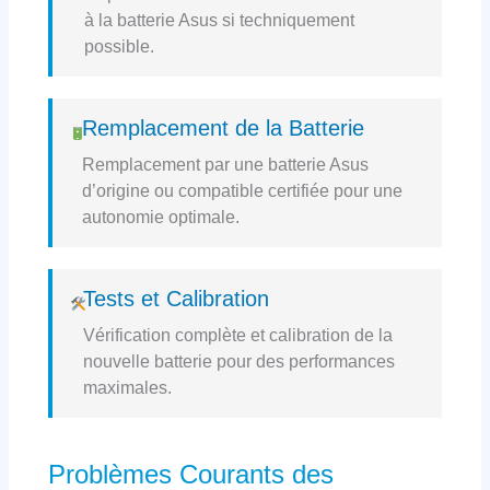
à la batterie Asus si techniquement
possible.
Remplacement de la Batterie
Remplacement par une batterie Asus
d’origine ou compatible certifiée pour une
autonomie optimale.
Tests et Calibration
Vérification complète et calibration de la
nouvelle batterie pour des performances
maximales.
Problèmes Courants des