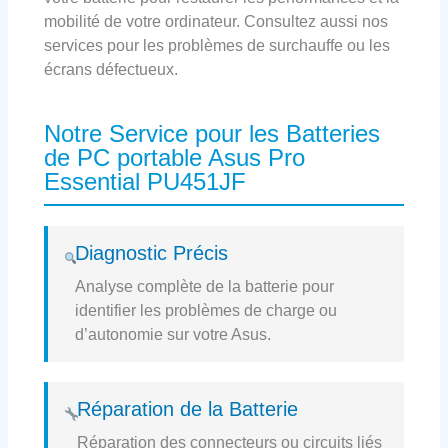
mobilité de votre ordinateur. Consultez aussi nos
services pour les problèmes de surchauffe ou les
écrans défectueux.
Notre Service pour les Batteries
de PC portable Asus Pro
Essential PU451JF
Diagnostic Précis
Analyse complète de la batterie pour
identifier les problèmes de charge ou
d’autonomie sur votre Asus.
Réparation de la Batterie
Réparation des connecteurs ou circuits liés