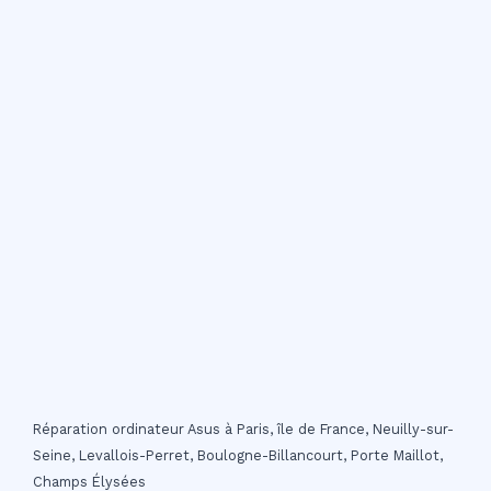
Réparation ordinateur Asus à Paris, île de France, Neuilly-sur-
Seine, Levallois-Perret, Boulogne-Billancourt, Porte Maillot,
Champs Élysées