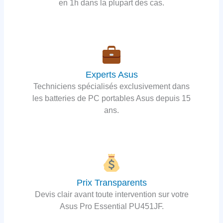
en 1h dans la plupart des cas.
Experts Asus
Techniciens spécialisés exclusivement dans
les batteries de PC portables Asus depuis 15
ans.
Prix Transparents
Devis clair avant toute intervention sur votre
Asus Pro Essential PU451JF.