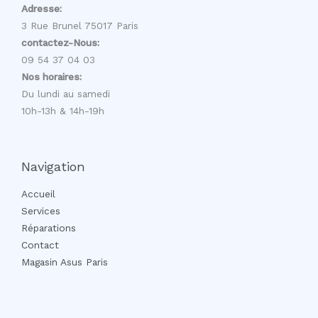
Adresse:
3 Rue Brunel 75017 Paris
contactez-Nous:
09 54 37 04 03
Nos horaires:
Du lundi au samedi
10h-13h & 14h-19h
Navigation
Accueil
Services
Réparations
Contact
Magasin Asus Paris