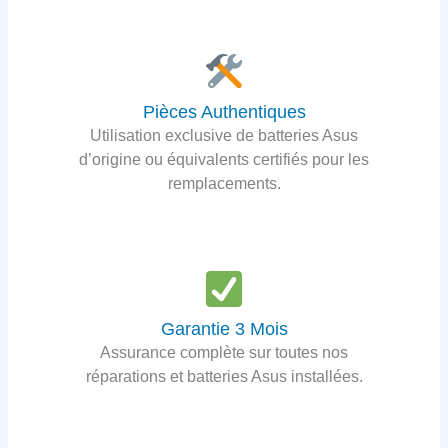
Pièces Authentiques
Utilisation exclusive de batteries Asus
d’origine ou équivalents certifiés pour les
remplacements.
Garantie 3 Mois
Assurance complète sur toutes nos
réparations et batteries Asus installées.