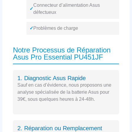
Connecteur d’alimentation Asus
✓
défectueux
✓
Problèmes de charge
Notre Processus de Réparation
Asus Pro Essential PU451JF
1. Diagnostic Asus Rapide
Sauf en cas d’évidence, nous proposons une
analyse spécialisée de la batterie Asus pour
39€, sous quelques heures à 24-48h.
2. Réparation ou Remplacement