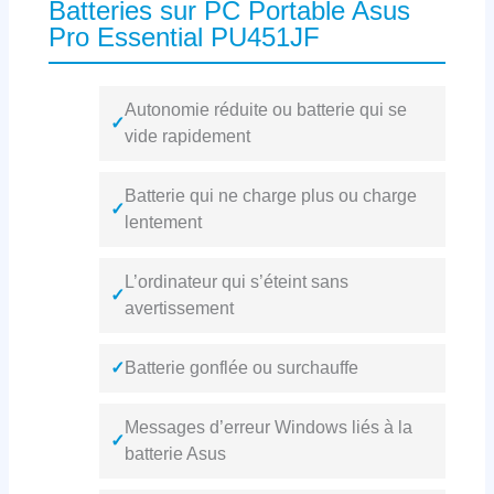
Batteries sur PC Portable Asus
Pro Essential PU451JF
Autonomie réduite ou batterie qui se
✓
vide rapidement
Batterie qui ne charge plus ou charge
✓
lentement
L’ordinateur qui s’éteint sans
✓
avertissement
✓
Batterie gonflée ou surchauffe
Messages d’erreur Windows liés à la
✓
batterie Asus