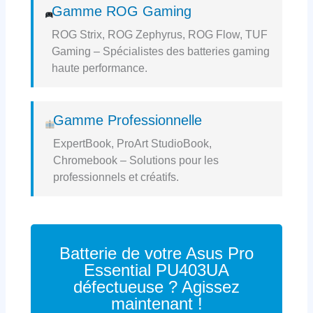
Gamme ROG Gaming
ROG Strix, ROG Zephyrus, ROG Flow, TUF
Gaming – Spécialistes des batteries gaming
haute performance.
Gamme Professionnelle
ExpertBook, ProArt StudioBook,
Chromebook – Solutions pour les
professionnels et créatifs.
Batterie de votre Asus Pro
Essential PU403UA
défectueuse ? Agissez
maintenant !