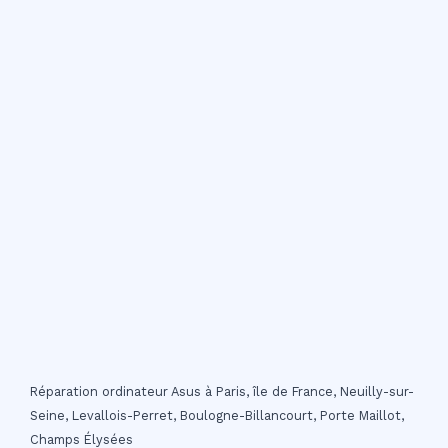
Réparation ordinateur Asus à Paris, île de France, Neuilly-sur-
Seine, Levallois-Perret, Boulogne-Billancourt, Porte Maillot,
Champs Élysées