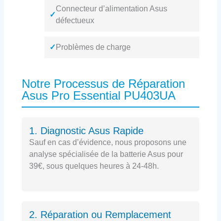
Connecteur d’alimentation Asus
✓
défectueux
✓
Problèmes de charge
Notre Processus de Réparation
Asus Pro Essential PU403UA
1. Diagnostic Asus Rapide
Sauf en cas d’évidence, nous proposons une
analyse spécialisée de la batterie Asus pour
39€, sous quelques heures à 24-48h.
2. Réparation ou Remplacement