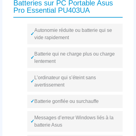
Batteries sur PC Portable Asus
Pro Essential PU403UA
Autonomie réduite ou batterie qui se
✓
vide rapidement
Batterie qui ne charge plus ou charge
✓
lentement
L’ordinateur qui s’éteint sans
✓
avertissement
✓
Batterie gonflée ou surchauffe
Messages d’erreur Windows liés à la
✓
batterie Asus