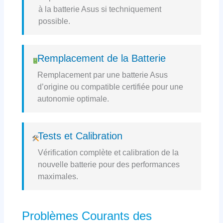
à la batterie Asus si techniquement
possible.
Remplacement de la Batterie
Remplacement par une batterie Asus
d’origine ou compatible certifiée pour une
autonomie optimale.
Tests et Calibration
Vérification complète et calibration de la
nouvelle batterie pour des performances
maximales.
Problèmes Courants des