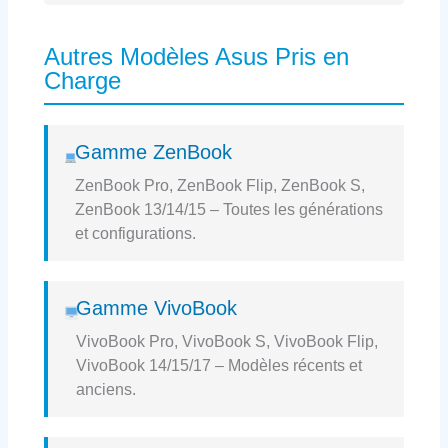
Autres Modèles Asus Pris en
Charge
Gamme ZenBook
ZenBook Pro, ZenBook Flip, ZenBook S,
ZenBook 13/14/15 – Toutes les générations
et configurations.
Gamme VivoBook
VivoBook Pro, VivoBook S, VivoBook Flip,
VivoBook 14/15/17 – Modèles récents et
anciens.