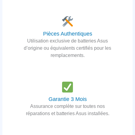
Pièces Authentiques
Utilisation exclusive de batteries Asus
d’origine ou équivalents certifiés pour les
remplacements.
Garantie 3 Mois
Assurance complète sur toutes nos
réparations et batteries Asus installées.