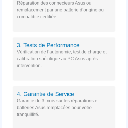
Réparation des connecteurs Asus ou
remplacement par une batterie d’origine ou
compatible certifiée.
3. Tests de Performance
Vérification de l’autonomie, test de charge et
calibration spécifique au PC Asus après
intervention.
4. Garantie de Service
Garantie de 3 mois sur les réparations et
batteries Asus remplacées pour votre
tranquillité.