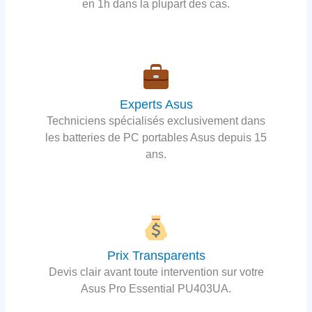
en 1h dans la plupart des cas.
Experts Asus
Techniciens spécialisés exclusivement dans
les batteries de PC portables Asus depuis 15
ans.
Prix Transparents
Devis clair avant toute intervention sur votre
Asus Pro Essential PU403UA.