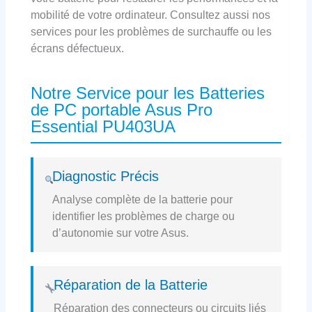
mobilité de votre ordinateur. Consultez aussi nos
services pour les problèmes de surchauffe ou les
écrans défectueux.
Notre Service pour les Batteries
de PC portable Asus Pro
Essential PU403UA
Diagnostic Précis
Analyse complète de la batterie pour
identifier les problèmes de charge ou
d’autonomie sur votre Asus.
Réparation de la Batterie
Réparation des connecteurs ou circuits liés