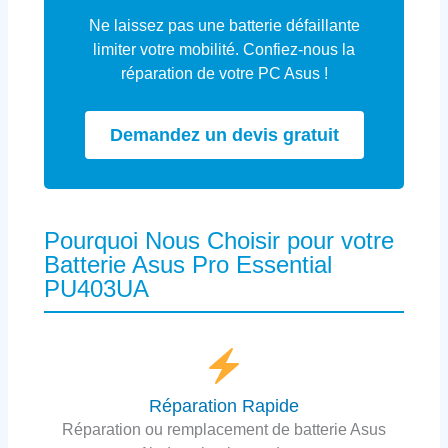
Ne laissez pas une batterie défaillante
limiter votre mobilité. Confiez-nous la
réparation de votre PC Asus !
Demandez un devis gratuit
Pourquoi Nous Choisir pour votre
Batterie Asus Pro Essential
PU403UA
Réparation Rapide
Réparation ou remplacement de batterie Asus