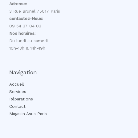
Adresse:
3 Rue Brunel 75017 Paris
contactez-Nous:
09 54 37 04 03
Nos horaires:
Du lundi au samedi
10h-13h & 14h-19h
Navigation
Accueil
Services
Réparations
Contact
Magasin Asus Paris