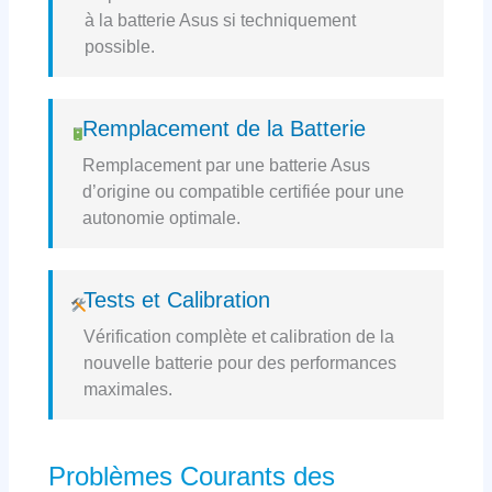
à la batterie Asus si techniquement
possible.
Remplacement de la Batterie
Remplacement par une batterie Asus
d’origine ou compatible certifiée pour une
autonomie optimale.
Tests et Calibration
Vérification complète et calibration de la
nouvelle batterie pour des performances
maximales.
Problèmes Courants des