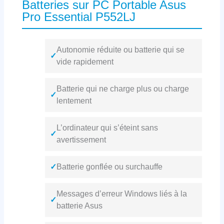
Batteries sur PC Portable Asus
Pro Essential P552LJ
Autonomie réduite ou batterie qui se
✓
vide rapidement
Batterie qui ne charge plus ou charge
✓
lentement
L’ordinateur qui s’éteint sans
✓
avertissement
✓
Batterie gonflée ou surchauffe
Messages d’erreur Windows liés à la
✓
batterie Asus