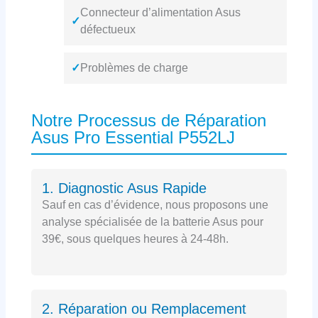
Connecteur d’alimentation Asus
✓
défectueux
✓
Problèmes de charge
Notre Processus de Réparation
Asus Pro Essential P552LJ
1. Diagnostic Asus Rapide
Sauf en cas d’évidence, nous proposons une
analyse spécialisée de la batterie Asus pour
39€, sous quelques heures à 24-48h.
2. Réparation ou Remplacement