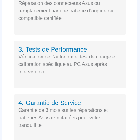
Réparation des connecteurs Asus ou
remplacement par une batterie d’origine ou
compatible certifiée.
3. Tests de Performance
Vérification de l’autonomie, test de charge et
calibration spécifique au PC Asus après
intervention.
4. Garantie de Service
Garantie de 3 mois sur les réparations et
batteries Asus remplacées pour votre
tranquillité.