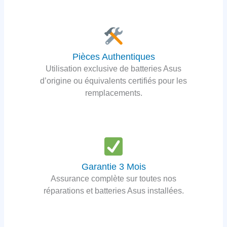
Pièces Authentiques
Utilisation exclusive de batteries Asus
d’origine ou équivalents certifiés pour les
remplacements.
Garantie 3 Mois
Assurance complète sur toutes nos
réparations et batteries Asus installées.