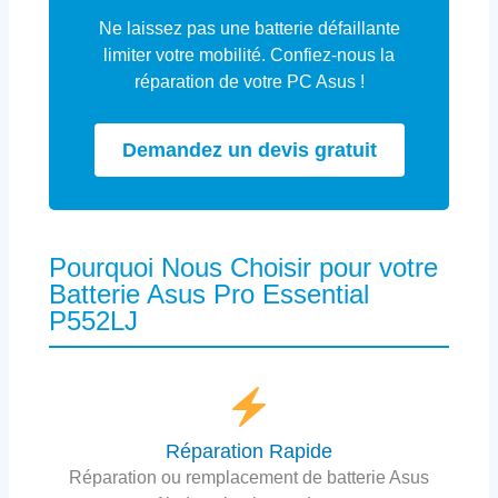
Ne laissez pas une batterie défaillante
limiter votre mobilité. Confiez-nous la
réparation de votre PC Asus !
Demandez un devis gratuit
Pourquoi Nous Choisir pour votre
Batterie Asus Pro Essential
P552LJ
Réparation Rapide
Réparation ou remplacement de batterie Asus