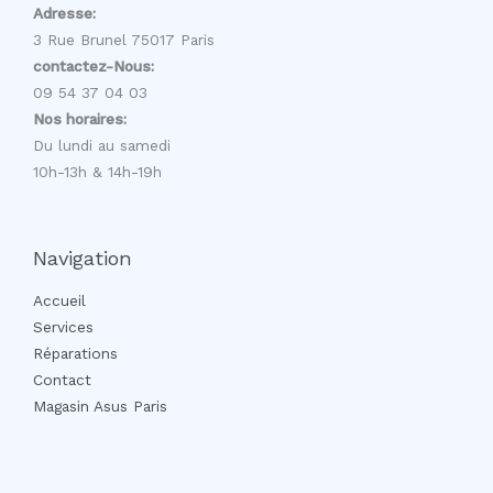
Adresse:
3 Rue Brunel 75017 Paris
contactez-Nous:
09 54 37 04 03
Nos horaires:
Du lundi au samedi
10h-13h & 14h-19h
Navigation
Accueil
Services
Réparations
Contact
Magasin Asus Paris