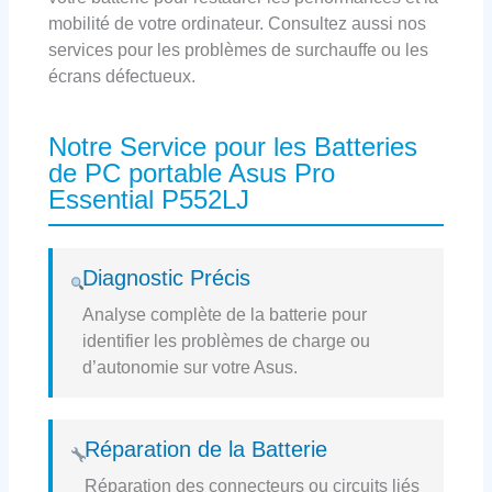
mobilité de votre ordinateur. Consultez aussi nos
services pour les problèmes de surchauffe ou les
écrans défectueux.
Notre Service pour les Batteries
de PC portable Asus Pro
Essential P552LJ
Diagnostic Précis
Analyse complète de la batterie pour
identifier les problèmes de charge ou
d’autonomie sur votre Asus.
Réparation de la Batterie
Réparation des connecteurs ou circuits liés