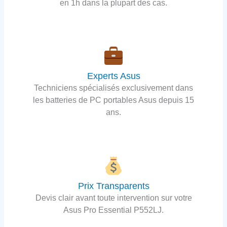
en 1h dans la plupart des cas.
Experts Asus
Techniciens spécialisés exclusivement dans
les batteries de PC portables Asus depuis 15
ans.
Prix Transparents
Devis clair avant toute intervention sur votre
Asus Pro Essential P552LJ.