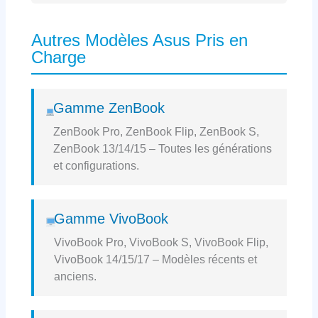
Autres Modèles Asus Pris en
Charge
Gamme ZenBook
ZenBook Pro, ZenBook Flip, ZenBook S,
ZenBook 13/14/15 – Toutes les générations
et configurations.
Gamme VivoBook
VivoBook Pro, VivoBook S, VivoBook Flip,
VivoBook 14/15/17 – Modèles récents et
anciens.