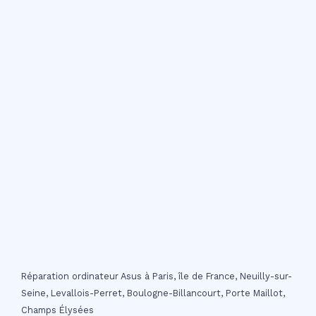
Réparation ordinateur Asus à Paris, île de France, Neuilly-sur-
Seine, Levallois-Perret, Boulogne-Billancourt, Porte Maillot,
Champs Élysées