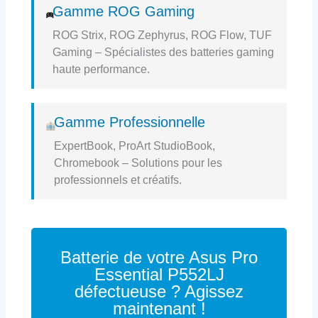
Gamme ROG Gaming
ROG Strix, ROG Zephyrus, ROG Flow, TUF
Gaming – Spécialistes des batteries gaming
haute performance.
Gamme Professionnelle
ExpertBook, ProArt StudioBook,
Chromebook – Solutions pour les
professionnels et créatifs.
Batterie de votre Asus Pro
Essential P552LJ
défectueuse ? Agissez
maintenant !