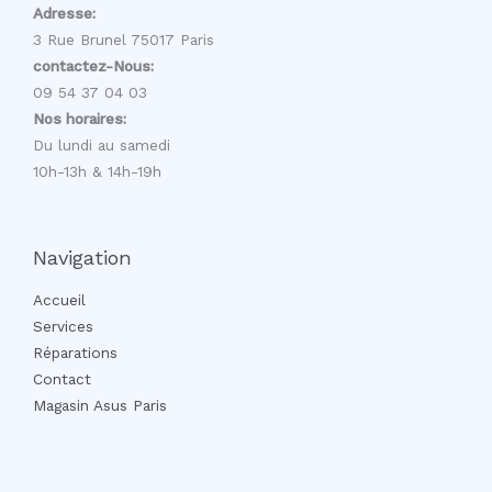
Adresse:
3 Rue Brunel 75017 Paris
contactez-Nous:
09 54 37 04 03
Nos horaires:
Du lundi au samedi
10h-13h & 14h-19h
Navigation
Accueil
Services
Réparations
Contact
Magasin Asus Paris