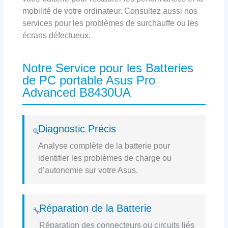
mobilité de votre ordinateur. Consultez aussi nos
services pour les problèmes de surchauffe ou les
écrans défectueux.
Notre Service pour les Batteries
de PC portable Asus Pro
Advanced B8430UA
Diagnostic Précis
Analyse complète de la batterie pour
identifier les problèmes de charge ou
d’autonomie sur votre Asus.
Réparation de la Batterie
Réparation des connecteurs ou circuits liés