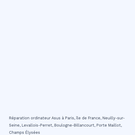
Réparation ordinateur Asus à Paris, île de France, Neuilly-sur-
Seine, Levallois-Perret, Boulogne-Billancourt, Porte Maillot,
Champs Élysées