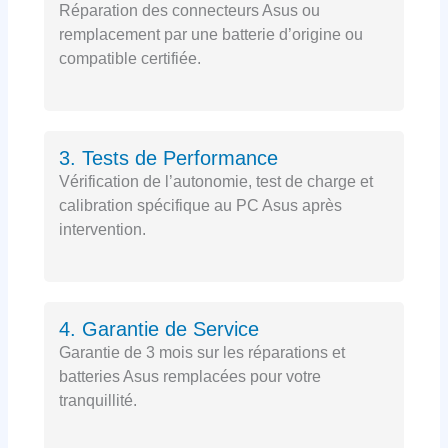
Réparation des connecteurs Asus ou
remplacement par une batterie d’origine ou
compatible certifiée.
3. Tests de Performance
Vérification de l’autonomie, test de charge et
calibration spécifique au PC Asus après
intervention.
4. Garantie de Service
Garantie de 3 mois sur les réparations et
batteries Asus remplacées pour votre
tranquillité.