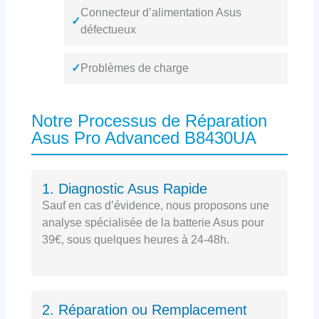
Connecteur d’alimentation Asus
✓
défectueux
✓
Problèmes de charge
Notre Processus de Réparation
Asus Pro Advanced B8430UA
1. Diagnostic Asus Rapide
Sauf en cas d’évidence, nous proposons une
analyse spécialisée de la batterie Asus pour
39€, sous quelques heures à 24-48h.
2. Réparation ou Remplacement