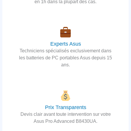
en 1h dans la plupart des cas.
Experts Asus
Techniciens spécialisés exclusivement dans
les batteries de PC portables Asus depuis 15
ans.
Prix Transparents
Devis clair avant toute intervention sur votre
Asus Pro Advanced B8430UA.