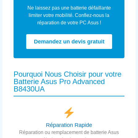
Ne laissez pas une batterie défaillante
limiter votre mobilité. Confiez-nous la
réparation de votre PC Asus !
Demandez un devis gratuit
Pourquoi Nous Choisir pour votre
Batterie Asus Pro Advanced
B8430UA
Réparation Rapide
Réparation ou remplacement de batterie Asus