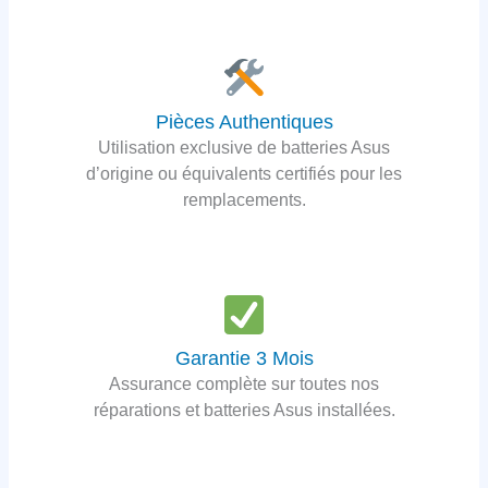
Pièces Authentiques
Utilisation exclusive de batteries Asus
d’origine ou équivalents certifiés pour les
remplacements.
Garantie 3 Mois
Assurance complète sur toutes nos
réparations et batteries Asus installées.