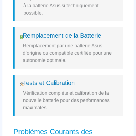
à la batterie Asus si techniquement
possible.
Remplacement de la Batterie
Remplacement par une batterie Asus
d’origine ou compatible certifiée pour une
autonomie optimale.
Tests et Calibration
Vérification complète et calibration de la
nouvelle batterie pour des performances
maximales.
Problèmes Courants des