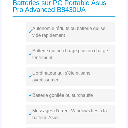
Batteries sur PC Portable Asus
Pro Advanced B8430UA
Autonomie réduite ou batterie qui se
✓
vide rapidement
Batterie qui ne charge plus ou charge
✓
lentement
L’ordinateur qui s’éteint sans
✓
avertissement
✓
Batterie gonflée ou surchauffe
Messages d’erreur Windows liés à la
✓
batterie Asus