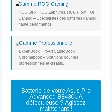
Gamme ROG Gaming
ROG Strix, ROG Zephyrus, ROG Flow, TUF
Gaming – Spécialistes des batteries gaming
haute performance.
Gamme Professionnelle
ExpertBook, ProArt StudioBook,
Chromebook – Solutions pour les
professionnels et créatifs.
Batterie de votre Asus Pro
Advanced B8430UA
défectueuse ? Agissez
maintenant !