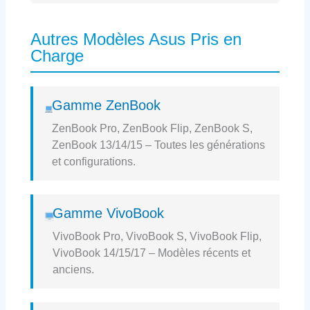
Autres Modèles Asus Pris en
Charge
Gamme ZenBook
ZenBook Pro, ZenBook Flip, ZenBook S,
ZenBook 13/14/15 – Toutes les générations
et configurations.
Gamme VivoBook
VivoBook Pro, VivoBook S, VivoBook Flip,
VivoBook 14/15/17 – Modèles récents et
anciens.