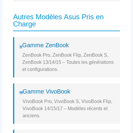
Autres Modèles Asus Pris en
Charge
Gamme ZenBook
ZenBook Pro, ZenBook Flip, ZenBook S,
ZenBook 13/14/15 – Toutes les générations
et configurations.
Gamme VivoBook
VivoBook Pro, VivoBook S, VivoBook Flip,
VivoBook 14/15/17 – Modèles récents et
anciens.