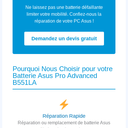
Ne laissez pas une batterie défaillante
limiter votre mobilité. Confiez-nous la
réparation de votre PC Asus !
Demandez un devis gratuit
Pourquoi Nous Choisir pour votre
Batterie Asus Pro Advanced
B551LA
Réparation Rapide
Réparation ou remplacement de batterie Asus