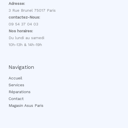
Adresse:
3 Rue Brunel 75017 Paris
contactez-Nous:
09 54 37 04 03
Nos horaires:
Du lundi au samedi
10h-13h & 14h-19h
Navigation
Accueil
Services
Réparations
Contact
Magasin Asus Paris