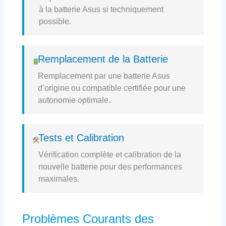
à la batterie Asus si techniquement
possible.
Remplacement de la Batterie
Remplacement par une batterie Asus
d’origine ou compatible certifiée pour une
autonomie optimale.
Tests et Calibration
Vérification complète et calibration de la
nouvelle batterie pour des performances
maximales.
Problèmes Courants des