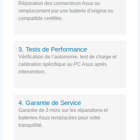
Réparation des connecteurs Asus ou
remplacement par une batterie d’origine ou
compatible certifiée.
3. Tests de Performance
Vérification de l’autonomie, test de charge et
calibration spécifique au PC Asus après
intervention.
4. Garantie de Service
Garantie de 3 mois sur les réparations et
batteries Asus remplacées pour votre
tranquillité.