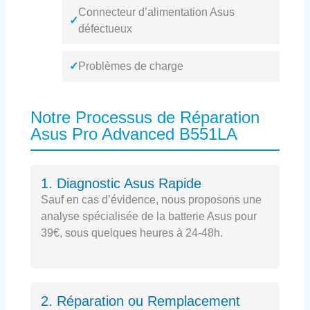
Connecteur d’alimentation Asus
✓
défectueux
✓
Problèmes de charge
Notre Processus de Réparation
Asus Pro Advanced B551LA
1. Diagnostic Asus Rapide
Sauf en cas d’évidence, nous proposons une
analyse spécialisée de la batterie Asus pour
39€, sous quelques heures à 24-48h.
2. Réparation ou Remplacement