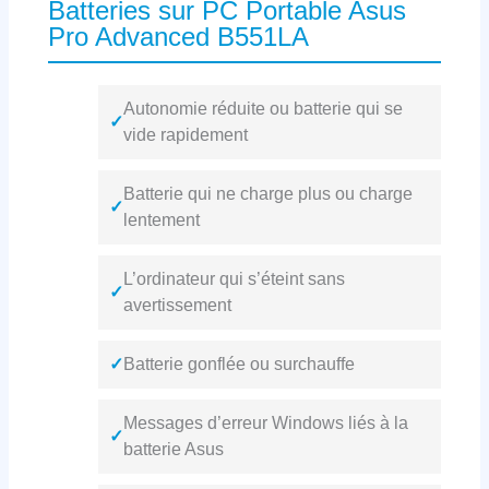
Batteries sur PC Portable Asus
Pro Advanced B551LA
Autonomie réduite ou batterie qui se
✓
vide rapidement
Batterie qui ne charge plus ou charge
✓
lentement
L’ordinateur qui s’éteint sans
✓
avertissement
✓
Batterie gonflée ou surchauffe
Messages d’erreur Windows liés à la
✓
batterie Asus