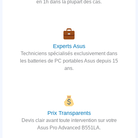
en 1h dans la plupart des cas.
Experts Asus
Techniciens spécialisés exclusivement dans
les batteries de PC portables Asus depuis 15
ans.
Prix Transparents
Devis clair avant toute intervention sur votre
Asus Pro Advanced B551LA.