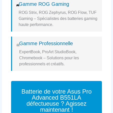
Gamme ROG Gaming
ROG Strix, ROG Zephyrus, ROG Flow, TUF
Gaming – Spécialistes des batteries gaming
haute performance.
Gamme Professionnelle
ExpertBook, ProArt StudioBook,
Chromebook – Solutions pour les
professionnels et créatifs.
Batterie de votre Asus Pro
Advanced B551LA
défectueuse ? Agissez
maintenant !