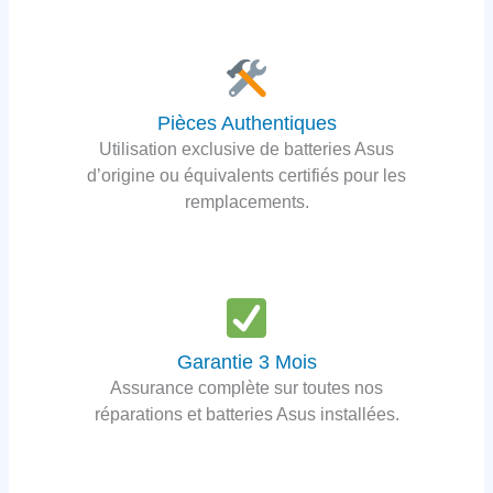
Pièces Authentiques
Utilisation exclusive de batteries Asus
d’origine ou équivalents certifiés pour les
remplacements.
Garantie 3 Mois
Assurance complète sur toutes nos
réparations et batteries Asus installées.