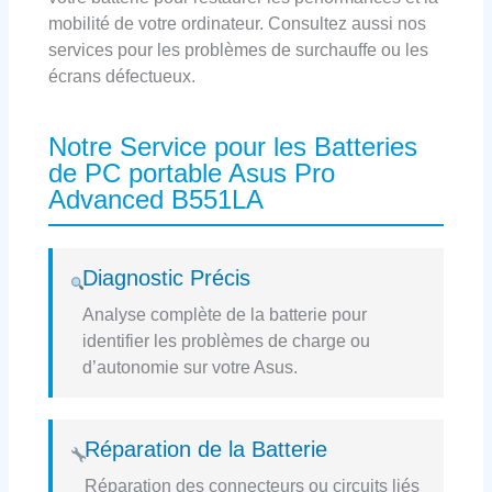
mobilité de votre ordinateur. Consultez aussi nos
services pour les problèmes de surchauffe ou les
écrans défectueux.
Notre Service pour les Batteries
de PC portable Asus Pro
Advanced B551LA
Diagnostic Précis
Analyse complète de la batterie pour
identifier les problèmes de charge ou
d’autonomie sur votre Asus.
Réparation de la Batterie
Réparation des connecteurs ou circuits liés