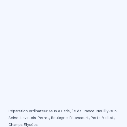
Réparation ordinateur Asus à Paris, île de France, Neuilly-sur-
Seine, Levallois-Perret, Boulogne-Billancourt, Porte Maillot,
Champs Élysées