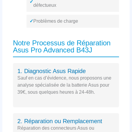
✓
défectueux
✓
Problèmes de charge
Notre Processus de Réparation
Asus Pro Advanced B43J
1. Diagnostic Asus Rapide
Sauf en cas d’évidence, nous proposons une
analyse spécialisée de la batterie Asus pour
39€, sous quelques heures à 24-48h.
2. Réparation ou Remplacement
Réparation des connecteurs Asus ou