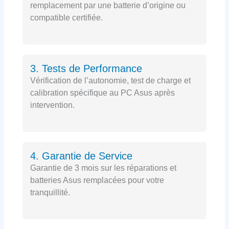
remplacement par une batterie d’origine ou
compatible certifiée.
3. Tests de Performance
Vérification de l’autonomie, test de charge et
calibration spécifique au PC Asus après
intervention.
4. Garantie de Service
Garantie de 3 mois sur les réparations et
batteries Asus remplacées pour votre
tranquillité.