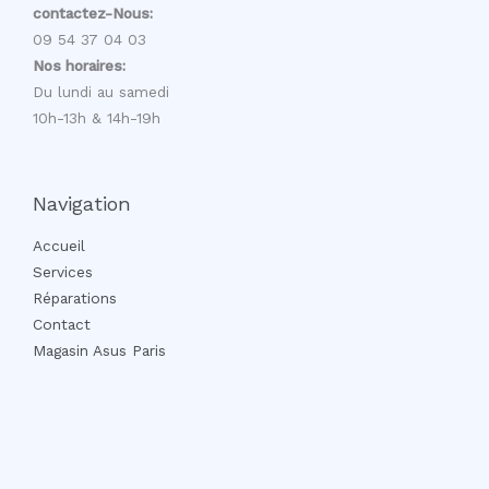
contactez-Nous:
09 54 37 04 03
Nos horaires:
Du lundi au samedi
10h-13h & 14h-19h
Navigation
Accueil
Services
Réparations
Contact
Magasin Asus Paris