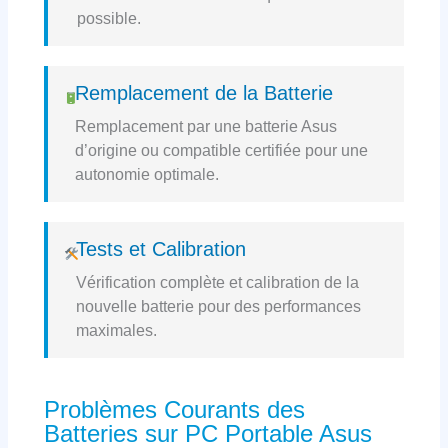
possible.
Remplacement de la Batterie
Remplacement par une batterie Asus
d’origine ou compatible certifiée pour une
autonomie optimale.
Tests et Calibration
Vérification complète et calibration de la
nouvelle batterie pour des performances
maximales.
Problèmes Courants des
Batteries sur PC Portable Asus