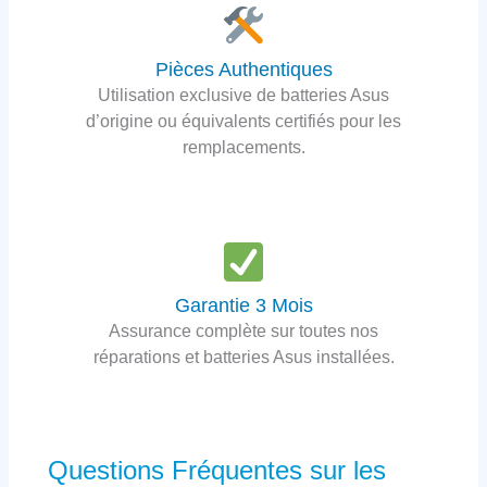
Pièces Authentiques
Utilisation exclusive de batteries Asus
d’origine ou équivalents certifiés pour les
remplacements.
Garantie 3 Mois
Assurance complète sur toutes nos
réparations et batteries Asus installées.
Questions Fréquentes sur les