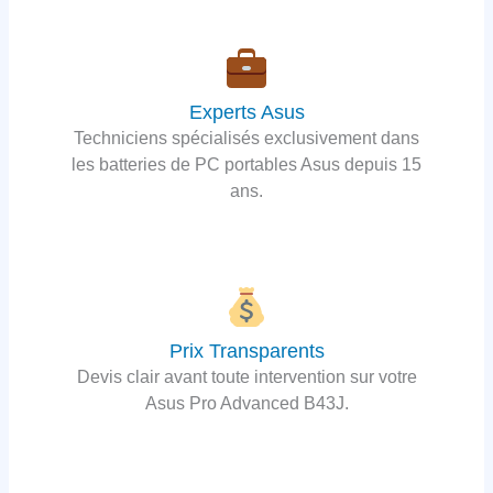
Experts Asus
Techniciens spécialisés exclusivement dans
les batteries de PC portables Asus depuis 15
ans.
Prix Transparents
Devis clair avant toute intervention sur votre
Asus Pro Advanced B43J.