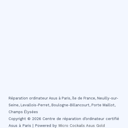
Réparation ordinateur Asus à Paris, île de France, Neuilly-sur-
Seine, Levallois-Perret, Boulogne-Billancourt, Porte Maillot,
Champs Élysées
Copyright © 2026 Centre de réparation d’ordinateur certifié
Asus à Paris | Powered by
Micro Cockails
Asus Gold