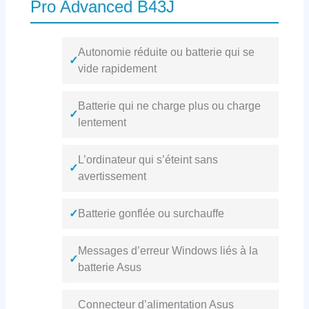
Pro Advanced B43J
Autonomie réduite ou batterie qui se
✓
vide rapidement
Batterie qui ne charge plus ou charge
✓
lentement
L’ordinateur qui s’éteint sans
✓
avertissement
✓
Batterie gonflée ou surchauffe
Messages d’erreur Windows liés à la
✓
batterie Asus
Connecteur d’alimentation Asus