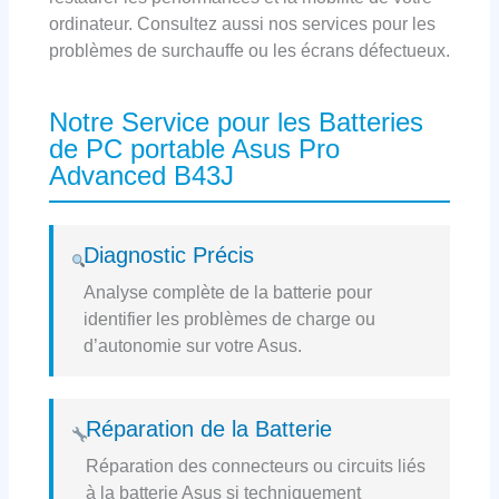
ordinateur. Consultez aussi nos services pour les
problèmes de surchauffe ou les écrans défectueux.
Notre Service pour les Batteries
de PC portable Asus Pro
Advanced B43J
Diagnostic Précis
Analyse complète de la batterie pour
identifier les problèmes de charge ou
d’autonomie sur votre Asus.
Réparation de la Batterie
Réparation des connecteurs ou circuits liés
à la batterie Asus si techniquement