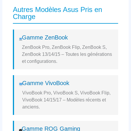
Autres Modèles Asus Pris en
Charge
Gamme ZenBook
ZenBook Pro, ZenBook Flip, ZenBook S,
ZenBook 13/14/15 – Toutes les générations
et configurations.
Gamme VivoBook
VivoBook Pro, VivoBook S, VivoBook Flip,
VivoBook 14/15/17 – Modèles récents et
anciens.
Gamme ROG Gaming