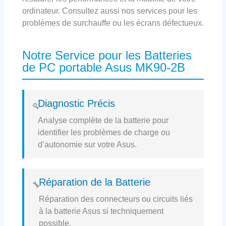
ordinateur. Consultez aussi nos services pour les
problèmes de surchauffe ou les écrans défectueux.
Notre Service pour les Batteries
de PC portable Asus MK90-2B
Diagnostic Précis
Analyse complète de la batterie pour
identifier les problèmes de charge ou
d’autonomie sur votre Asus.
Réparation de la Batterie
Réparation des connecteurs ou circuits liés
à la batterie Asus si techniquement
possible.