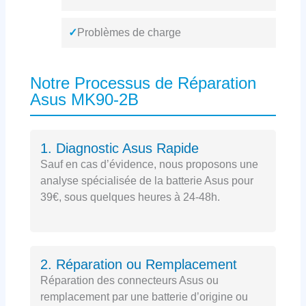
✓
Problèmes de charge
Notre Processus de Réparation
Asus MK90-2B
1. Diagnostic Asus Rapide
Sauf en cas d’évidence, nous proposons une
analyse spécialisée de la batterie Asus pour
39€, sous quelques heures à 24-48h.
2. Réparation ou Remplacement
Réparation des connecteurs Asus ou
remplacement par une batterie d’origine ou