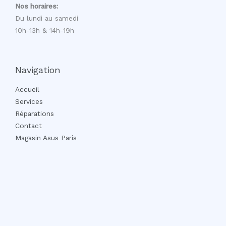
Nos horaires:
Du lundi au samedi
10h-13h & 14h-19h
Navigation
Accueil
Services
Réparations
Contact
Magasin Asus Paris