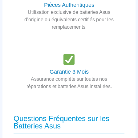
Pièces Authentiques
Utilisation exclusive de batteries Asus
d’origine ou équivalents certifiés pour les
remplacements.
Garantie 3 Mois
Assurance complète sur toutes nos
réparations et batteries Asus installées.
Questions Fréquentes sur les
Batteries Asus