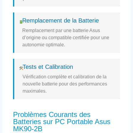
Remplacement de la Batterie
Remplacement par une batterie Asus
d’origine ou compatible certifiée pour une
autonomie optimale.
Tests et Calibration
Vérification complète et calibration de la
nouvelle batterie pour des performances
maximales.
Problèmes Courants des
Batteries sur PC Portable Asus
MK90-2B