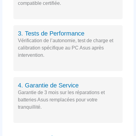
compatible certifiée.
3. Tests de Performance
Vérification de l’autonomie, test de charge et
calibration spécifique au PC Asus après
intervention.
4. Garantie de Service
Garantie de 3 mois sur les réparations et
batteries Asus remplacées pour votre
tranquillité.