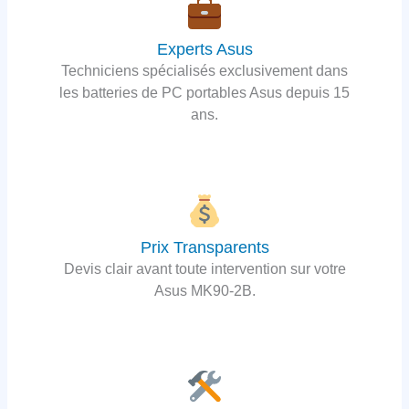
Experts Asus
Techniciens spécialisés exclusivement dans
les batteries de PC portables Asus depuis 15
ans.
Prix Transparents
Devis clair avant toute intervention sur votre
Asus MK90-2B.