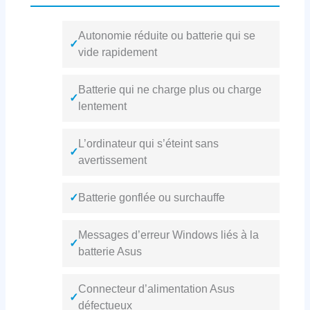
Autonomie réduite ou batterie qui se
✓
vide rapidement
Batterie qui ne charge plus ou charge
✓
lentement
L’ordinateur qui s’éteint sans
✓
avertissement
✓
Batterie gonflée ou surchauffe
Messages d’erreur Windows liés à la
✓
batterie Asus
Connecteur d’alimentation Asus
✓
défectueux