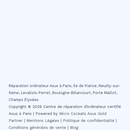
Réparation ordinateur Asus à Paris, île de France, Neuilly-sur-
Seine, Levallois-Perret, Boulogne-Billancourt, Porte Maillot,
Champs Élysées
Copyright © 2026 Centre de réparation d’ordinateur certifié
Asus à Paris | Powered by
Micro Cockails
Asus Gold
Partner
|
Mentions Légales
|
Politique de confidentialité
|
Conditions générales de vente
|
Blog