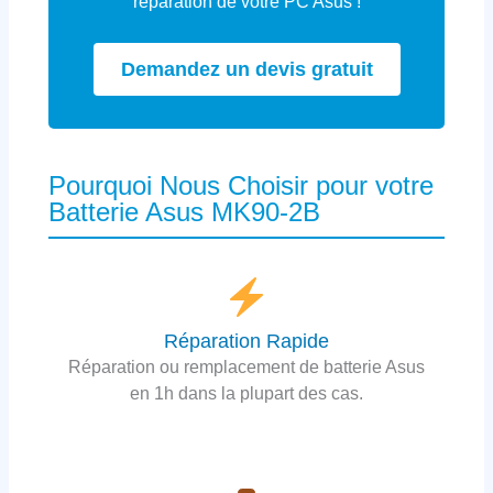
réparation de votre PC Asus !
Demandez un devis gratuit
Pourquoi Nous Choisir pour votre
Batterie Asus MK90-2B
Réparation Rapide
Réparation ou remplacement de batterie Asus
en 1h dans la plupart des cas.