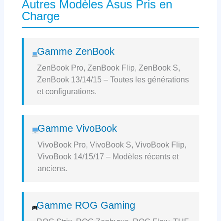
Autres Modèles Asus Pris en
Charge
Gamme ZenBook
ZenBook Pro, ZenBook Flip, ZenBook S,
ZenBook 13/14/15 – Toutes les générations
et configurations.
Gamme VivoBook
VivoBook Pro, VivoBook S, VivoBook Flip,
VivoBook 14/15/17 – Modèles récents et
anciens.
Gamme ROG Gaming