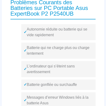
Problèmes Courants des
Batteries sur PC Portable Asus
ExpertBook P2 P2540UB
Autonomie réduite ou batterie qui se
✓
vide rapidement
Batterie qui ne charge plus ou charge
✓
lentement
L’ordinateur qui s’éteint sans
✓
avertissement
✓
Batterie gonflée ou surchauffe
Messages d’erreur Windows liés à la
✓
batterie Asus