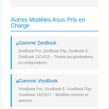
Autres Modèles Asus Pris en
Charge
Gamme ZenBook
ZenBook Pro, ZenBook Flip, ZenBook S,
ZenBook 13/14/15 – Toutes les générations
et configurations.
Gamme VivoBook
VivoBook Pro, VivoBook S, VivoBook Flip,
VivoBook 14/15/17 – Modèles récents et
anciens.