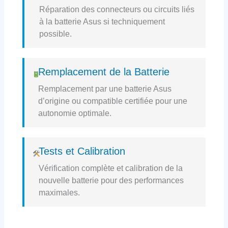
Réparation des connecteurs ou circuits liés
à la batterie Asus si techniquement
possible.
Remplacement de la Batterie
Remplacement par une batterie Asus
d’origine ou compatible certifiée pour une
autonomie optimale.
Tests et Calibration
Vérification complète et calibration de la
nouvelle batterie pour des performances
maximales.