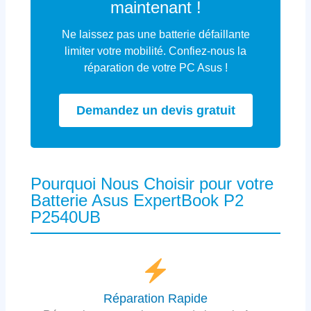
maintenant !
Ne laissez pas une batterie défaillante
limiter votre mobilité. Confiez-nous la
réparation de votre PC Asus !
Demandez un devis gratuit
Pourquoi Nous Choisir pour votre
Batterie Asus ExpertBook P2
P2540UB
Réparation Rapide