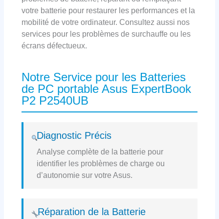
votre batterie pour restaurer les performances et la
mobilité de votre ordinateur. Consultez aussi nos
services pour les problèmes de surchauffe ou les
écrans défectueux.
Notre Service pour les Batteries
de PC portable Asus ExpertBook
P2 P2540UB
Diagnostic Précis
Analyse complète de la batterie pour
identifier les problèmes de charge ou
d’autonomie sur votre Asus.
Réparation de la Batterie