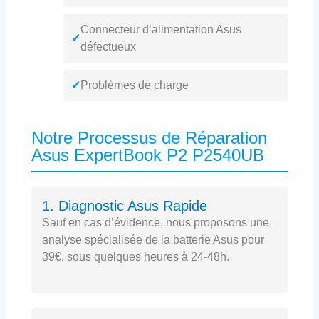
Connecteur d’alimentation Asus
✓
défectueux
✓
Problèmes de charge
Notre Processus de Réparation
Asus ExpertBook P2 P2540UB
1. Diagnostic Asus Rapide
Sauf en cas d’évidence, nous proposons une
analyse spécialisée de la batterie Asus pour
39€, sous quelques heures à 24-48h.