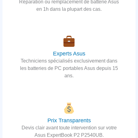
Réparation ou remplacement de batterie Asus
en 1h dans la plupart des cas.
Experts Asus
Techniciens spécialisés exclusivement dans
les batteries de PC portables Asus depuis 15
ans.
Prix Transparents
Devis clair avant toute intervention sur votre
Asus ExpertBook P2 P2540UB.