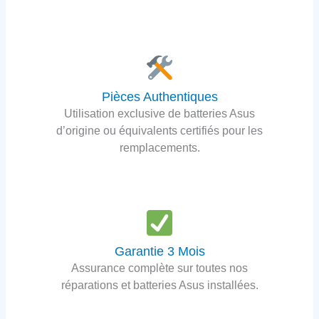
Pièces Authentiques
Utilisation exclusive de batteries Asus
d’origine ou équivalents certifiés pour les
remplacements.
Garantie 3 Mois
Assurance complète sur toutes nos
réparations et batteries Asus installées.