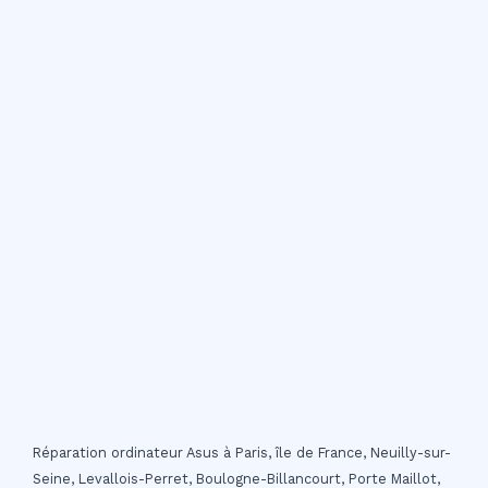
Réparation ordinateur Asus à Paris, île de France, Neuilly-sur-
Seine, Levallois-Perret, Boulogne-Billancourt, Porte Maillot,