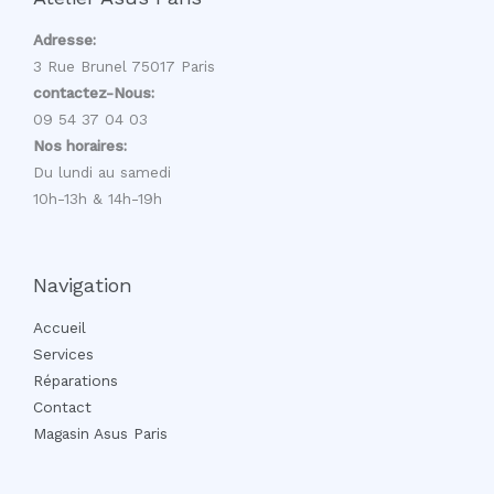
Adresse:
3 Rue Brunel 75017 Paris
contactez-Nous:
09 54 37 04 03
Nos horaires:
Du lundi au samedi
10h-13h & 14h-19h
Navigation
Accueil
Services
Réparations
Contact
Magasin Asus Paris