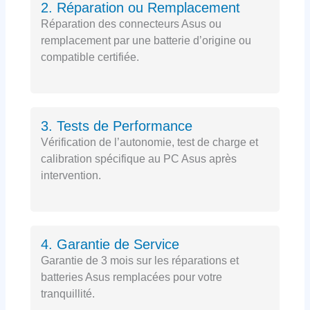
2. Réparation ou Remplacement
Réparation des connecteurs Asus ou
remplacement par une batterie d’origine ou
compatible certifiée.
3. Tests de Performance
Vérification de l’autonomie, test de charge et
calibration spécifique au PC Asus après
intervention.
4. Garantie de Service
Garantie de 3 mois sur les réparations et
batteries Asus remplacées pour votre
tranquillité.