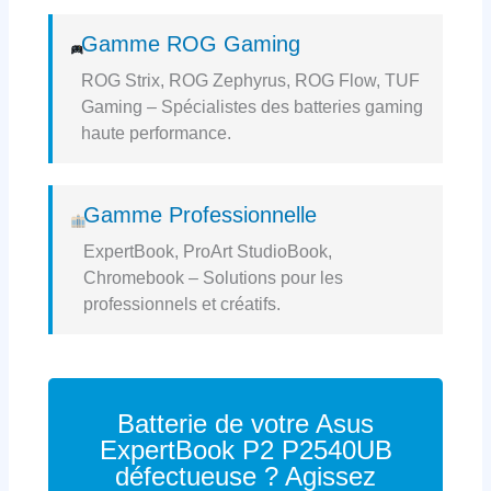
Gamme ROG Gaming
ROG Strix, ROG Zephyrus, ROG Flow, TUF
Gaming – Spécialistes des batteries gaming
haute performance.
Gamme Professionnelle
ExpertBook, ProArt StudioBook,
Chromebook – Solutions pour les
professionnels et créatifs.
Batterie de votre Asus
ExpertBook P2 P2540UB
défectueuse ? Agissez