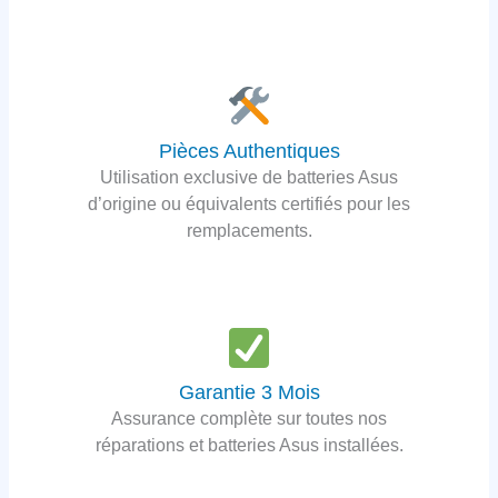
Pièces Authentiques
Utilisation exclusive de batteries Asus
d’origine ou équivalents certifiés pour les
remplacements.
Garantie 3 Mois
Assurance complète sur toutes nos
réparations et batteries Asus installées.