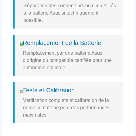
Réparation des connecteurs ou circuits liés
à la batterie Asus si techniquement
possible.
Remplacement de la Batterie
Remplacement par une batterie Asus
d’origine ou compatible certifiée pour une
autonomie optimale.
Tests et Calibration
Vérification complète et calibration de la
nouvelle batterie pour des performances
maximales.