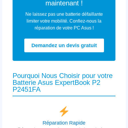
maintenant !
Ne laissez pas une batterie défaillante
limiter votre mobilité. Confiez-nous la
réparation de votre PC Asus !
Demandez un devis gratuit
Pourquoi Nous Choisir pour votre
Batterie Asus ExpertBook P2
P2451FA
Réparation Rapide