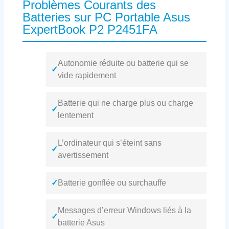
Problèmes Courants des
Batteries sur PC Portable Asus
ExpertBook P2 P2451FA
Autonomie réduite ou batterie qui se
✓
vide rapidement
Batterie qui ne charge plus ou charge
✓
lentement
L’ordinateur qui s’éteint sans
✓
avertissement
✓
Batterie gonflée ou surchauffe
Messages d’erreur Windows liés à la
✓
batterie Asus