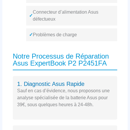
Connecteur d’alimentation Asus
✓
défectueux
✓
Problèmes de charge
Notre Processus de Réparation
Asus ExpertBook P2 P2451FA
1. Diagnostic Asus Rapide
Sauf en cas d’évidence, nous proposons une
analyse spécialisée de la batterie Asus pour
39€, sous quelques heures à 24-48h.