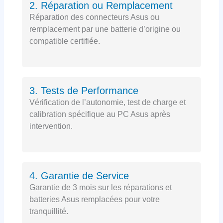
2. Réparation ou Remplacement
Réparation des connecteurs Asus ou
remplacement par une batterie d’origine ou
compatible certifiée.
3. Tests de Performance
Vérification de l’autonomie, test de charge et
calibration spécifique au PC Asus après
intervention.
4. Garantie de Service
Garantie de 3 mois sur les réparations et
batteries Asus remplacées pour votre
tranquillité.