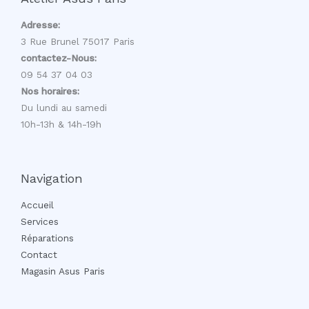
Adresse:
3 Rue Brunel 75017 Paris
contactez-Nous:
09 54 37 04 03
Nos horaires:
Du lundi au samedi
10h-13h & 14h-19h
Navigation
Accueil
Services
Réparations
Contact
Magasin Asus Paris