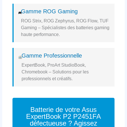
Gamme ROG Gaming
ROG Strix, ROG Zephyrus, ROG Flow, TUF
Gaming – Spécialistes des batteries gaming
haute performance.
Gamme Professionnelle
ExpertBook, ProArt StudioBook,
Chromebook – Solutions pour les
professionnels et créatifs.
Batterie de votre Asus
ExpertBook P2 P2451FA
défectueuse ? Agissez