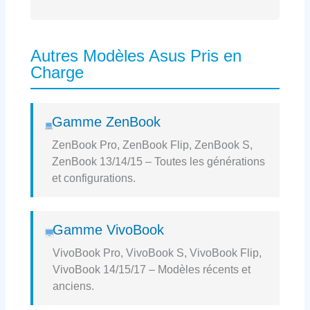
Autres Modèles Asus Pris en
Charge
Gamme ZenBook
ZenBook Pro, ZenBook Flip, ZenBook S,
ZenBook 13/14/15 – Toutes les générations
et configurations.
Gamme VivoBook
VivoBook Pro, VivoBook S, VivoBook Flip,
VivoBook 14/15/17 – Modèles récents et
anciens.