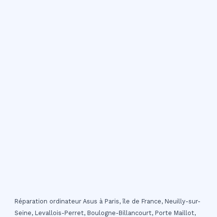
Réparation ordinateur Asus à Paris, île de France, Neuilly-sur-
Seine, Levallois-Perret, Boulogne-Billancourt, Porte Maillot,