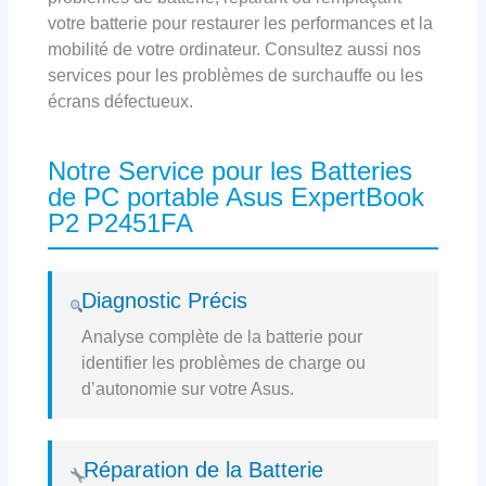
votre batterie pour restaurer les performances et la
mobilité de votre ordinateur. Consultez aussi nos
services pour les problèmes de surchauffe ou les
écrans défectueux.
Notre Service pour les Batteries
de PC portable Asus ExpertBook
P2 P2451FA
Diagnostic Précis
Analyse complète de la batterie pour
identifier les problèmes de charge ou
d’autonomie sur votre Asus.
Réparation de la Batterie