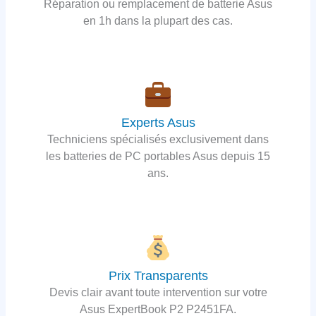
Réparation ou remplacement de batterie Asus
en 1h dans la plupart des cas.
Experts Asus
Techniciens spécialisés exclusivement dans
les batteries de PC portables Asus depuis 15
ans.
Prix Transparents
Devis clair avant toute intervention sur votre
Asus ExpertBook P2 P2451FA.