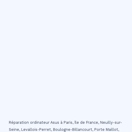
Réparation ordinateur Asus à Paris, île de France, Neuilly-sur-
Seine, Levallois-Perret, Boulogne-Billancourt, Porte Maillot,