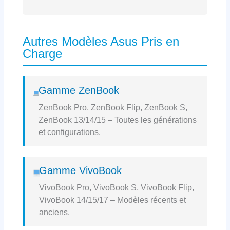
Autres Modèles Asus Pris en
Charge
Gamme ZenBook
ZenBook Pro, ZenBook Flip, ZenBook S,
ZenBook 13/14/15 – Toutes les générations
et configurations.
Gamme VivoBook
VivoBook Pro, VivoBook S, VivoBook Flip,
VivoBook 14/15/17 – Modèles récents et
anciens.