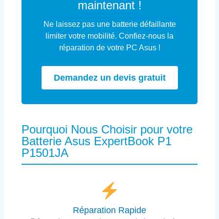
maintenant !
Ne laissez pas une batterie défaillante
limiter votre mobilité. Confiez-nous la
réparation de votre PC Asus !
Demandez un devis gratuit
Pourquoi Nous Choisir pour votre
Batterie Asus ExpertBook P1
P1501JA
Réparation Rapide