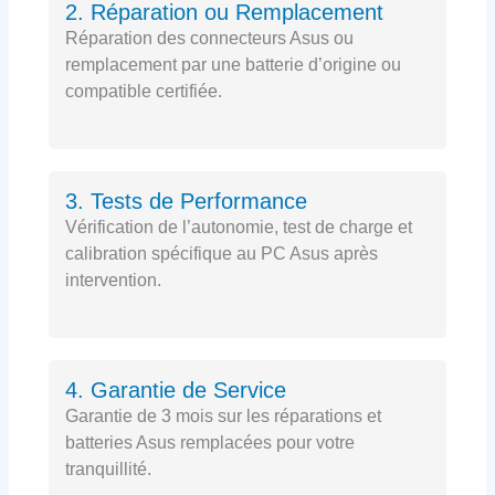
2. Réparation ou Remplacement
Réparation des connecteurs Asus ou
remplacement par une batterie d’origine ou
compatible certifiée.
3. Tests de Performance
Vérification de l’autonomie, test de charge et
calibration spécifique au PC Asus après
intervention.
4. Garantie de Service
Garantie de 3 mois sur les réparations et
batteries Asus remplacées pour votre
tranquillité.