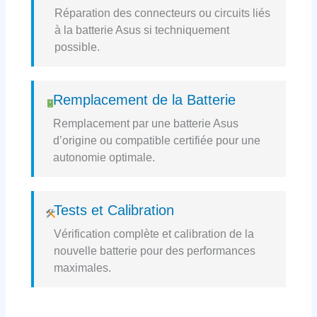
Réparation des connecteurs ou circuits liés
à la batterie Asus si techniquement
possible.
Remplacement de la Batterie
Remplacement par une batterie Asus
d’origine ou compatible certifiée pour une
autonomie optimale.
Tests et Calibration
Vérification complète et calibration de la
nouvelle batterie pour des performances
maximales.