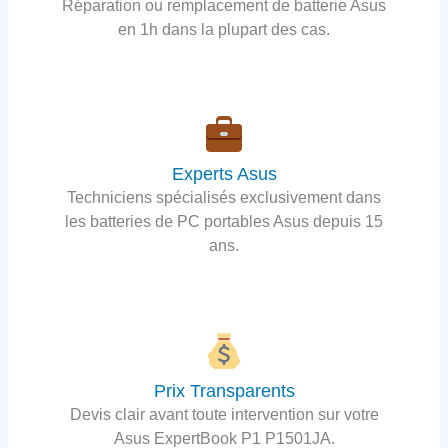
Réparation ou remplacement de batterie Asus
en 1h dans la plupart des cas.
Experts Asus
Techniciens spécialisés exclusivement dans
les batteries de PC portables Asus depuis 15
ans.
Prix Transparents
Devis clair avant toute intervention sur votre
Asus ExpertBook P1 P1501JA.