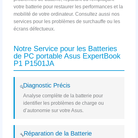
votre batterie pour restaurer les performances et la
mobilité de votre ordinateur. Consultez aussi nos
services pour les problèmes de surchauffe ou les
écrans défectueux.
Notre Service pour les Batteries
de PC portable Asus ExpertBook
P1 P1501JA
Diagnostic Précis
Analyse complète de la batterie pour
identifier les problèmes de charge ou
d’autonomie sur votre Asus.
Réparation de la Batterie