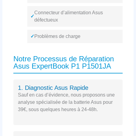
Connecteur d’alimentation Asus
✓
défectueux
✓
Problèmes de charge
Notre Processus de Réparation
Asus ExpertBook P1 P1501JA
1. Diagnostic Asus Rapide
Sauf en cas d’évidence, nous proposons une
analyse spécialisée de la batterie Asus pour
39€, sous quelques heures à 24-48h.