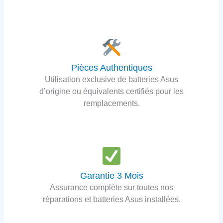
Pièces Authentiques
Utilisation exclusive de batteries Asus
d’origine ou équivalents certifiés pour les
remplacements.
Garantie 3 Mois
Assurance complète sur toutes nos
réparations et batteries Asus installées.