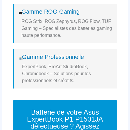
Gamme ROG Gaming
ROG Strix, ROG Zephyrus, ROG Flow, TUF
Gaming – Spécialistes des batteries gaming
haute performance.
Gamme Professionnelle
ExpertBook, ProArt StudioBook,
Chromebook – Solutions pour les
professionnels et créatifs.
Batterie de votre Asus
ExpertBook P1 P1501JA
défectueuse ? Agissez