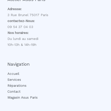
Adresse:
3 Rue Brunel 75017 Paris
contactez-Nous:
09 54 37 04 03
Nos horaires:
Du lundi au samedi
10h-13h & 14h-19h
Navigation
Accueil
Services
Réparations
Contact
Magasin Asus Paris