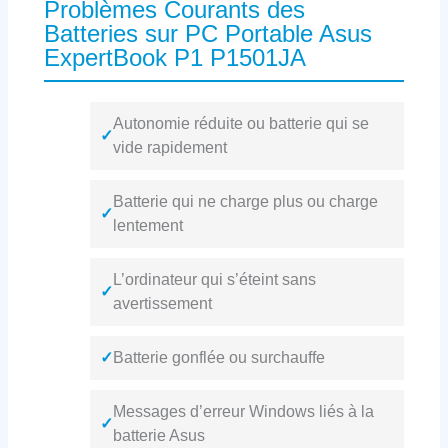
Problèmes Courants des
Batteries sur PC Portable Asus
ExpertBook P1 P1501JA
Autonomie réduite ou batterie qui se
✓
vide rapidement
Batterie qui ne charge plus ou charge
✓
lentement
L’ordinateur qui s’éteint sans
✓
avertissement
✓
Batterie gonflée ou surchauffe
Messages d’erreur Windows liés à la
✓
batterie Asus