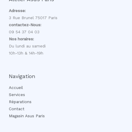
Adresse:
3 Rue Brunel 75017 Paris
contactez-Nous:
09 54 37 04 03
Nos horaires:
Du lundi au samedi
10h-13h & 14h-19h
Navigation
Accueil
Services
Réparations
Contact
Magasin Asus Paris