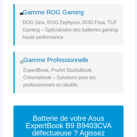
Gamme ROG Gaming
ROG Strix, ROG Zephyrus, ROG Flow, TUF
Gaming – Spécialistes des batteries gaming
haute performance.
Gamme Professionnelle
ExpertBook, ProArt StudioBook,
Chromebook – Solutions pour les
professionnels et créatifs.
Batterie de votre Asus
ExpertBook B9 B9403CVA
défectueuse ? Agissez