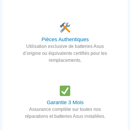
Pièces Authentiques
Utilisation exclusive de batteries Asus
d’origine ou équivalents certifiés pour les
remplacements.
Garantie 3 Mois
Assurance complète sur toutes nos
réparations et batteries Asus installées.