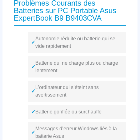
Problèmes Courants des
Batteries sur PC Portable Asus
ExpertBook B9 B9403CVA
Autonomie réduite ou batterie qui se
✓
vide rapidement
Batterie qui ne charge plus ou charge
✓
lentement
L’ordinateur qui s’éteint sans
✓
avertissement
✓
Batterie gonflée ou surchauffe
Messages d’erreur Windows liés à la
✓
batterie Asus