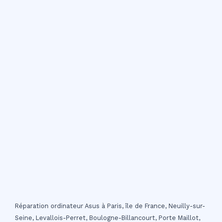
Réparation ordinateur Asus à Paris, île de France, Neuilly-sur-
Seine, Levallois-Perret, Boulogne-Billancourt, Porte Maillot,