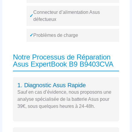
Connecteur d’alimentation Asus
✓
défectueux
✓
Problèmes de charge
Notre Processus de Réparation
Asus ExpertBook B9 B9403CVA
1. Diagnostic Asus Rapide
Sauf en cas d’évidence, nous proposons une
analyse spécialisée de la batterie Asus pour
39€, sous quelques heures à 24-48h.