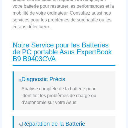
votre batterie pour restaurer les performances et la
mobilité de votre ordinateur. Consultez aussi nos
services pour les problèmes de surchauffe ou les
écrans défectueux.
Notre Service pour les Batteries
de PC portable Asus ExpertBook
B9 B9403CVA
Diagnostic Précis
Analyse complète de la batterie pour
identifier les problèmes de charge ou
d’autonomie sur votre Asus.
Réparation de la Batterie