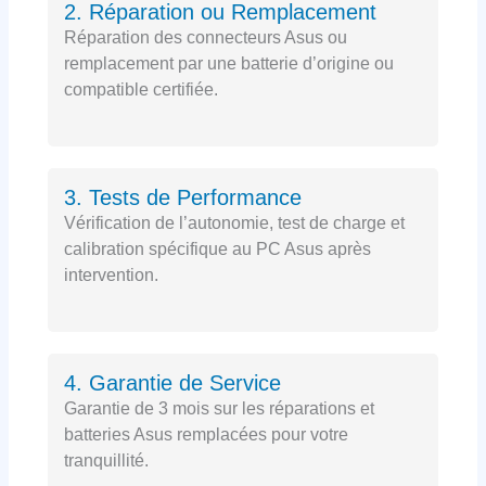
2. Réparation ou Remplacement
Réparation des connecteurs Asus ou
remplacement par une batterie d’origine ou
compatible certifiée.
3. Tests de Performance
Vérification de l’autonomie, test de charge et
calibration spécifique au PC Asus après
intervention.
4. Garantie de Service
Garantie de 3 mois sur les réparations et
batteries Asus remplacées pour votre
tranquillité.