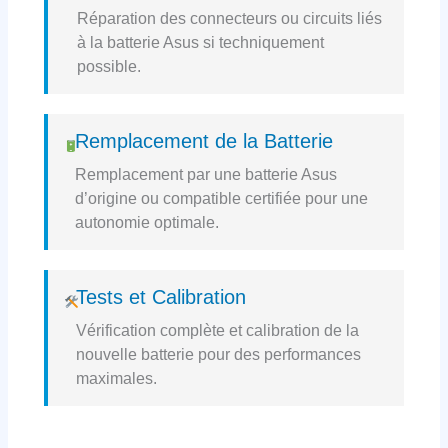
Réparation des connecteurs ou circuits liés
à la batterie Asus si techniquement
possible.
Remplacement de la Batterie
Remplacement par une batterie Asus
d’origine ou compatible certifiée pour une
autonomie optimale.
Tests et Calibration
Vérification complète et calibration de la
nouvelle batterie pour des performances
maximales.