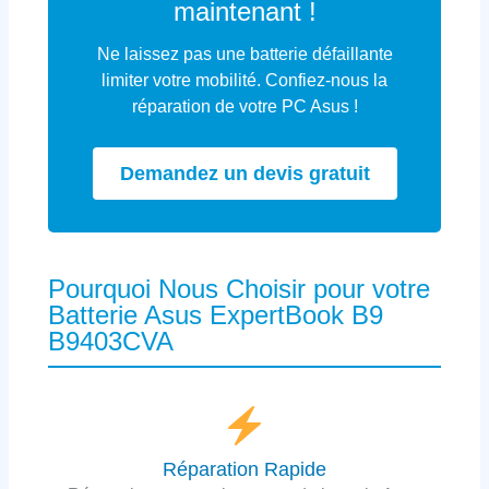
maintenant !
Ne laissez pas une batterie défaillante
limiter votre mobilité. Confiez-nous la
réparation de votre PC Asus !
Demandez un devis gratuit
Pourquoi Nous Choisir pour votre
Batterie Asus ExpertBook B9
B9403CVA
Réparation Rapide