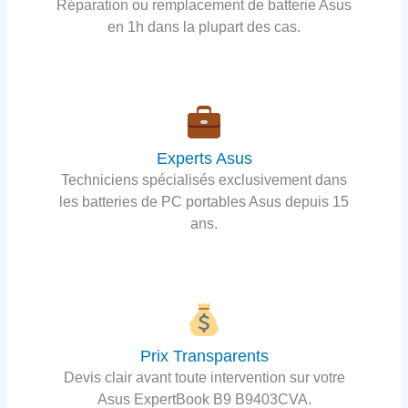
Réparation ou remplacement de batterie Asus
en 1h dans la plupart des cas.
Experts Asus
Techniciens spécialisés exclusivement dans
les batteries de PC portables Asus depuis 15
ans.
Prix Transparents
Devis clair avant toute intervention sur votre
Asus ExpertBook B9 B9403CVA.