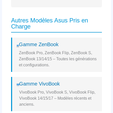
Autres Modèles Asus Pris en
Charge
Gamme ZenBook
ZenBook Pro, ZenBook Flip, ZenBook S,
ZenBook 13/14/15 – Toutes les générations
et configurations.
Gamme VivoBook
VivoBook Pro, VivoBook S, VivoBook Flip,
VivoBook 14/15/17 – Modèles récents et
anciens.