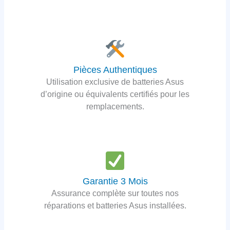
Pièces Authentiques
Utilisation exclusive de batteries Asus
d’origine ou équivalents certifiés pour les
remplacements.
Garantie 3 Mois
Assurance complète sur toutes nos
réparations et batteries Asus installées.