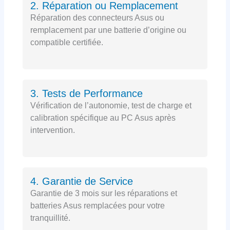
2. Réparation ou Remplacement
Réparation des connecteurs Asus ou
remplacement par une batterie d’origine ou
compatible certifiée.
3. Tests de Performance
Vérification de l’autonomie, test de charge et
calibration spécifique au PC Asus après
intervention.
4. Garantie de Service
Garantie de 3 mois sur les réparations et
batteries Asus remplacées pour votre
tranquillité.