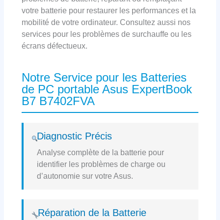
votre batterie pour restaurer les performances et la
mobilité de votre ordinateur. Consultez aussi nos
services pour les problèmes de surchauffe ou les
écrans défectueux.
Notre Service pour les Batteries
de PC portable Asus ExpertBook
B7 B7402FVA
Diagnostic Précis
Analyse complète de la batterie pour
identifier les problèmes de charge ou
d’autonomie sur votre Asus.
Réparation de la Batterie