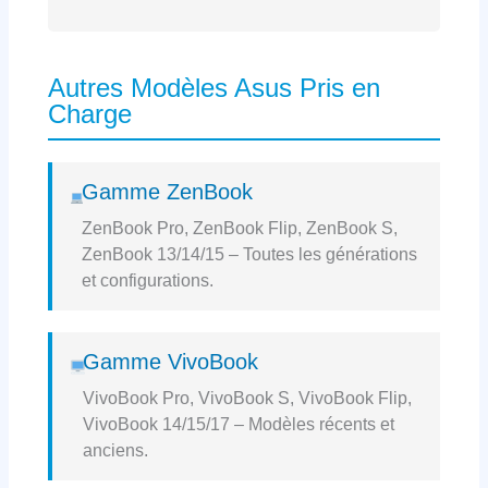
Autres Modèles Asus Pris en
Charge
Gamme ZenBook
ZenBook Pro, ZenBook Flip, ZenBook S,
ZenBook 13/14/15 – Toutes les générations
et configurations.
Gamme VivoBook
VivoBook Pro, VivoBook S, VivoBook Flip,
VivoBook 14/15/17 – Modèles récents et
anciens.