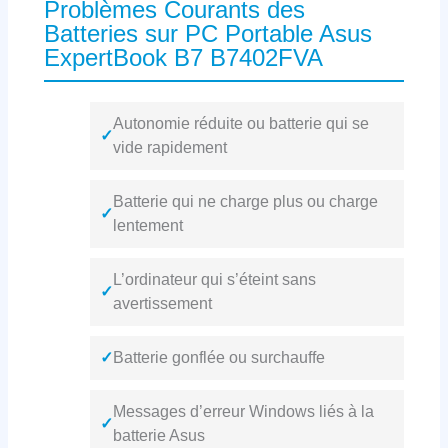
Problèmes Courants des
Batteries sur PC Portable Asus
ExpertBook B7 B7402FVA
Autonomie réduite ou batterie qui se
✓
vide rapidement
Batterie qui ne charge plus ou charge
✓
lentement
L’ordinateur qui s’éteint sans
✓
avertissement
✓
Batterie gonflée ou surchauffe
Messages d’erreur Windows liés à la
✓
batterie Asus