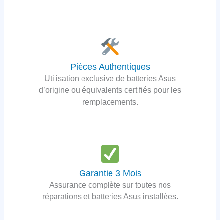
Pièces Authentiques
Utilisation exclusive de batteries Asus
d’origine ou équivalents certifiés pour les
remplacements.
Garantie 3 Mois
Assurance complète sur toutes nos
réparations et batteries Asus installées.