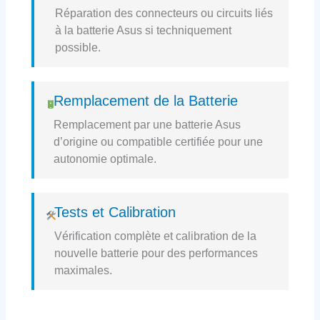
Réparation des connecteurs ou circuits liés
à la batterie Asus si techniquement
possible.
Remplacement de la Batterie
Remplacement par une batterie Asus
d’origine ou compatible certifiée pour une
autonomie optimale.
Tests et Calibration
Vérification complète et calibration de la
nouvelle batterie pour des performances
maximales.