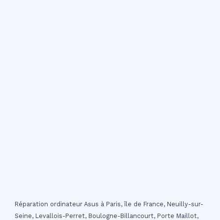
Réparation ordinateur Asus à Paris, île de France, Neuilly-sur-
Seine, Levallois-Perret, Boulogne-Billancourt, Porte Maillot,