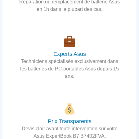
Réparation ou remplacement de batterie Asus
en 1h dans la plupart des cas.
Experts Asus
Techniciens spécialisés exclusivement dans
les batteries de PC portables Asus depuis 15
ans.
Prix Transparents
Devis clair avant toute intervention sur votre
Asus ExpertBook B7 B7402FVA.