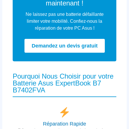
maintenant !
Ne laissez pas une batterie défaillante
limiter votre mobilité. Confiez-nous la
réparation de votre PC Asus !
Demandez un devis gratuit
Pourquoi Nous Choisir pour votre
Batterie Asus ExpertBook B7
B7402FVA
Réparation Rapide