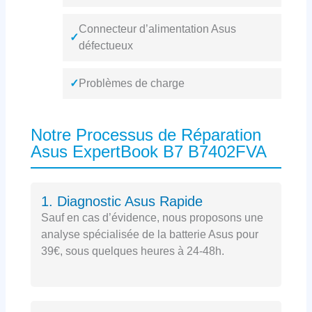
Connecteur d’alimentation Asus
✓
défectueux
✓
Problèmes de charge
Notre Processus de Réparation
Asus ExpertBook B7 B7402FVA
1. Diagnostic Asus Rapide
Sauf en cas d’évidence, nous proposons une
analyse spécialisée de la batterie Asus pour
39€, sous quelques heures à 24-48h.