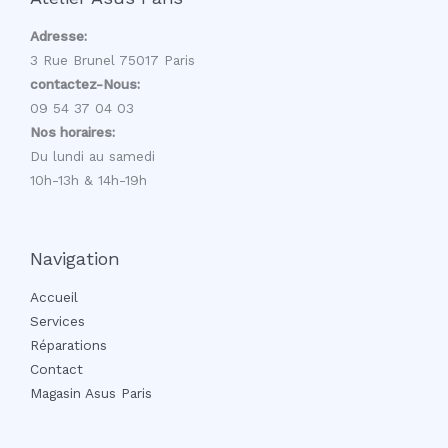
Adresse:
3 Rue Brunel 75017 Paris
contactez-Nous:
09 54 37 04 03
Nos horaires:
Du lundi au samedi
10h-13h & 14h-19h
Navigation
Accueil
Services
Réparations
Contact
Magasin Asus Paris