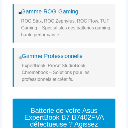
Gamme ROG Gaming
ROG Strix, ROG Zephyrus, ROG Flow, TUF
Gaming – Spécialistes des batteries gaming
haute performance.
Gamme Professionnelle
ExpertBook, ProArt StudioBook,
Chromebook – Solutions pour les
professionnels et créatifs.
Batterie de votre Asus
ExpertBook B7 B7402FVA
défectueuse ? Agissez