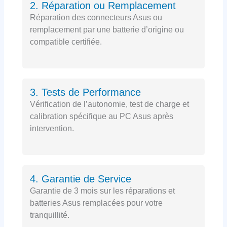
2. Réparation ou Remplacement
Réparation des connecteurs Asus ou
remplacement par une batterie d’origine ou
compatible certifiée.
3. Tests de Performance
Vérification de l’autonomie, test de charge et
calibration spécifique au PC Asus après
intervention.
4. Garantie de Service
Garantie de 3 mois sur les réparations et
batteries Asus remplacées pour votre
tranquillité.