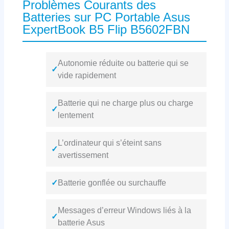
Problèmes Courants des
Batteries sur PC Portable Asus
ExpertBook B5 Flip B5602FBN
Autonomie réduite ou batterie qui se
✓
vide rapidement
Batterie qui ne charge plus ou charge
✓
lentement
L’ordinateur qui s’éteint sans
✓
avertissement
✓
Batterie gonflée ou surchauffe
Messages d’erreur Windows liés à la
✓
batterie Asus