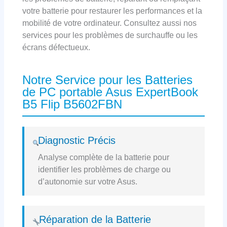
votre batterie pour restaurer les performances et la
mobilité de votre ordinateur. Consultez aussi nos
services pour les problèmes de surchauffe ou les
écrans défectueux.
Notre Service pour les Batteries
de PC portable Asus ExpertBook
B5 Flip B5602FBN
Diagnostic Précis
Analyse complète de la batterie pour
identifier les problèmes de charge ou
d’autonomie sur votre Asus.
Réparation de la Batterie