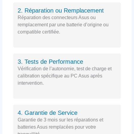
2. Réparation ou Remplacement
Réparation des connecteurs Asus ou
remplacement par une batterie d’origine ou
compatible certifiée.
3. Tests de Performance
Vérification de l’autonomie, test de charge et
calibration spécifique au PC Asus après
intervention.
4. Garantie de Service
Garantie de 3 mois sur les réparations et
batteries Asus remplacées pour votre