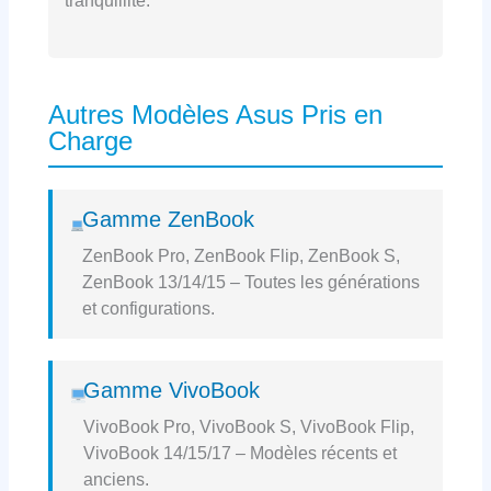
tranquillité.
Autres Modèles Asus Pris en
Charge
Gamme ZenBook
ZenBook Pro, ZenBook Flip, ZenBook S,
ZenBook 13/14/15 – Toutes les générations
et configurations.
Gamme VivoBook
VivoBook Pro, VivoBook S, VivoBook Flip,
VivoBook 14/15/17 – Modèles récents et
anciens.