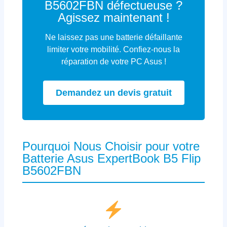
B5602FBN défectueuse ?
Agissez maintenant !
Ne laissez pas une batterie défaillante
limiter votre mobilité. Confiez-nous la
réparation de votre PC Asus !
Demandez un devis gratuit
Pourquoi Nous Choisir pour votre
Batterie Asus ExpertBook B5 Flip
B5602FBN