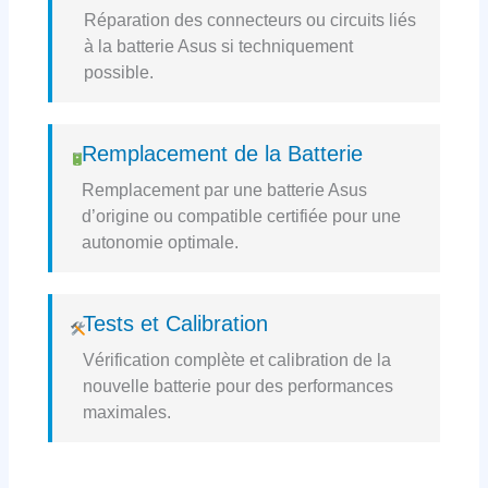
Réparation des connecteurs ou circuits liés
à la batterie Asus si techniquement
possible.
Remplacement de la Batterie
Remplacement par une batterie Asus
d’origine ou compatible certifiée pour une
autonomie optimale.
Tests et Calibration
Vérification complète et calibration de la
nouvelle batterie pour des performances
maximales.