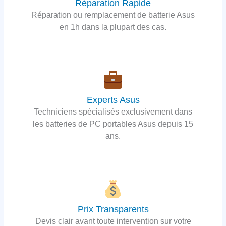
Réparation Rapide
Réparation ou remplacement de batterie Asus
en 1h dans la plupart des cas.
Experts Asus
Techniciens spécialisés exclusivement dans
les batteries de PC portables Asus depuis 15
ans.
Prix Transparents
Devis clair avant toute intervention sur votre