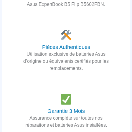
Asus ExpertBook B5 Flip B5602FBN.
Pièces Authentiques
Utilisation exclusive de batteries Asus
d’origine ou équivalents certifiés pour les
remplacements.
Garantie 3 Mois
Assurance complète sur toutes nos
réparations et batteries Asus installées.