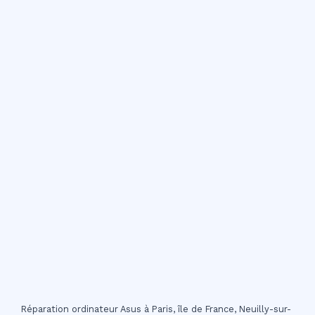
Réparation ordinateur Asus à Paris, île de France, Neuilly-sur-