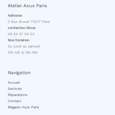
Atelier Asus Paris
Adresse:
3 Rue Brunel 75017 Paris
contactez-Nous:
09 54 37 04 03
Nos horaires:
Du lundi au samedi
10h-13h & 14h-19h
Navigation
Accueil
Services
Réparations
Contact
Magasin Asus Paris