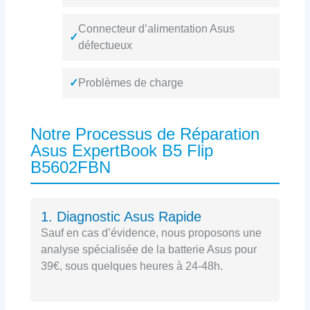
Connecteur d’alimentation Asus
✓
défectueux
✓
Problèmes de charge
Notre Processus de Réparation
Asus ExpertBook B5 Flip
B5602FBN
1. Diagnostic Asus Rapide
Sauf en cas d’évidence, nous proposons une
analyse spécialisée de la batterie Asus pour
39€, sous quelques heures à 24-48h.