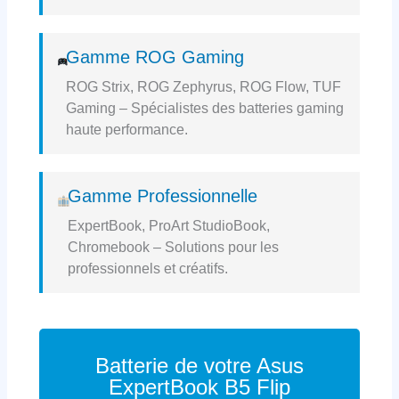
Gamme ROG Gaming
ROG Strix, ROG Zephyrus, ROG Flow, TUF
Gaming – Spécialistes des batteries gaming
haute performance.
Gamme Professionnelle
ExpertBook, ProArt StudioBook,
Chromebook – Solutions pour les
professionnels et créatifs.
Batterie de votre Asus
ExpertBook B5 Flip