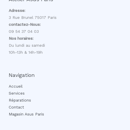
Adresse:
3 Rue Brunel 75017 Paris
contactez-Nous:
09 54 37 04 03
Nos horaires:
Du lundi au samedi
10h-13h & 14h-19h
Navigation
Accueil
Services
Réparations
Contact
Magasin Asus Paris