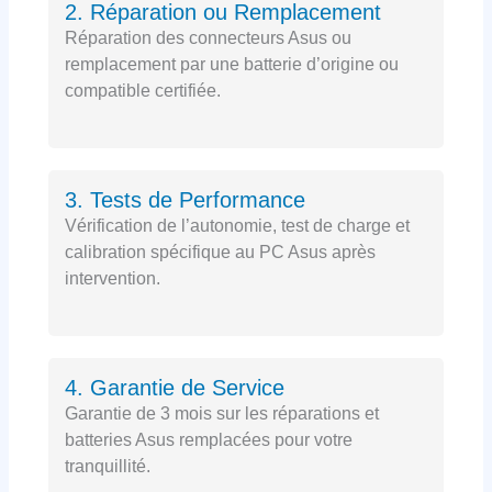
2. Réparation ou Remplacement
Réparation des connecteurs Asus ou
remplacement par une batterie d’origine ou
compatible certifiée.
3. Tests de Performance
Vérification de l’autonomie, test de charge et
calibration spécifique au PC Asus après
intervention.
4. Garantie de Service
Garantie de 3 mois sur les réparations et
batteries Asus remplacées pour votre
tranquillité.