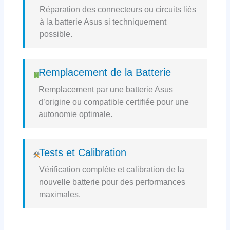
Réparation des connecteurs ou circuits liés
à la batterie Asus si techniquement
possible.
Remplacement de la Batterie
Remplacement par une batterie Asus
d’origine ou compatible certifiée pour une
autonomie optimale.
Tests et Calibration
Vérification complète et calibration de la
nouvelle batterie pour des performances
maximales.