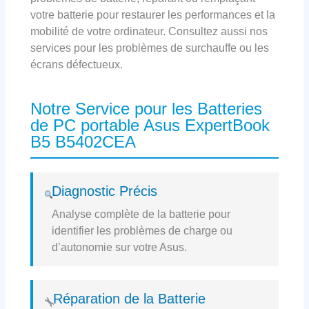
votre batterie pour restaurer les performances et la
mobilité de votre ordinateur. Consultez aussi nos
services pour les problèmes de surchauffe ou les
écrans défectueux.
Notre Service pour les Batteries
de PC portable Asus ExpertBook
B5 B5402CEA
Diagnostic Précis
Analyse complète de la batterie pour
identifier les problèmes de charge ou
d’autonomie sur votre Asus.
Réparation de la Batterie