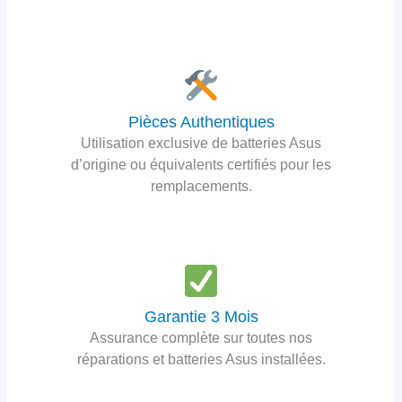
Pièces Authentiques
Utilisation exclusive de batteries Asus
d’origine ou équivalents certifiés pour les
remplacements.
Garantie 3 Mois
Assurance complète sur toutes nos
réparations et batteries Asus installées.