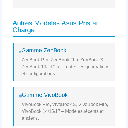
Autres Modèles Asus Pris en
Charge
Gamme ZenBook
ZenBook Pro, ZenBook Flip, ZenBook S,
ZenBook 13/14/15 – Toutes les générations
et configurations.
Gamme VivoBook
VivoBook Pro, VivoBook S, VivoBook Flip,
VivoBook 14/15/17 – Modèles récents et
anciens.