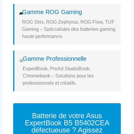
Gamme ROG Gaming
ROG Strix, ROG Zephyrus, ROG Flow, TUF
Gaming – Spécialistes des batteries gaming
haute performance.
Gamme Professionnelle
ExpertBook, ProArt StudioBook,
Chromebook – Solutions pour les
professionnels et créatifs.
Batterie de votre Asus
ExpertBook B5 B5402CEA
défectueuse ? Agissez