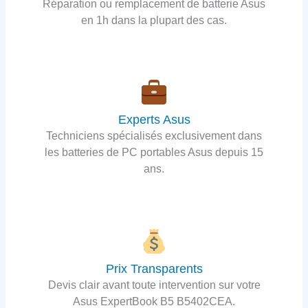
Réparation ou remplacement de batterie Asus
en 1h dans la plupart des cas.
Experts Asus
Techniciens spécialisés exclusivement dans
les batteries de PC portables Asus depuis 15
ans.
Prix Transparents
Devis clair avant toute intervention sur votre
Asus ExpertBook B5 B5402CEA.