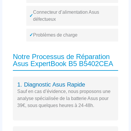
Connecteur d’alimentation Asus
✓
défectueux
✓
Problèmes de charge
Notre Processus de Réparation
Asus ExpertBook B5 B5402CEA
1. Diagnostic Asus Rapide
Sauf en cas d’évidence, nous proposons une
analyse spécialisée de la batterie Asus pour
39€, sous quelques heures à 24-48h.