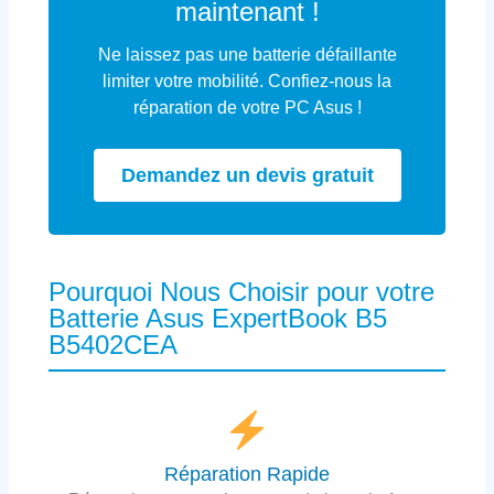
maintenant !
Ne laissez pas une batterie défaillante
limiter votre mobilité. Confiez-nous la
réparation de votre PC Asus !
Demandez un devis gratuit
Pourquoi Nous Choisir pour votre
Batterie Asus ExpertBook B5
B5402CEA
Réparation Rapide