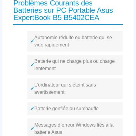
Problèmes Courants des
Batteries sur PC Portable Asus
ExpertBook B5 B5402CEA
Autonomie réduite ou batterie qui se
✓
vide rapidement
Batterie qui ne charge plus ou charge
✓
lentement
L’ordinateur qui s’éteint sans
✓
avertissement
✓
Batterie gonflée ou surchauffe
Messages d’erreur Windows liés à la
✓
batterie Asus