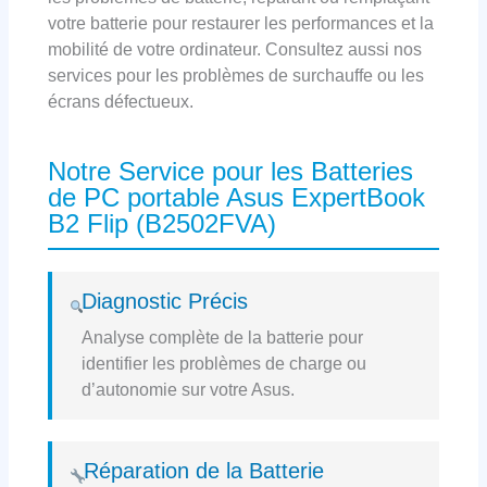
votre batterie pour restaurer les performances et la
mobilité de votre ordinateur. Consultez aussi nos
services pour les problèmes de surchauffe ou les
écrans défectueux.
Notre Service pour les Batteries
de PC portable Asus ExpertBook
B2 Flip (B2502FVA)
Diagnostic Précis
Analyse complète de la batterie pour
identifier les problèmes de charge ou
d’autonomie sur votre Asus.
Réparation de la Batterie