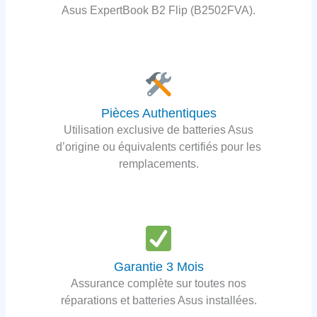
Asus ExpertBook B2 Flip (B2502FVA).
Pièces Authentiques
Utilisation exclusive de batteries Asus
d’origine ou équivalents certifiés pour les
remplacements.
Garantie 3 Mois
Assurance complète sur toutes nos
réparations et batteries Asus installées.