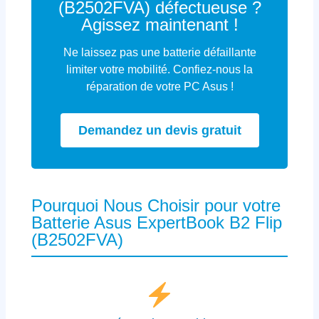
(B2502FVA) défectueuse ?
Agissez maintenant !
Ne laissez pas une batterie défaillante
limiter votre mobilité. Confiez-nous la
réparation de votre PC Asus !
Demandez un devis gratuit
Pourquoi Nous Choisir pour votre
Batterie Asus ExpertBook B2 Flip
(B2502FVA)