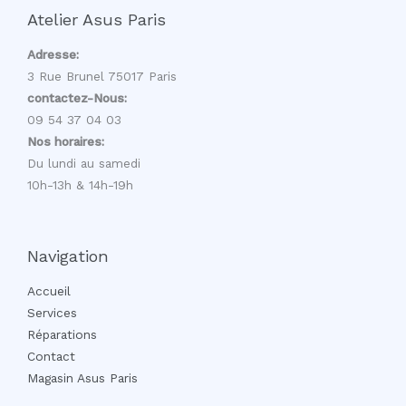
Atelier Asus Paris
Adresse:
3 Rue Brunel 75017 Paris
contactez-Nous:
09 54 37 04 03
Nos horaires:
Du lundi au samedi
10h-13h & 14h-19h
Navigation
Accueil
Services
Réparations
Contact
Magasin Asus Paris