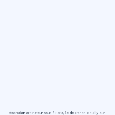
Réparation ordinateur Asus à Paris, île de France, Neuilly-sur-