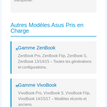
tranquillité.
Autres Modèles Asus Pris en
Charge
Gamme ZenBook
ZenBook Pro, ZenBook Flip, ZenBook S,
ZenBook 13/14/15 – Toutes les générations
et configurations.
Gamme VivoBook
VivoBook Pro, VivoBook S, VivoBook Flip,
VivoBook 14/15/17 – Modèles récents et
anciens.