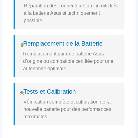
Réparation des connecteurs ou circuits liés
à la batterie Asus si techniquement
possible.
Remplacement de la Batterie
Remplacement par une batterie Asus
d’origine ou compatible certifiée pour une
autonomie optimale.
Tests et Calibration
Vérification complète et calibration de la
nouvelle batterie pour des performances
maximales.