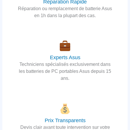
Réparation Rapide
Réparation ou remplacement de batterie Asus
en 1h dans la plupart des cas.
Experts Asus
Techniciens spécialisés exclusivement dans
les batteries de PC portables Asus depuis 15
ans.
Prix Transparents
Devis clair avant toute intervention sur votre