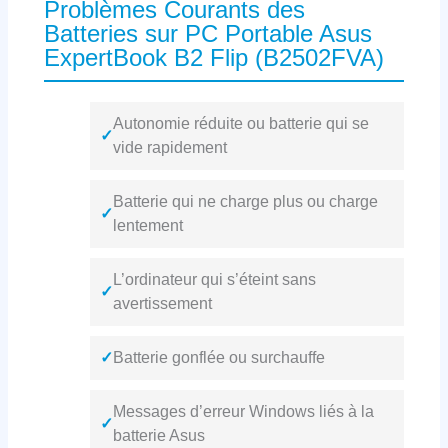
Problèmes Courants des
Batteries sur PC Portable Asus
ExpertBook B2 Flip (B2502FVA)
Autonomie réduite ou batterie qui se
✓
vide rapidement
Batterie qui ne charge plus ou charge
✓
lentement
L’ordinateur qui s’éteint sans
✓
avertissement
✓
Batterie gonflée ou surchauffe
Messages d’erreur Windows liés à la
✓
batterie Asus