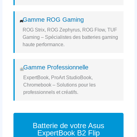
Gamme ROG Gaming
ROG Strix, ROG Zephyrus, ROG Flow, TUF
Gaming – Spécialistes des batteries gaming
haute performance.
Gamme Professionnelle
ExpertBook, ProArt StudioBook,
Chromebook – Solutions pour les
professionnels et créatifs.
Batterie de votre Asus
ExpertBook B2 Flip