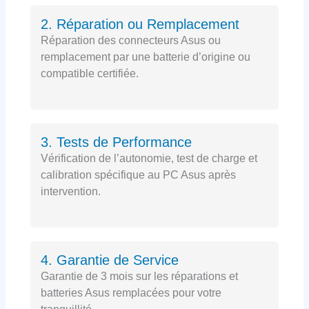
2. Réparation ou Remplacement
Réparation des connecteurs Asus ou
remplacement par une batterie d’origine ou
compatible certifiée.
3. Tests de Performance
Vérification de l’autonomie, test de charge et
calibration spécifique au PC Asus après
intervention.
4. Garantie de Service
Garantie de 3 mois sur les réparations et
batteries Asus remplacées pour votre