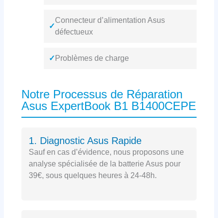
Connecteur d’alimentation Asus
✓
défectueux
✓
Problèmes de charge
Notre Processus de Réparation
Asus ExpertBook B1 B1400CEPE
1. Diagnostic Asus Rapide
Sauf en cas d’évidence, nous proposons une
analyse spécialisée de la batterie Asus pour
39€, sous quelques heures à 24-48h.