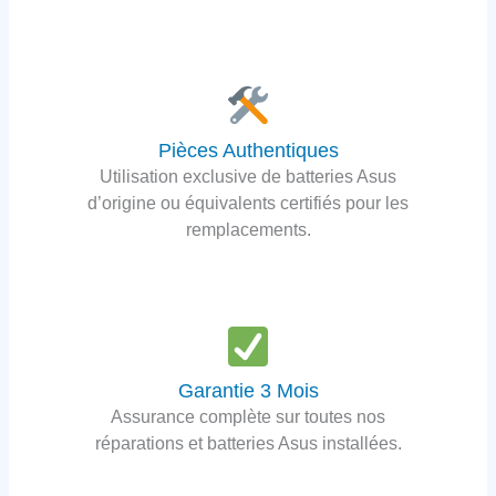
Pièces Authentiques
Utilisation exclusive de batteries Asus
d’origine ou équivalents certifiés pour les
remplacements.
Garantie 3 Mois
Assurance complète sur toutes nos
réparations et batteries Asus installées.