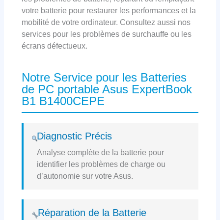
votre batterie pour restaurer les performances et la
mobilité de votre ordinateur. Consultez aussi nos
services pour les problèmes de surchauffe ou les
écrans défectueux.
Notre Service pour les Batteries
de PC portable Asus ExpertBook
B1 B1400CEPE
Diagnostic Précis
Analyse complète de la batterie pour
identifier les problèmes de charge ou
d’autonomie sur votre Asus.
Réparation de la Batterie