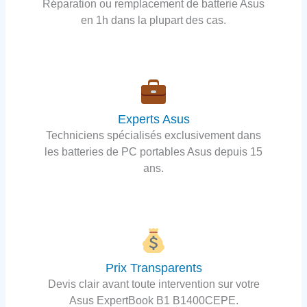
Réparation ou remplacement de batterie Asus
en 1h dans la plupart des cas.
Experts Asus
Techniciens spécialisés exclusivement dans
les batteries de PC portables Asus depuis 15
ans.
Prix Transparents
Devis clair avant toute intervention sur votre
Asus ExpertBook B1 B1400CEPE.