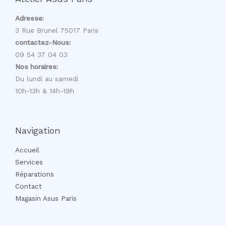
Adresse:
3 Rue Brunel 75017 Paris
contactez-Nous:
09 54 37 04 03
Nos horaires:
Du lundi au samedi
10h-13h & 14h-19h
Navigation
Accueil
Services
Réparations
Contact
Magasin Asus Paris