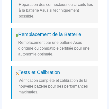
Réparation des connecteurs ou circuits liés
à la batterie Asus si techniquement
possible.
Remplacement de la Batterie
Remplacement par une batterie Asus
d’origine ou compatible certifiée pour une
autonomie optimale.
Tests et Calibration
Vérification complète et calibration de la
nouvelle batterie pour des performances
maximales.