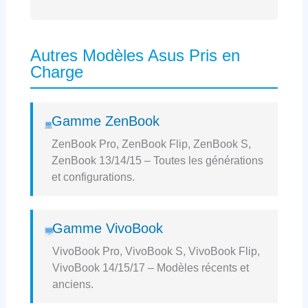
Autres Modèles Asus Pris en
Charge
Gamme ZenBook
ZenBook Pro, ZenBook Flip, ZenBook S,
ZenBook 13/14/15 – Toutes les générations
et configurations.
Gamme VivoBook
VivoBook Pro, VivoBook S, VivoBook Flip,
VivoBook 14/15/17 – Modèles récents et
anciens.