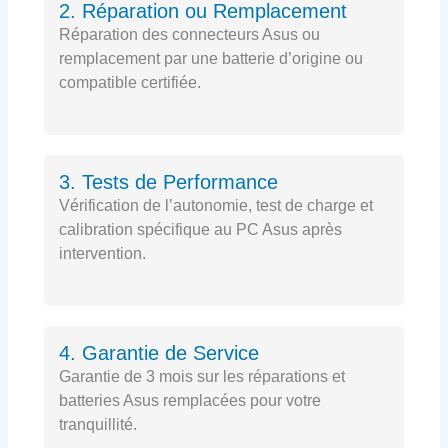
2. Réparation ou Remplacement
Réparation des connecteurs Asus ou
remplacement par une batterie d’origine ou
compatible certifiée.
3. Tests de Performance
Vérification de l’autonomie, test de charge et
calibration spécifique au PC Asus après
intervention.
4. Garantie de Service
Garantie de 3 mois sur les réparations et
batteries Asus remplacées pour votre
tranquillité.