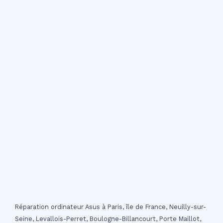
Réparation ordinateur Asus à Paris, île de France, Neuilly-sur-
Seine, Levallois-Perret, Boulogne-Billancourt, Porte Maillot,