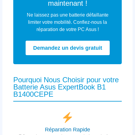
maintenant !
Ne laissez pas une batterie défaillante
limiter votre mobilité. Confiez-nous la
réparation de votre PC Asus !
Demandez un devis gratuit
Pourquoi Nous Choisir pour votre
Batterie Asus ExpertBook B1
B1400CEPE
Réparation Rapide