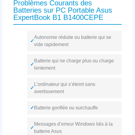
Problèmes Courants des
Batteries sur PC Portable Asus
ExpertBook B1 B1400CEPE
Autonomie réduite ou batterie qui se
✓
vide rapidement
Batterie qui ne charge plus ou charge
✓
lentement
L’ordinateur qui s’éteint sans
✓
avertissement
✓
Batterie gonflée ou surchauffe
Messages d’erreur Windows liés à la
✓
batterie Asus