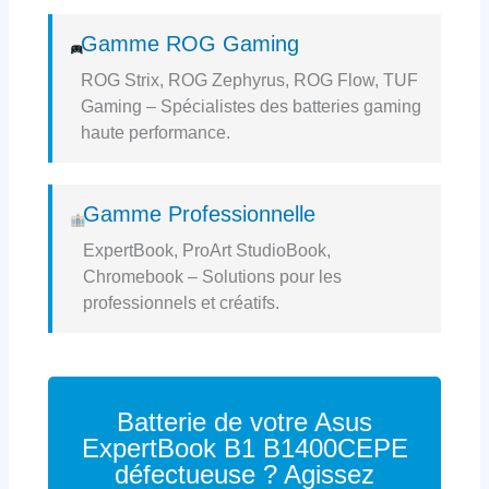
Gamme ROG Gaming
ROG Strix, ROG Zephyrus, ROG Flow, TUF
Gaming – Spécialistes des batteries gaming
haute performance.
Gamme Professionnelle
ExpertBook, ProArt StudioBook,
Chromebook – Solutions pour les
professionnels et créatifs.
Batterie de votre Asus
ExpertBook B1 B1400CEPE
défectueuse ? Agissez