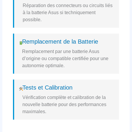
Réparation des connecteurs ou circuits liés
à la batterie Asus si techniquement
possible.
Remplacement de la Batterie
Remplacement par une batterie Asus
d’origine ou compatible certifiée pour une
autonomie optimale.
Tests et Calibration
Vérification complète et calibration de la
nouvelle batterie pour des performances
maximales.