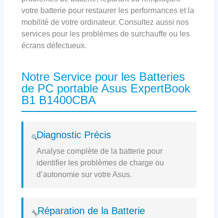
votre batterie pour restaurer les performances et la
mobilité de votre ordinateur. Consultez aussi nos
services pour les problèmes de surchauffe ou les
écrans défectueux.
Notre Service pour les Batteries
de PC portable Asus ExpertBook
B1 B1400CBA
Diagnostic Précis
Analyse complète de la batterie pour
identifier les problèmes de charge ou
d’autonomie sur votre Asus.
Réparation de la Batterie