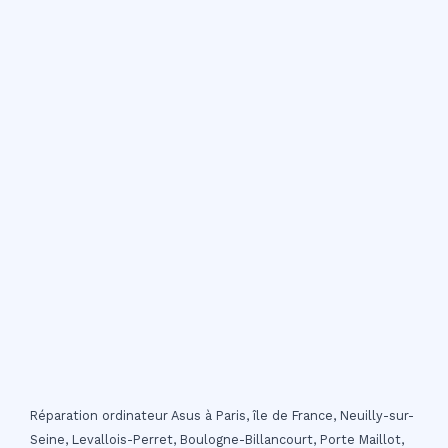
Réparation ordinateur Asus à Paris, île de France, Neuilly-sur-
Seine, Levallois-Perret, Boulogne-Billancourt, Porte Maillot,