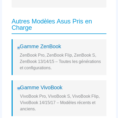
Autres Modèles Asus Pris en
Charge
Gamme ZenBook
ZenBook Pro, ZenBook Flip, ZenBook S,
ZenBook 13/14/15 – Toutes les générations
et configurations.
Gamme VivoBook
VivoBook Pro, VivoBook S, VivoBook Flip,
VivoBook 14/15/17 – Modèles récents et
anciens.