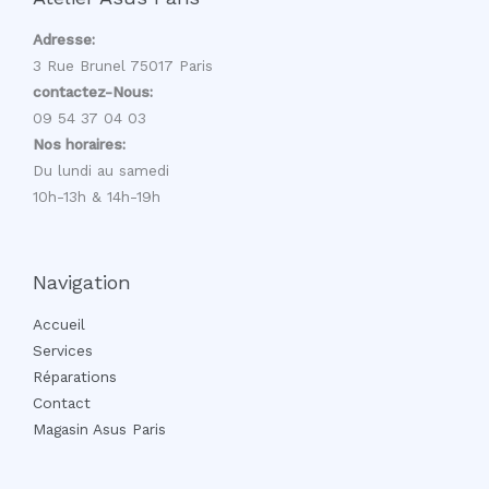
Adresse:
3 Rue Brunel 75017 Paris
contactez-Nous:
09 54 37 04 03
Nos horaires:
Du lundi au samedi
10h-13h & 14h-19h
Navigation
Accueil
Services
Réparations
Contact
Magasin Asus Paris