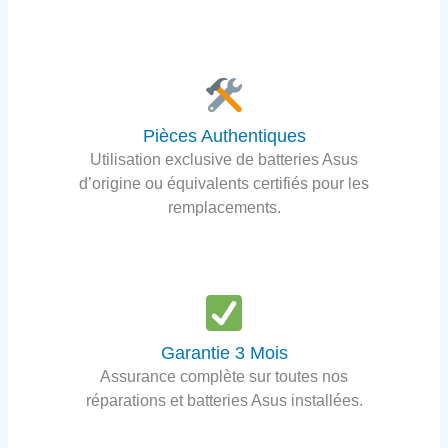
Pièces Authentiques
Utilisation exclusive de batteries Asus
d’origine ou équivalents certifiés pour les
remplacements.
Garantie 3 Mois
Assurance complète sur toutes nos
réparations et batteries Asus installées.