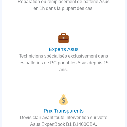
Réparation ou remplacement de batterie Asus
en 1h dans la plupart des cas.
Experts Asus
Techniciens spécialisés exclusivement dans
les batteries de PC portables Asus depuis 15
ans.
Prix Transparents
Devis clair avant toute intervention sur votre
Asus ExpertBook B1 B1400CBA.