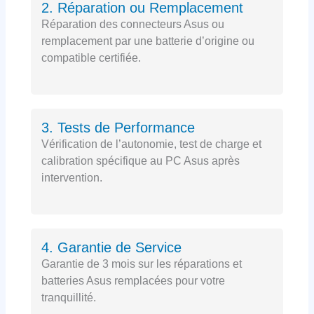
2. Réparation ou Remplacement
Réparation des connecteurs Asus ou
remplacement par une batterie d’origine ou
compatible certifiée.
3. Tests de Performance
Vérification de l’autonomie, test de charge et
calibration spécifique au PC Asus après
intervention.
4. Garantie de Service
Garantie de 3 mois sur les réparations et
batteries Asus remplacées pour votre
tranquillité.