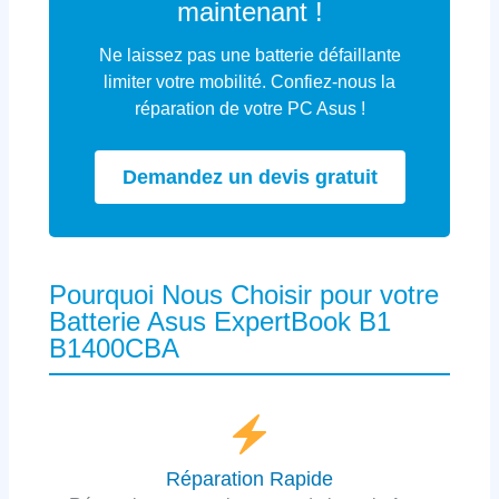
maintenant !
Ne laissez pas une batterie défaillante
limiter votre mobilité. Confiez-nous la
réparation de votre PC Asus !
Demandez un devis gratuit
Pourquoi Nous Choisir pour votre
Batterie Asus ExpertBook B1
B1400CBA
Réparation Rapide