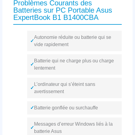
Problèmes Courants des
Batteries sur PC Portable Asus
ExpertBook B1 B1400CBA
Autonomie réduite ou batterie qui se
✓
vide rapidement
Batterie qui ne charge plus ou charge
✓
lentement
L’ordinateur qui s’éteint sans
✓
avertissement
✓
Batterie gonflée ou surchauffe
Messages d’erreur Windows liés à la
✓
batterie Asus