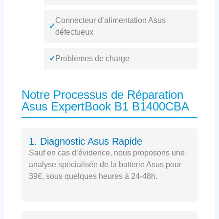
Connecteur d’alimentation Asus
✓
défectueux
✓
Problèmes de charge
Notre Processus de Réparation
Asus ExpertBook B1 B1400CBA
1. Diagnostic Asus Rapide
Sauf en cas d’évidence, nous proposons une
analyse spécialisée de la batterie Asus pour
39€, sous quelques heures à 24-48h.