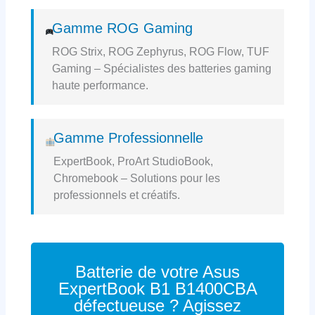
Gamme ROG Gaming
ROG Strix, ROG Zephyrus, ROG Flow, TUF
Gaming – Spécialistes des batteries gaming
haute performance.
Gamme Professionnelle
ExpertBook, ProArt StudioBook,
Chromebook – Solutions pour les
professionnels et créatifs.
Batterie de votre Asus
ExpertBook B1 B1400CBA
défectueuse ? Agissez