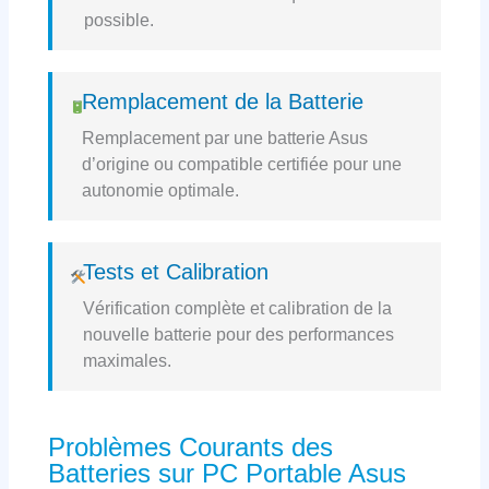
possible.
Remplacement de la Batterie
Remplacement par une batterie Asus
d’origine ou compatible certifiée pour une
autonomie optimale.
Tests et Calibration
Vérification complète et calibration de la
nouvelle batterie pour des performances
maximales.
Problèmes Courants des
Batteries sur PC Portable Asus