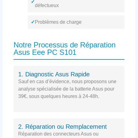
✓
défectueux
✓
Problèmes de charge
Notre Processus de Réparation
Asus Eee PC S101
1. Diagnostic Asus Rapide
Sauf en cas d’évidence, nous proposons une
analyse spécialisée de la batterie Asus pour
39€, sous quelques heures à 24-48h.
2. Réparation ou Remplacement
Réparation des connecteurs Asus ou