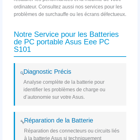
ordinateur. Consultez aussi nos services pour les
problèmes de surchauffe ou les écrans défectueux.
Notre Service pour les Batteries
de PC portable Asus Eee PC
S101
Diagnostic Précis
Analyse complète de la batterie pour
identifier les problèmes de charge ou
d’autonomie sur votre Asus.
Réparation de la Batterie
Réparation des connecteurs ou circuits liés
à la batterie Asus si techniquement