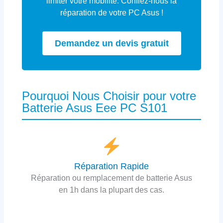
limiter votre mobilité. Confiez-nous la
réparation de votre PC Asus !
Demandez un devis gratuit
Pourquoi Nous Choisir pour votre
Batterie Asus Eee PC S101
Réparation Rapide
Réparation ou remplacement de batterie Asus
en 1h dans la plupart des cas.