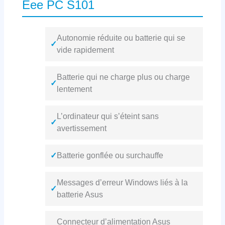
Eee PC S101
Autonomie réduite ou batterie qui se
✓
vide rapidement
Batterie qui ne charge plus ou charge
✓
lentement
L’ordinateur qui s’éteint sans
✓
avertissement
✓
Batterie gonflée ou surchauffe
Messages d’erreur Windows liés à la
✓
batterie Asus
Connecteur d’alimentation Asus