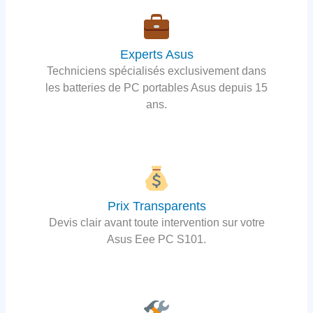
Experts Asus
Techniciens spécialisés exclusivement dans
les batteries de PC portables Asus depuis 15
ans.
Prix Transparents
Devis clair avant toute intervention sur votre
Asus Eee PC S101.