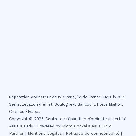
Réparation ordinateur Asus à Paris, île de France, Neuilly-sur-
Seine, Levallois-Perret, Boulogne-Billancourt, Porte Maillot,
Champs Élysées
Copyright © 2026 Centre de réparation d’ordinateur certifié
Asus à Paris | Powered by
Micro Cockails
Asus Gold
Partner
|
Mentions Légales
|
Politique de confidentialité
|