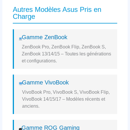
Autres Modèles Asus Pris en
Charge
Gamme ZenBook
ZenBook Pro, ZenBook Flip, ZenBook S,
ZenBook 13/14/15 – Toutes les générations
et configurations.
Gamme VivoBook
VivoBook Pro, VivoBook S, VivoBook Flip,
VivoBook 14/15/17 – Modèles récents et
anciens.
Gamme ROG Gaming