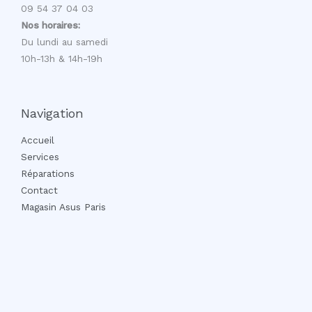
09 54 37 04 03
Nos horaires:
Du lundi au samedi
10h-13h & 14h-19h
Navigation
Accueil
Services
Réparations
Contact
Magasin Asus Paris