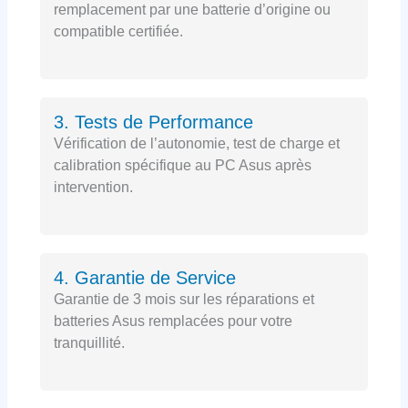
remplacement par une batterie d’origine ou
compatible certifiée.
3. Tests de Performance
Vérification de l’autonomie, test de charge et
calibration spécifique au PC Asus après
intervention.
4. Garantie de Service
Garantie de 3 mois sur les réparations et
batteries Asus remplacées pour votre
tranquillité.