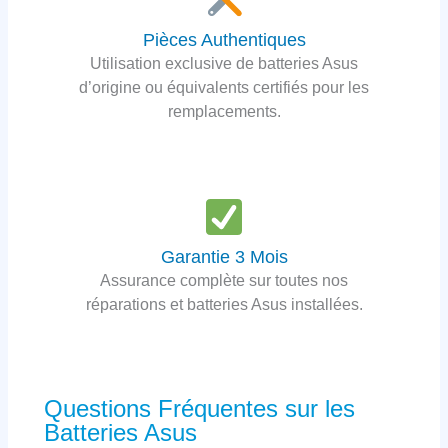
Pièces Authentiques
Utilisation exclusive de batteries Asus
d’origine ou équivalents certifiés pour les
remplacements.
Garantie 3 Mois
Assurance complète sur toutes nos
réparations et batteries Asus installées.
Questions Fréquentes sur les
Batteries Asus