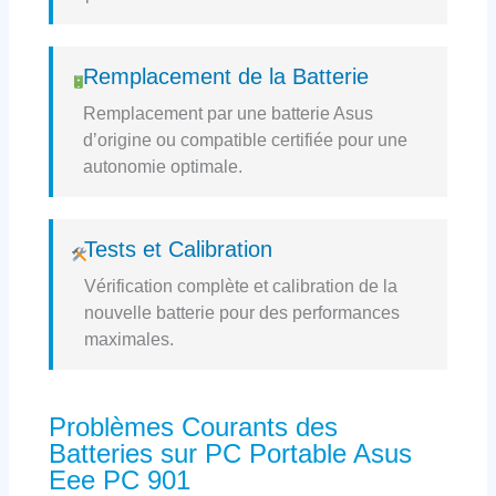
Remplacement de la Batterie
Remplacement par une batterie Asus
d’origine ou compatible certifiée pour une
autonomie optimale.
Tests et Calibration
Vérification complète et calibration de la
nouvelle batterie pour des performances
maximales.
Problèmes Courants des
Batteries sur PC Portable Asus
Eee PC 901