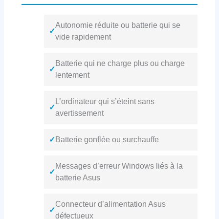
Autonomie réduite ou batterie qui se
✓
vide rapidement
Batterie qui ne charge plus ou charge
✓
lentement
L’ordinateur qui s’éteint sans
✓
avertissement
✓
Batterie gonflée ou surchauffe
Messages d’erreur Windows liés à la
✓
batterie Asus
Connecteur d’alimentation Asus
✓
défectueux