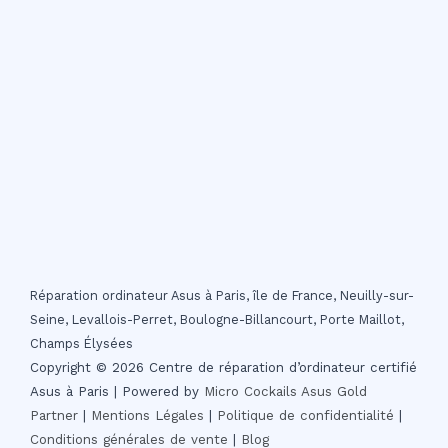
Réparation ordinateur Asus à Paris, île de France, Neuilly-sur-
Seine, Levallois-Perret, Boulogne-Billancourt, Porte Maillot,
Champs Élysées
Copyright © 2026 Centre de réparation d’ordinateur certifié
Asus à Paris | Powered by
Micro Cockails
Asus Gold
Partner
|
Mentions Légales
|
Politique de confidentialité
|
Conditions générales de vente
|
Blog