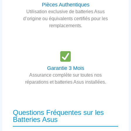
Pièces Authentiques
Utilisation exclusive de batteries Asus
d’origine ou équivalents certifiés pour les
remplacements.
Garantie 3 Mois
Assurance complète sur toutes nos
réparations et batteries Asus installées.
Questions Fréquentes sur les
Batteries Asus