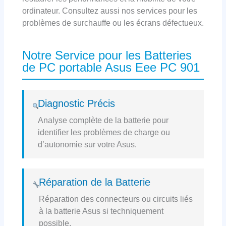
ordinateur. Consultez aussi nos services pour les
problèmes de surchauffe ou les écrans défectueux.
Notre Service pour les Batteries
de PC portable Asus Eee PC 901
Diagnostic Précis
Analyse complète de la batterie pour
identifier les problèmes de charge ou
d’autonomie sur votre Asus.
Réparation de la Batterie
Réparation des connecteurs ou circuits liés
à la batterie Asus si techniquement
possible.