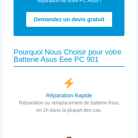
réparation de votre PC Asus !
Demandez un devis gratuit
Pourquoi Nous Choisir pour votre
Batterie Asus Eee PC 901
Réparation Rapide
Réparation ou remplacement de batterie Asus
en 1h dans la plupart des cas.