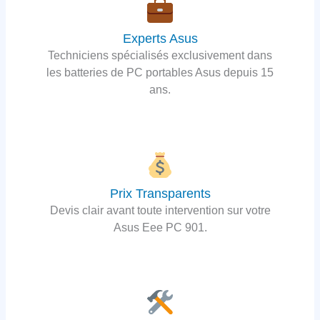
Experts Asus
Techniciens spécialisés exclusivement dans
les batteries de PC portables Asus depuis 15
ans.
Prix Transparents
Devis clair avant toute intervention sur votre
Asus Eee PC 901.