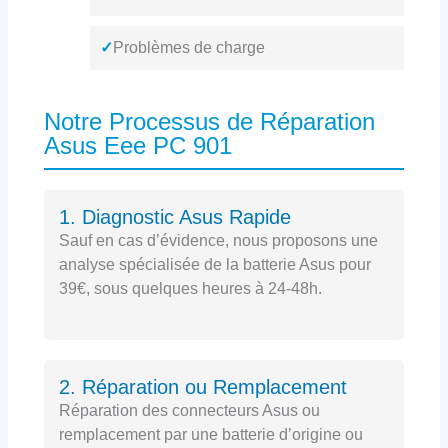
✓
Problèmes de charge
Notre Processus de Réparation
Asus Eee PC 901
1. Diagnostic Asus Rapide
Sauf en cas d’évidence, nous proposons une
analyse spécialisée de la batterie Asus pour
39€, sous quelques heures à 24-48h.
2. Réparation ou Remplacement
Réparation des connecteurs Asus ou
remplacement par une batterie d’origine ou