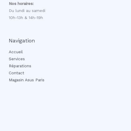
Nos horaires:
Du lundi au samedi
10h-13h & 14h-19h
Navigation
Accueil
Services
Réparations
Contact
Magasin Asus Paris