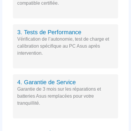
compatible certifiée.
3. Tests de Performance
Vérification de l’autonomie, test de charge et
calibration spécifique au PC Asus après
intervention.
4. Garantie de Service
Garantie de 3 mois sur les réparations et
batteries Asus remplacées pour votre
tranquillité.