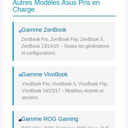
Autres Modèles Asus Pris en
Charge
Gamme ZenBook
ZenBook Pro, ZenBook Flip, ZenBook S,
ZenBook 13/14/15 – Toutes les générations
et configurations.
Gamme VivoBook
VivoBook Pro, VivoBook S, VivoBook Flip,
VivoBook 14/15/17 – Modèles récents et
anciens.
Gamme ROG Gaming