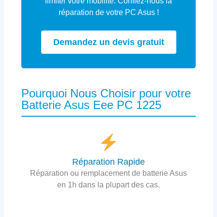
limiter votre mobilité. Confiez-nous la
réparation de votre PC Asus !
Demandez un devis gratuit
Pourquoi Nous Choisir pour votre
Batterie Asus Eee PC 1225
Réparation Rapide
Réparation ou remplacement de batterie Asus
en 1h dans la plupart des cas.