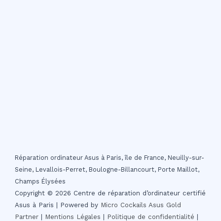
Réparation ordinateur Asus à Paris, île de France, Neuilly-sur-
Seine, Levallois-Perret, Boulogne-Billancourt, Porte Maillot,
Champs Élysées
Copyright © 2026 Centre de réparation d’ordinateur certifié
Asus à Paris | Powered by
Micro Cockails
Asus Gold
Partner
|
Mentions Légales
|
Politique de confidentialité
|