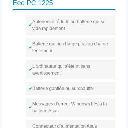
Eee PC 1225
Autonomie réduite ou batterie qui se
✓
vide rapidement
Batterie qui ne charge plus ou charge
✓
lentement
L’ordinateur qui s’éteint sans
✓
avertissement
✓
Batterie gonflée ou surchauffe
Messages d’erreur Windows liés à la
✓
batterie Asus
Connecteur d’alimentation Asus