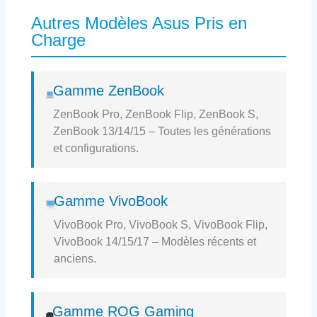
Autres Modèles Asus Pris en
Charge
Gamme ZenBook
ZenBook Pro, ZenBook Flip, ZenBook S,
ZenBook 13/14/15 – Toutes les générations
et configurations.
Gamme VivoBook
VivoBook Pro, VivoBook S, VivoBook Flip,
VivoBook 14/15/17 – Modèles récents et
anciens.
Gamme ROG Gaming