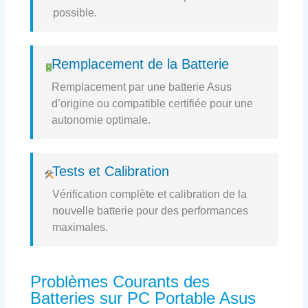
possible.
Remplacement de la Batterie
Remplacement par une batterie Asus
d’origine ou compatible certifiée pour une
autonomie optimale.
Tests et Calibration
Vérification complète et calibration de la
nouvelle batterie pour des performances
maximales.
Problèmes Courants des
Batteries sur PC Portable Asus