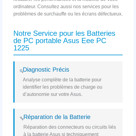
ordinateur. Consultez aussi nos services pour les
problèmes de surchauffe ou les écrans défectueux.
Notre Service pour les Batteries
de PC portable Asus Eee PC
1225
Diagnostic Précis
Analyse complète de la batterie pour
identifier les problèmes de charge ou
d’autonomie sur votre Asus.
Réparation de la Batterie
Réparation des connecteurs ou circuits liés
à la batterie Asus si techniquement