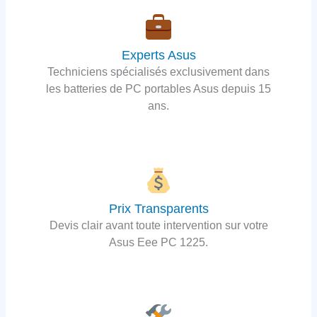
Experts Asus
Techniciens spécialisés exclusivement dans
les batteries de PC portables Asus depuis 15
ans.
Prix Transparents
Devis clair avant toute intervention sur votre
Asus Eee PC 1225.