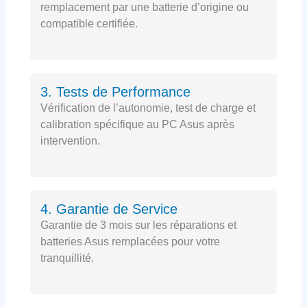
remplacement par une batterie d’origine ou
compatible certifiée.
3. Tests de Performance
Vérification de l’autonomie, test de charge et
calibration spécifique au PC Asus après
intervention.
4. Garantie de Service
Garantie de 3 mois sur les réparations et
batteries Asus remplacées pour votre
tranquillité.