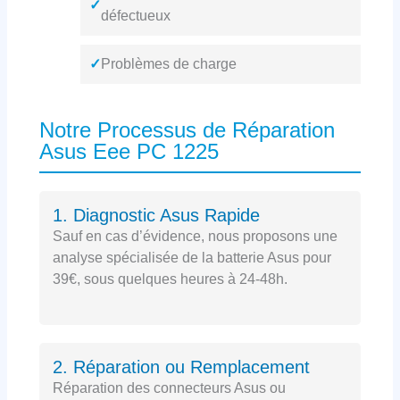
✓
défectueux
✓
Problèmes de charge
Notre Processus de Réparation
Asus Eee PC 1225
1. Diagnostic Asus Rapide
Sauf en cas d’évidence, nous proposons une
analyse spécialisée de la batterie Asus pour
39€, sous quelques heures à 24-48h.
2. Réparation ou Remplacement
Réparation des connecteurs Asus ou