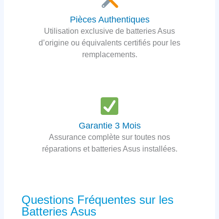
Pièces Authentiques
Utilisation exclusive de batteries Asus
d’origine ou équivalents certifiés pour les
remplacements.
Garantie 3 Mois
Assurance complète sur toutes nos
réparations et batteries Asus installées.
Questions Fréquentes sur les
Batteries Asus