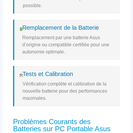
possible.
Remplacement de la Batterie
Remplacement par une batterie Asus
d’origine ou compatible certifiée pour une
autonomie optimale.
Tests et Calibration
Vérification complète et calibration de la
nouvelle batterie pour des performances
maximales.
Problèmes Courants des
Batteries sur PC Portable Asus