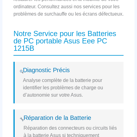
ordinateur. Consultez aussi nos services pour les
problèmes de surchauffe ou les écrans défectueux.
Notre Service pour les Batteries
de PC portable Asus Eee PC
1215B
Diagnostic Précis
Analyse complète de la batterie pour
identifier les problèmes de charge ou
d’autonomie sur votre Asus.
Réparation de la Batterie
Réparation des connecteurs ou circuits liés
à la batterie Asus si techniquement