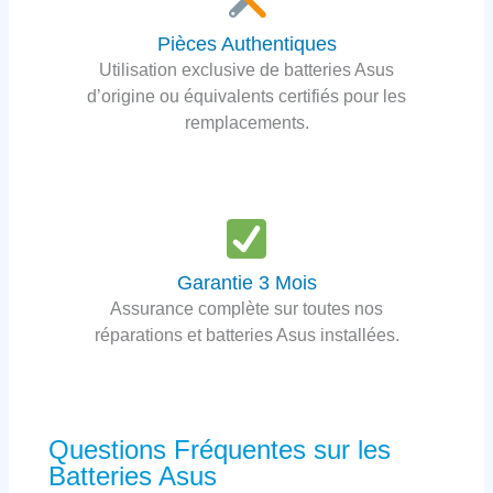
Pièces Authentiques
Utilisation exclusive de batteries Asus
d’origine ou équivalents certifiés pour les
remplacements.
Garantie 3 Mois
Assurance complète sur toutes nos
réparations et batteries Asus installées.
Questions Fréquentes sur les
Batteries Asus