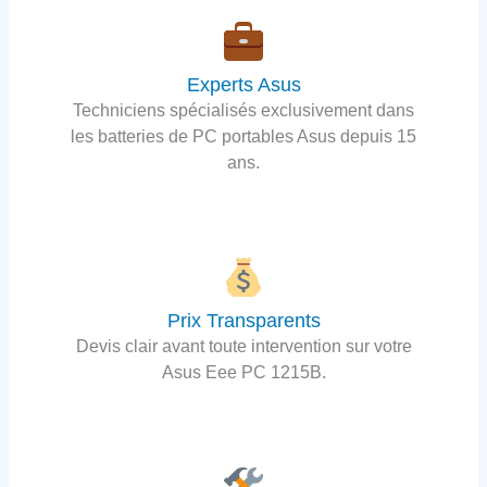
Experts Asus
Techniciens spécialisés exclusivement dans
les batteries de PC portables Asus depuis 15
ans.
Prix Transparents
Devis clair avant toute intervention sur votre
Asus Eee PC 1215B.