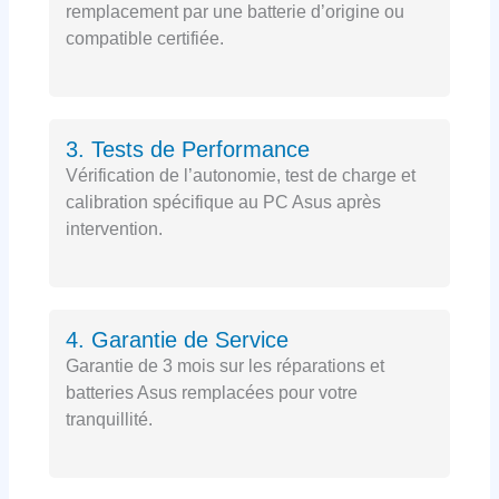
remplacement par une batterie d’origine ou
compatible certifiée.
3. Tests de Performance
Vérification de l’autonomie, test de charge et
calibration spécifique au PC Asus après
intervention.
4. Garantie de Service
Garantie de 3 mois sur les réparations et
batteries Asus remplacées pour votre
tranquillité.