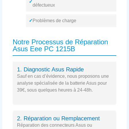
✓
défectueux
✓
Problèmes de charge
Notre Processus de Réparation
Asus Eee PC 1215B
1. Diagnostic Asus Rapide
Sauf en cas d’évidence, nous proposons une
analyse spécialisée de la batterie Asus pour
39€, sous quelques heures à 24-48h.
2. Réparation ou Remplacement
Réparation des connecteurs Asus ou