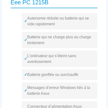
Eee PC 1215B
Autonomie réduite ou batterie qui se
✓
vide rapidement
Batterie qui ne charge plus ou charge
✓
lentement
L’ordinateur qui s’éteint sans
✓
avertissement
✓
Batterie gonflée ou surchauffe
Messages d’erreur Windows liés à la
✓
batterie Asus
Connecteur d’alimentation Asus