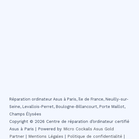
Réparation ordinateur Asus à Paris, île de France, Neuilly-sur-
Seine, Levallois-Perret, Boulogne-Billancourt, Porte Maillot,
Champs Élysées
Copyright © 2026 Centre de réparation d’ordinateur certifié
Asus à Paris | Powered by
Micro Cockails
Asus Gold
Partner
|
Mentions Légales
|
Politique de confidentialité
|