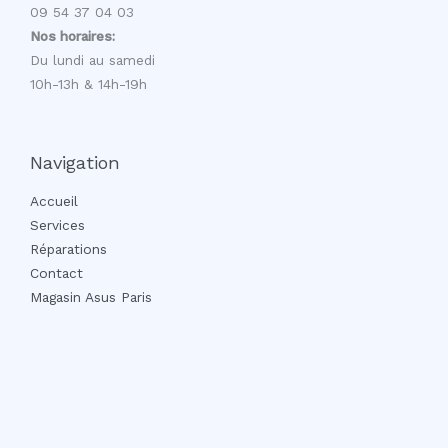
09 54 37 04 03
Nos horaires:
Du lundi au samedi
10h-13h & 14h-19h
Navigation
Accueil
Services
Réparations
Contact
Magasin Asus Paris