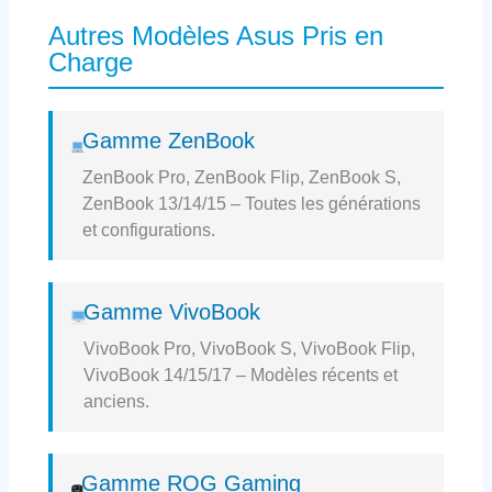
Autres Modèles Asus Pris en
Charge
Gamme ZenBook
ZenBook Pro, ZenBook Flip, ZenBook S,
ZenBook 13/14/15 – Toutes les générations
et configurations.
Gamme VivoBook
VivoBook Pro, VivoBook S, VivoBook Flip,
VivoBook 14/15/17 – Modèles récents et
anciens.
Gamme ROG Gaming