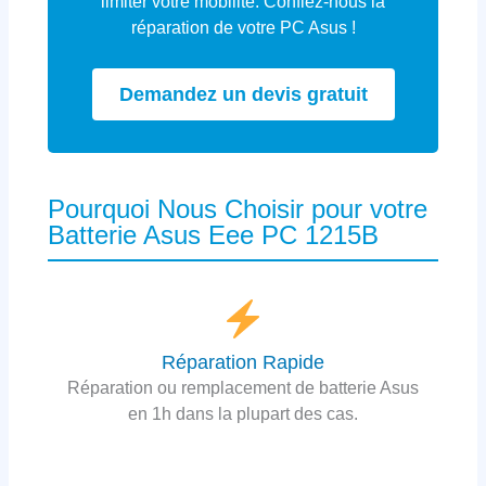
limiter votre mobilité. Confiez-nous la
réparation de votre PC Asus !
Demandez un devis gratuit
Pourquoi Nous Choisir pour votre
Batterie Asus Eee PC 1215B
Réparation Rapide
Réparation ou remplacement de batterie Asus
en 1h dans la plupart des cas.