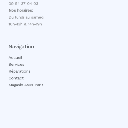
09 54 37 04 03
Nos horaires:
Du lundi au samedi
10h-13h & 14h-19h
Navigation
Accueil
Services
Réparations
Contact
Magasin Asus Paris