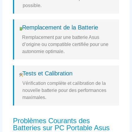
possible.
Remplacement de la Batterie
Remplacement par une batterie Asus
d’origine ou compatible certifiée pour une
autonomie optimale.
Tests et Calibration
Vérification complète et calibration de la
nouvelle batterie pour des performances
maximales.
Problèmes Courants des
Batteries sur PC Portable Asus