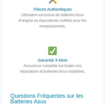
Pièces Authentiques
Utilisation exclusive de batteries Asus
d’origine ou équivalents certifiés pour les
remplacements.
Garantie 3 Mois
Assurance complète sur toutes nos
réparations et batteries Asus installées.
Questions Fréquentes sur les
Batteries Asus