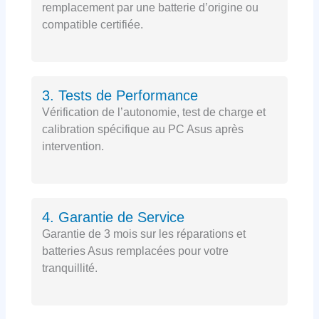
remplacement par une batterie d’origine ou
compatible certifiée.
3. Tests de Performance
Vérification de l’autonomie, test de charge et
calibration spécifique au PC Asus après
intervention.
4. Garantie de Service
Garantie de 3 mois sur les réparations et
batteries Asus remplacées pour votre
tranquillité.