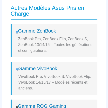
Autres Modèles Asus Pris en
Charge
Gamme ZenBook
ZenBook Pro, ZenBook Flip, ZenBook S,
ZenBook 13/14/15 – Toutes les générations
et configurations.
Gamme VivoBook
VivoBook Pro, VivoBook S, VivoBook Flip,
VivoBook 14/15/17 – Modèles récents et
anciens.
Gamme ROG Gaming