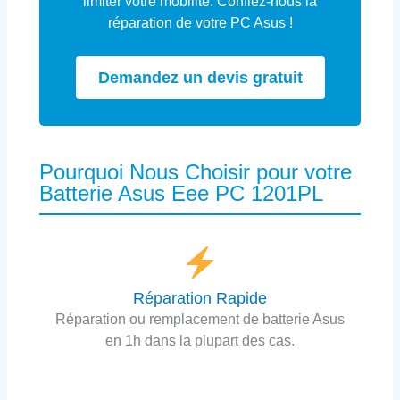
limiter votre mobilité. Confiez-nous la
réparation de votre PC Asus !
Demandez un devis gratuit
Pourquoi Nous Choisir pour votre
Batterie Asus Eee PC 1201PL
Réparation Rapide
Réparation ou remplacement de batterie Asus
en 1h dans la plupart des cas.