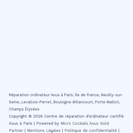
Réparation ordinateur Asus à Paris, île de France, Neuilly-sur-
Seine, Levallois-Perret, Boulogne-Billancourt, Porte Maillot,
Champs Élysées
Copyright © 2026 Centre de réparation d’ordinateur certifié
Asus à Paris | Powered by
Micro Cockails
Asus Gold
Partner
|
Mentions Légales
|
Politique de confidentialité
|