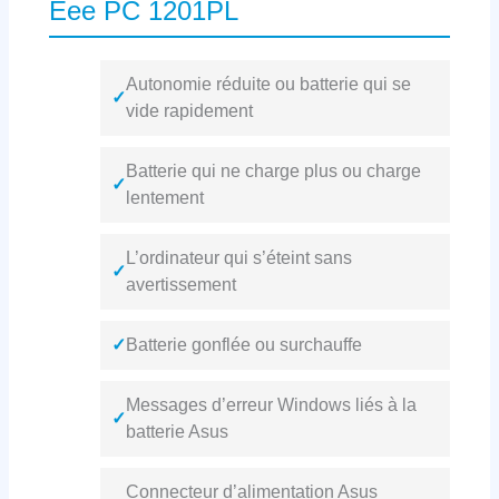
Eee PC 1201PL
Autonomie réduite ou batterie qui se
✓
vide rapidement
Batterie qui ne charge plus ou charge
✓
lentement
L’ordinateur qui s’éteint sans
✓
avertissement
✓
Batterie gonflée ou surchauffe
Messages d’erreur Windows liés à la
✓
batterie Asus
Connecteur d’alimentation Asus