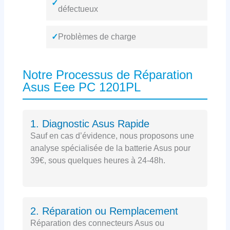
✓
défectueux
✓
Problèmes de charge
Notre Processus de Réparation
Asus Eee PC 1201PL
1. Diagnostic Asus Rapide
Sauf en cas d’évidence, nous proposons une
analyse spécialisée de la batterie Asus pour
39€, sous quelques heures à 24-48h.
2. Réparation ou Remplacement
Réparation des connecteurs Asus ou