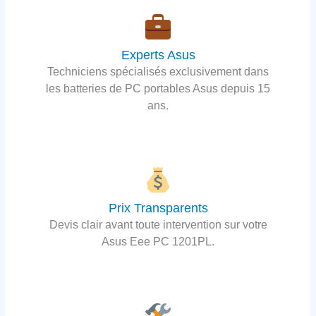
Experts Asus
Techniciens spécialisés exclusivement dans
les batteries de PC portables Asus depuis 15
ans.
Prix Transparents
Devis clair avant toute intervention sur votre
Asus Eee PC 1201PL.