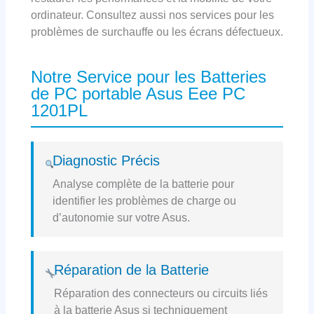
ordinateur. Consultez aussi nos services pour les
problèmes de surchauffe ou les écrans défectueux.
Notre Service pour les Batteries
de PC portable Asus Eee PC
1201PL
Diagnostic Précis
Analyse complète de la batterie pour
identifier les problèmes de charge ou
d’autonomie sur votre Asus.
Réparation de la Batterie
Réparation des connecteurs ou circuits liés
à la batterie Asus si techniquement