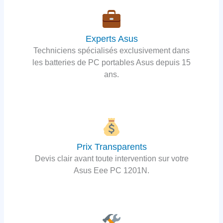
Experts Asus
Techniciens spécialisés exclusivement dans
les batteries de PC portables Asus depuis 15
ans.
Prix Transparents
Devis clair avant toute intervention sur votre
Asus Eee PC 1201N.