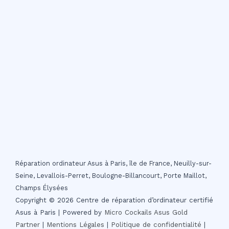
Réparation ordinateur Asus à Paris, île de France, Neuilly-sur-
Seine, Levallois-Perret, Boulogne-Billancourt, Porte Maillot,
Champs Élysées
Copyright © 2026 Centre de réparation d’ordinateur certifié
Asus à Paris | Powered by
Micro Cockails
Asus Gold
Partner
|
Mentions Légales
|
Politique de confidentialité
|