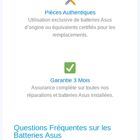
Pièces Authentiques
Utilisation exclusive de batteries Asus
d’origine ou équivalents certifiés pour les
remplacements.
Garantie 3 Mois
Assurance complète sur toutes nos
réparations et batteries Asus installées.
Questions Fréquentes sur les
Batteries Asus