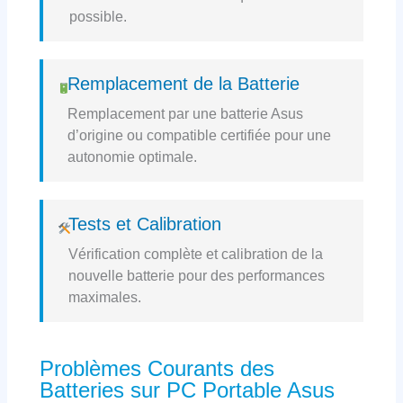
possible.
Remplacement de la Batterie
Remplacement par une batterie Asus
d’origine ou compatible certifiée pour une
autonomie optimale.
Tests et Calibration
Vérification complète et calibration de la
nouvelle batterie pour des performances
maximales.
Problèmes Courants des
Batteries sur PC Portable Asus