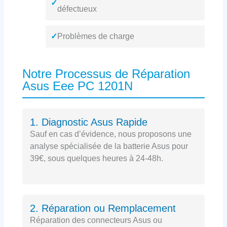
✓
défectueux
✓
Problèmes de charge
Notre Processus de Réparation
Asus Eee PC 1201N
1. Diagnostic Asus Rapide
Sauf en cas d’évidence, nous proposons une
analyse spécialisée de la batterie Asus pour
39€, sous quelques heures à 24-48h.
2. Réparation ou Remplacement
Réparation des connecteurs Asus ou