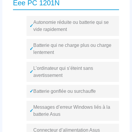
Eee PC 1201N
Autonomie réduite ou batterie qui se
✓
vide rapidement
Batterie qui ne charge plus ou charge
✓
lentement
L’ordinateur qui s’éteint sans
✓
avertissement
✓
Batterie gonflée ou surchauffe
Messages d’erreur Windows liés à la
✓
batterie Asus
Connecteur d’alimentation Asus