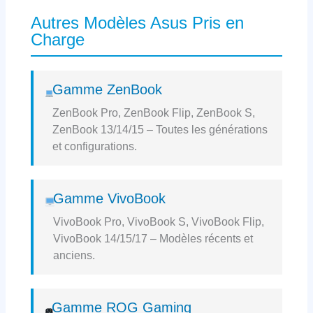
Autres Modèles Asus Pris en
Charge
Gamme ZenBook
ZenBook Pro, ZenBook Flip, ZenBook S,
ZenBook 13/14/15 – Toutes les générations
et configurations.
Gamme VivoBook
VivoBook Pro, VivoBook S, VivoBook Flip,
VivoBook 14/15/17 – Modèles récents et
anciens.
Gamme ROG Gaming