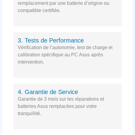
remplacement par une batterie d’origine ou
compatible certifiée.
3. Tests de Performance
Vérification de l’autonomie, test de charge et
calibration spécifique au PC Asus après
intervention.
4. Garantie de Service
Garantie de 3 mois sur les réparations et
batteries Asus remplacées pour votre
tranquillité.