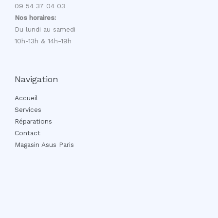
09 54 37 04 03
Nos horaires:
Du lundi au samedi
10h-13h & 14h-19h
Navigation
Accueil
Services
Réparations
Contact
Magasin Asus Paris