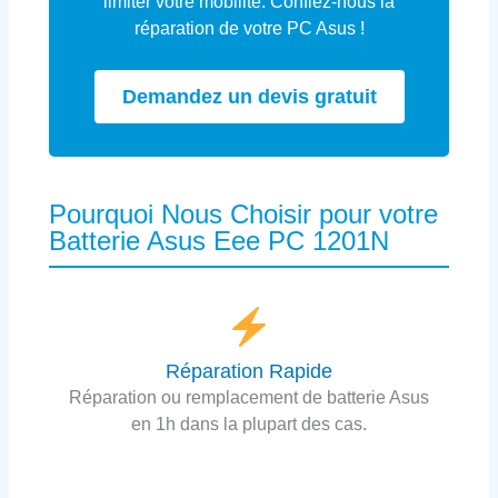
limiter votre mobilité. Confiez-nous la
réparation de votre PC Asus !
Demandez un devis gratuit
Pourquoi Nous Choisir pour votre
Batterie Asus Eee PC 1201N
Réparation Rapide
Réparation ou remplacement de batterie Asus
en 1h dans la plupart des cas.