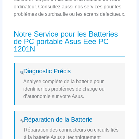
ordinateur. Consultez aussi nos services pour les
problèmes de surchauffe ou les écrans défectueux.
Notre Service pour les Batteries
de PC portable Asus Eee PC
1201N
Diagnostic Précis
Analyse complète de la batterie pour
identifier les problèmes de charge ou
d’autonomie sur votre Asus.
Réparation de la Batterie
Réparation des connecteurs ou circuits liés
à la batterie Asus si techniquement