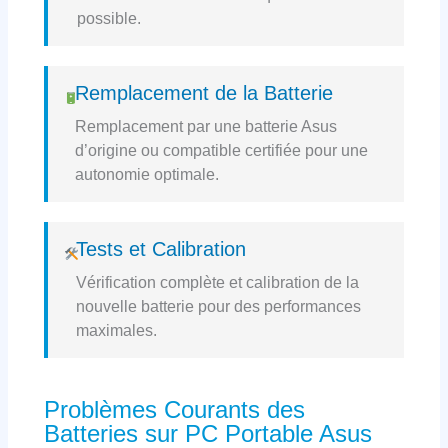
possible.
Remplacement de la Batterie
Remplacement par une batterie Asus
d’origine ou compatible certifiée pour une
autonomie optimale.
Tests et Calibration
Vérification complète et calibration de la
nouvelle batterie pour des performances
maximales.
Problèmes Courants des
Batteries sur PC Portable Asus