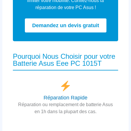
limiter votre mobilité. Confiez-nous la
réparation de votre PC Asus !
Demandez un devis gratuit
Pourquoi Nous Choisir pour votre
Batterie Asus Eee PC 1015T
Réparation Rapide
Réparation ou remplacement de batterie Asus
en 1h dans la plupart des cas.