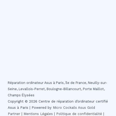
Réparation ordinateur Asus à Paris, île de France, Neuilly-sur-
Seine, Levallois-Perret, Boulogne-Billancourt, Porte Maillot,
Champs Élysées
Copyright © 2026 Centre de réparation d’ordinateur certifié
Asus à Paris | Powered by
Micro Cockails
Asus Gold
Partner
|
Mentions Légales
|
Politique de confidentialité
|