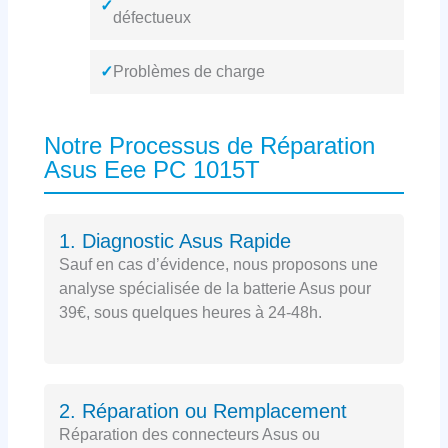
✓
défectueux
✓
Problèmes de charge
Notre Processus de Réparation
Asus Eee PC 1015T
1. Diagnostic Asus Rapide
Sauf en cas d’évidence, nous proposons une
analyse spécialisée de la batterie Asus pour
39€, sous quelques heures à 24-48h.
2. Réparation ou Remplacement
Réparation des connecteurs Asus ou