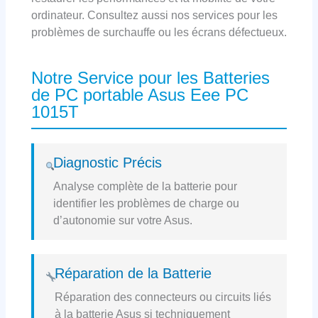
ordinateur. Consultez aussi nos services pour les
problèmes de surchauffe ou les écrans défectueux.
Notre Service pour les Batteries
de PC portable Asus Eee PC
1015T
Diagnostic Précis
Analyse complète de la batterie pour
identifier les problèmes de charge ou
d’autonomie sur votre Asus.
Réparation de la Batterie
Réparation des connecteurs ou circuits liés
à la batterie Asus si techniquement