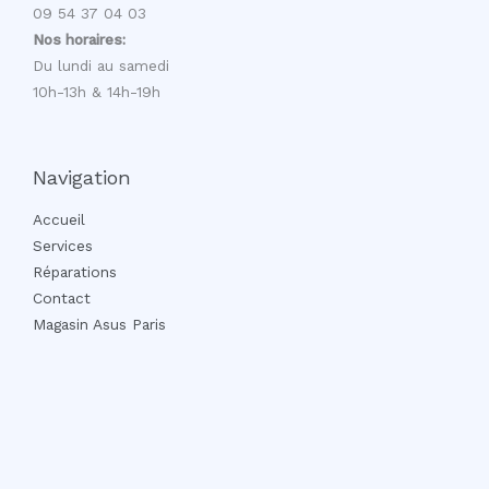
09 54 37 04 03
Nos horaires:
Du lundi au samedi
10h-13h & 14h-19h
Navigation
Accueil
Services
Réparations
Contact
Magasin Asus Paris