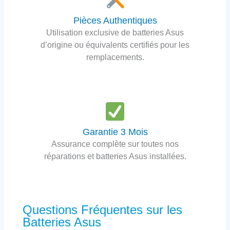
Pièces Authentiques
Utilisation exclusive de batteries Asus
d’origine ou équivalents certifiés pour les
remplacements.
Garantie 3 Mois
Assurance complète sur toutes nos
réparations et batteries Asus installées.
Questions Fréquentes sur les
Batteries Asus