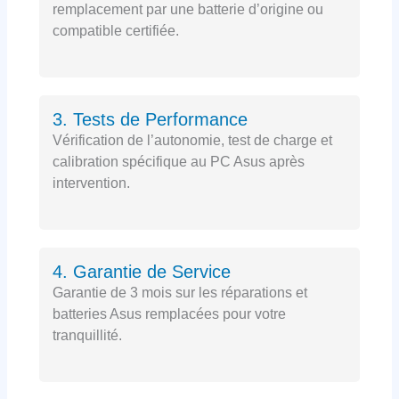
remplacement par une batterie d’origine ou
compatible certifiée.
3. Tests de Performance
Vérification de l’autonomie, test de charge et
calibration spécifique au PC Asus après
intervention.
4. Garantie de Service
Garantie de 3 mois sur les réparations et
batteries Asus remplacées pour votre
tranquillité.