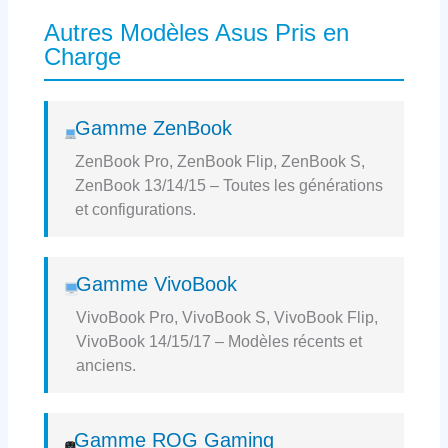
Autres Modèles Asus Pris en
Charge
Gamme ZenBook
ZenBook Pro, ZenBook Flip, ZenBook S,
ZenBook 13/14/15 – Toutes les générations
et configurations.
Gamme VivoBook
VivoBook Pro, VivoBook S, VivoBook Flip,
VivoBook 14/15/17 – Modèles récents et
anciens.
Gamme ROG Gaming