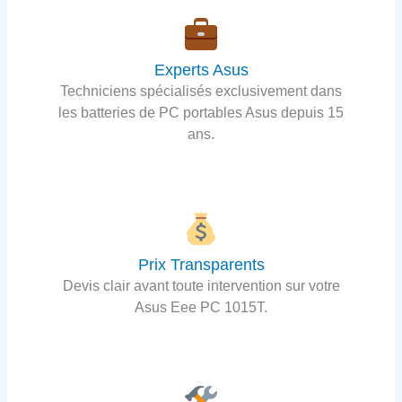
Experts Asus
Techniciens spécialisés exclusivement dans
les batteries de PC portables Asus depuis 15
ans.
Prix Transparents
Devis clair avant toute intervention sur votre
Asus Eee PC 1015T.