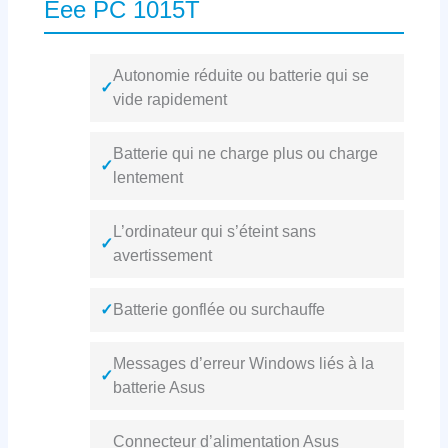
Eee PC 1015T
Autonomie réduite ou batterie qui se
✓
vide rapidement
Batterie qui ne charge plus ou charge
✓
lentement
L’ordinateur qui s’éteint sans
✓
avertissement
✓
Batterie gonflée ou surchauffe
Messages d’erreur Windows liés à la
✓
batterie Asus
Connecteur d’alimentation Asus