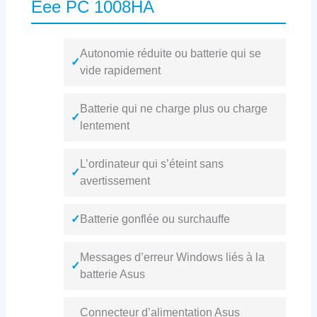
Eee PC 1008HA
Autonomie réduite ou batterie qui se
✓
vide rapidement
Batterie qui ne charge plus ou charge
✓
lentement
L’ordinateur qui s’éteint sans
✓
avertissement
✓
Batterie gonflée ou surchauffe
Messages d’erreur Windows liés à la
✓
batterie Asus
Connecteur d’alimentation Asus