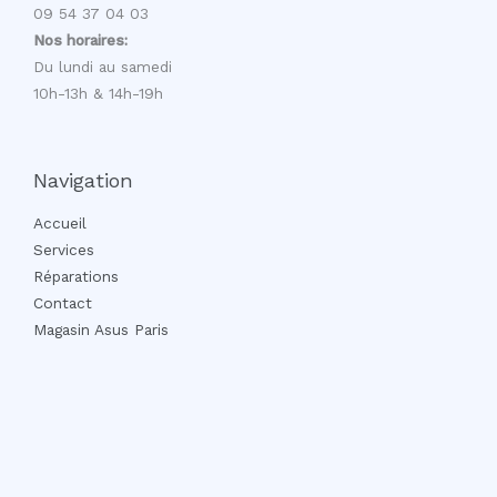
09 54 37 04 03
Nos horaires:
Du lundi au samedi
10h-13h & 14h-19h
Navigation
Accueil
Services
Réparations
Contact
Magasin Asus Paris