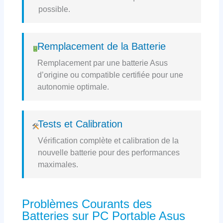
possible.
Remplacement de la Batterie
Remplacement par une batterie Asus
d’origine ou compatible certifiée pour une
autonomie optimale.
Tests et Calibration
Vérification complète et calibration de la
nouvelle batterie pour des performances
maximales.
Problèmes Courants des
Batteries sur PC Portable Asus