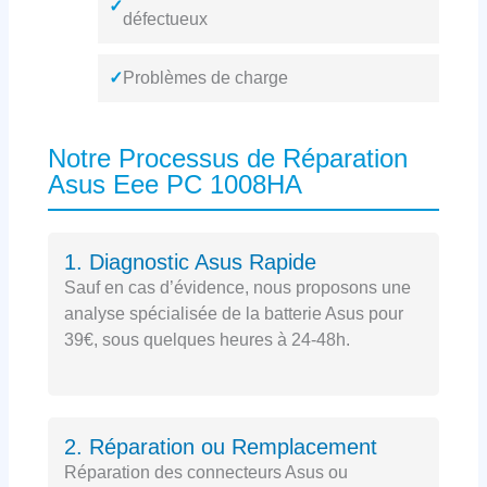
✓
défectueux
✓
Problèmes de charge
Notre Processus de Réparation
Asus Eee PC 1008HA
1. Diagnostic Asus Rapide
Sauf en cas d’évidence, nous proposons une
analyse spécialisée de la batterie Asus pour
39€, sous quelques heures à 24-48h.
2. Réparation ou Remplacement
Réparation des connecteurs Asus ou