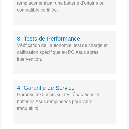
remplacement par une batterie d’origine ou
compatible certifiée.
3. Tests de Performance
Vérification de l’autonomie, test de charge et
calibration spécifique au PC Asus après
intervention.
4. Garantie de Service
Garantie de 3 mois sur les réparations et
batteries Asus remplacées pour votre
tranquillité.