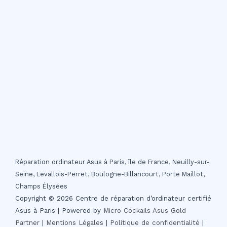
Réparation ordinateur Asus à Paris, île de France, Neuilly-sur-
Seine, Levallois-Perret, Boulogne-Billancourt, Porte Maillot,
Champs Élysées
Copyright © 2026 Centre de réparation d’ordinateur certifié
Asus à Paris | Powered by
Micro Cockails
Asus Gold
Partner
|
Mentions Légales
|
Politique de confidentialité
|