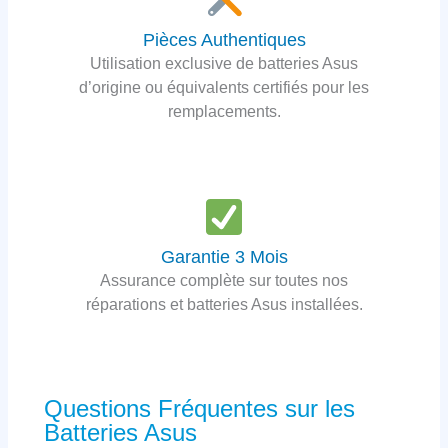
Pièces Authentiques
Utilisation exclusive de batteries Asus
d’origine ou équivalents certifiés pour les
remplacements.
Garantie 3 Mois
Assurance complète sur toutes nos
réparations et batteries Asus installées.
Questions Fréquentes sur les
Batteries Asus