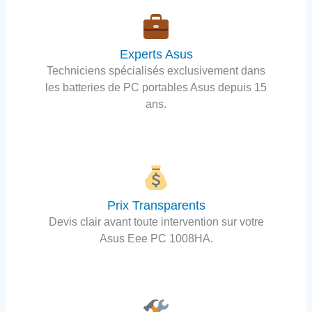
Experts Asus
Techniciens spécialisés exclusivement dans
les batteries de PC portables Asus depuis 15
ans.
Prix Transparents
Devis clair avant toute intervention sur votre
Asus Eee PC 1008HA.