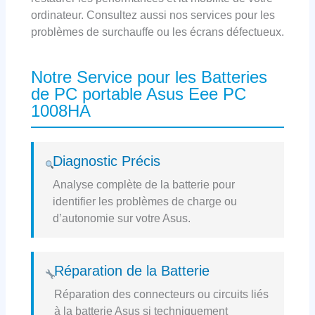
ordinateur. Consultez aussi nos services pour les
problèmes de surchauffe ou les écrans défectueux.
Notre Service pour les Batteries
de PC portable Asus Eee PC
1008HA
Diagnostic Précis
Analyse complète de la batterie pour
identifier les problèmes de charge ou
d’autonomie sur votre Asus.
Réparation de la Batterie
Réparation des connecteurs ou circuits liés
à la batterie Asus si techniquement