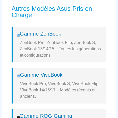
Autres Modèles Asus Pris en
Charge
Gamme ZenBook
ZenBook Pro, ZenBook Flip, ZenBook S,
ZenBook 13/14/15 – Toutes les générations
et configurations.
Gamme VivoBook
VivoBook Pro, VivoBook S, VivoBook Flip,
VivoBook 14/15/17 – Modèles récents et
anciens.
Gamme ROG Gaming