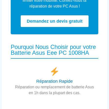
limiter votre mobilité. Confiez-nous la
réparation de votre PC Asus !
Demandez un devis gratuit
Pourquoi Nous Choisir pour votre
Batterie Asus Eee PC 1008HA
Réparation Rapide
Réparation ou remplacement de batterie Asus
en 1h dans la plupart des cas.