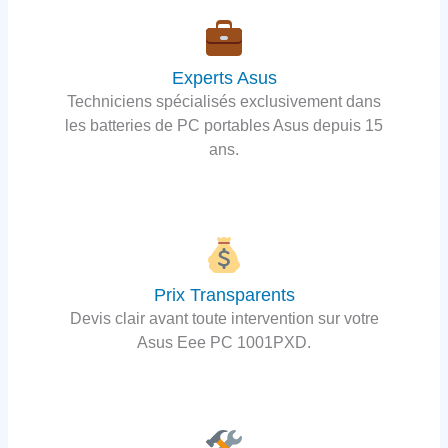
Experts Asus
Techniciens spécialisés exclusivement dans
les batteries de PC portables Asus depuis 15
ans.
Prix Transparents
Devis clair avant toute intervention sur votre
Asus Eee PC 1001PXD.