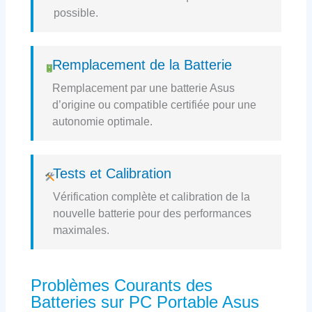
possible.
Remplacement de la Batterie
Remplacement par une batterie Asus
d’origine ou compatible certifiée pour une
autonomie optimale.
Tests et Calibration
Vérification complète et calibration de la
nouvelle batterie pour des performances
maximales.
Problèmes Courants des
Batteries sur PC Portable Asus