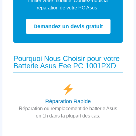
limiter votre mobilité. Confiez-nous la
réparation de votre PC Asus !
Demandez un devis gratuit
Pourquoi Nous Choisir pour votre
Batterie Asus Eee PC 1001PXD
Réparation Rapide
Réparation ou remplacement de batterie Asus
en 1h dans la plupart des cas.