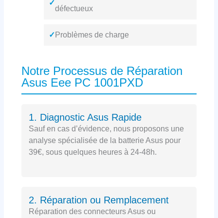
✓
défectueux
✓
Problèmes de charge
Notre Processus de Réparation
Asus Eee PC 1001PXD
1. Diagnostic Asus Rapide
Sauf en cas d’évidence, nous proposons une
analyse spécialisée de la batterie Asus pour
39€, sous quelques heures à 24-48h.
2. Réparation ou Remplacement
Réparation des connecteurs Asus ou