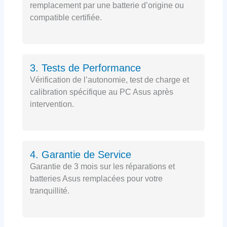
remplacement par une batterie d’origine ou
compatible certifiée.
3. Tests de Performance
Vérification de l’autonomie, test de charge et
calibration spécifique au PC Asus après
intervention.
4. Garantie de Service
Garantie de 3 mois sur les réparations et
batteries Asus remplacées pour votre
tranquillité.