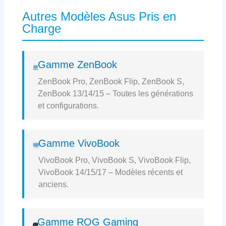
Autres Modèles Asus Pris en
Charge
Gamme ZenBook
ZenBook Pro, ZenBook Flip, ZenBook S,
ZenBook 13/14/15 – Toutes les générations
et configurations.
Gamme VivoBook
VivoBook Pro, VivoBook S, VivoBook Flip,
VivoBook 14/15/17 – Modèles récents et
anciens.
Gamme ROG Gaming