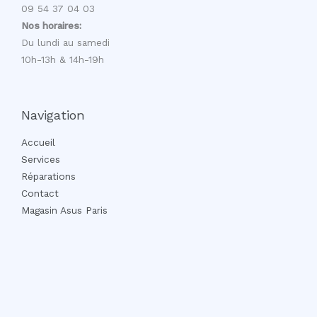
09 54 37 04 03
Nos horaires:
Du lundi au samedi
10h-13h & 14h-19h
Navigation
Accueil
Services
Réparations
Contact
Magasin Asus Paris