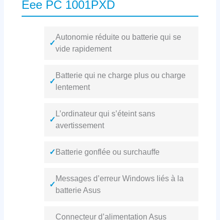
Eee PC 1001PXD
Autonomie réduite ou batterie qui se
✓
vide rapidement
Batterie qui ne charge plus ou charge
✓
lentement
L’ordinateur qui s’éteint sans
✓
avertissement
✓
Batterie gonflée ou surchauffe
Messages d’erreur Windows liés à la
✓
batterie Asus
Connecteur d’alimentation Asus