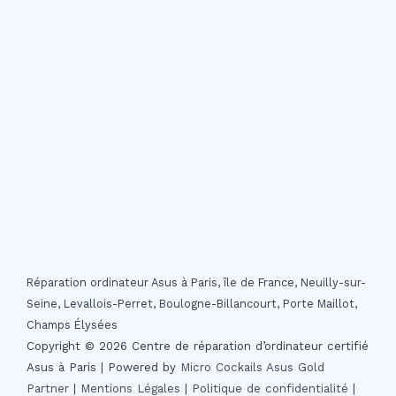
Réparation ordinateur Asus à Paris, île de France, Neuilly-sur-
Seine, Levallois-Perret, Boulogne-Billancourt, Porte Maillot,
Champs Élysées
Copyright © 2026 Centre de réparation d’ordinateur certifié
Asus à Paris | Powered by
Micro Cockails
Asus Gold
Partner
|
Mentions Légales
|
Politique de confidentialité
|