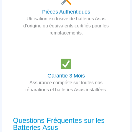
Pièces Authentiques
Utilisation exclusive de batteries Asus
d’origine ou équivalents certifiés pour les
remplacements.
Garantie 3 Mois
Assurance complète sur toutes nos
réparations et batteries Asus installées.
Questions Fréquentes sur les
Batteries Asus