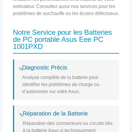
ordinateur. Consultez aussi nos services pour les
problèmes de surchauffe ou les écrans défectueux.
Notre Service pour les Batteries
de PC portable Asus Eee PC
1001PXD
Diagnostic Précis
Analyse complète de la batterie pour
identifier les problèmes de charge ou
d’autonomie sur votre Asus.
Réparation de la Batterie
Réparation des connecteurs ou circuits liés
à la batterie Asus si techniquement