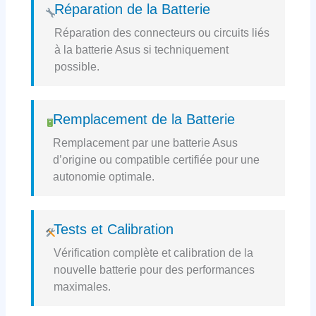
Réparation de la Batterie
Réparation des connecteurs ou circuits liés
à la batterie Asus si techniquement
possible.
Remplacement de la Batterie
Remplacement par une batterie Asus
d’origine ou compatible certifiée pour une
autonomie optimale.
Tests et Calibration
Vérification complète et calibration de la
nouvelle batterie pour des performances
maximales.