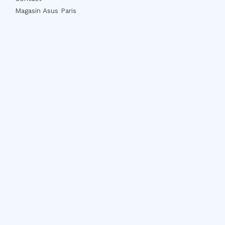
Magasin Asus Paris