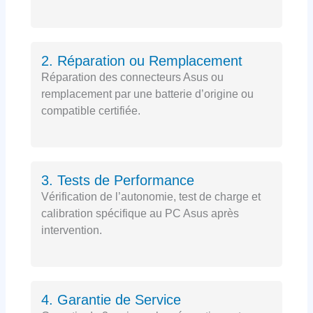
2. Réparation ou Remplacement
Réparation des connecteurs Asus ou
remplacement par une batterie d’origine ou
compatible certifiée.
3. Tests de Performance
Vérification de l’autonomie, test de charge et
calibration spécifique au PC Asus après
intervention.
4. Garantie de Service