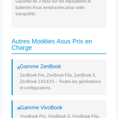
Garantie de 3 mois sur les réparations et
batteries Asus remplacées pour votre
tranquillité.
Autres Modèles Asus Pris en
Charge
Gamme ZenBook
ZenBook Pro, ZenBook Flip, ZenBook S,
ZenBook 13/14/15 – Toutes les générations
et configurations.
Gamme VivoBook
VivoBook Pro, VivoBook S, VivoBook Flip,