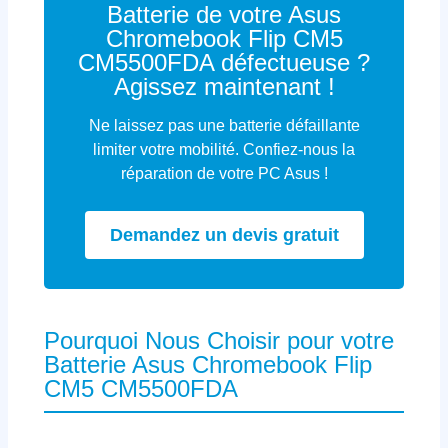
Batterie de votre Asus
Chromebook Flip CM5
CM5500FDA défectueuse ?
Agissez maintenant !
Ne laissez pas une batterie défaillante
limiter votre mobilité. Confiez-nous la
réparation de votre PC Asus !
Demandez un devis gratuit
Pourquoi Nous Choisir pour votre
Batterie Asus Chromebook Flip
CM5 CM5500FDA