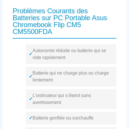
Problèmes Courants des
Batteries sur PC Portable Asus
Chromebook Flip CM5
CM5500FDA
Autonomie réduite ou batterie qui se
✓
vide rapidement
Batterie qui ne charge plus ou charge
✓
lentement
L’ordinateur qui s’éteint sans
✓
avertissement
✓
Batterie gonflée ou surchauffe