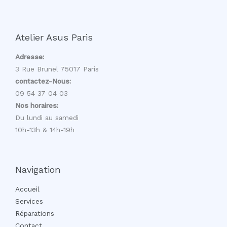
Atelier Asus Paris
Adresse:
3 Rue Brunel 75017 Paris
contactez-Nous:
09 54 37 04 03
Nos horaires:
Du lundi au samedi
10h-13h & 14h-19h
Navigation
Accueil
Services
Réparations
Contact