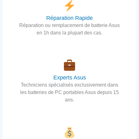
Réparation Rapide
Réparation ou remplacement de batterie Asus
en 1h dans la plupart des cas.
Experts Asus
Techniciens spécialisés exclusivement dans
les batteries de PC portables Asus depuis 15
ans.