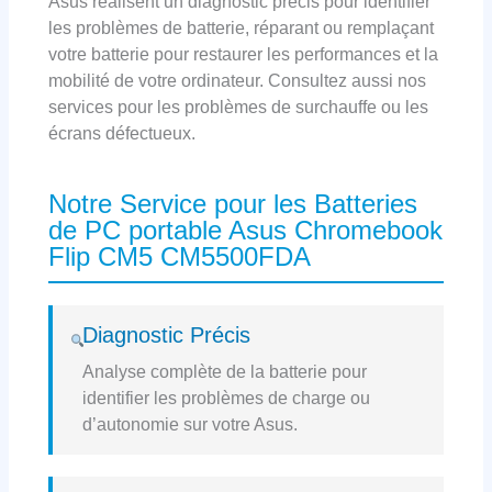
Asus réalisent un diagnostic précis pour identifier
les problèmes de batterie, réparant ou remplaçant
votre batterie pour restaurer les performances et la
mobilité de votre ordinateur. Consultez aussi nos
services pour les problèmes de surchauffe ou les
écrans défectueux.
Notre Service pour les Batteries
de PC portable Asus Chromebook
Flip CM5 CM5500FDA
Diagnostic Précis
Analyse complète de la batterie pour
identifier les problèmes de charge ou
d’autonomie sur votre Asus.