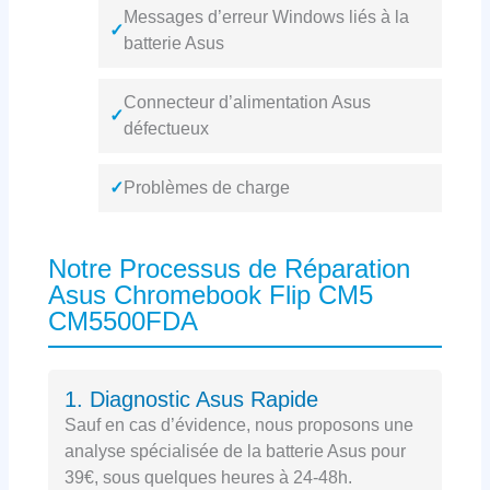
Messages d’erreur Windows liés à la
✓
batterie Asus
Connecteur d’alimentation Asus
✓
défectueux
✓
Problèmes de charge
Notre Processus de Réparation
Asus Chromebook Flip CM5
CM5500FDA
1. Diagnostic Asus Rapide
Sauf en cas d’évidence, nous proposons une
analyse spécialisée de la batterie Asus pour
39€, sous quelques heures à 24-48h.