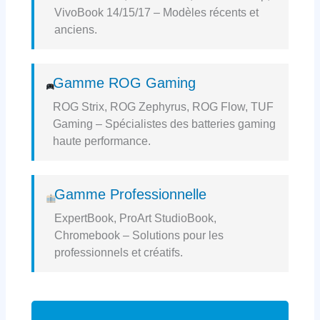
VivoBook 14/15/17 – Modèles récents et
anciens.
Gamme ROG Gaming
ROG Strix, ROG Zephyrus, ROG Flow, TUF
Gaming – Spécialistes des batteries gaming
haute performance.
Gamme Professionnelle
ExpertBook, ProArt StudioBook,
Chromebook – Solutions pour les
professionnels et créatifs.