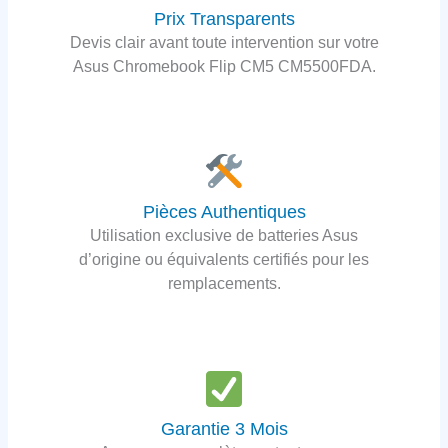
Prix Transparents
Devis clair avant toute intervention sur votre
Asus Chromebook Flip CM5 CM5500FDA.
Pièces Authentiques
Utilisation exclusive de batteries Asus
d’origine ou équivalents certifiés pour les
remplacements.
Garantie 3 Mois