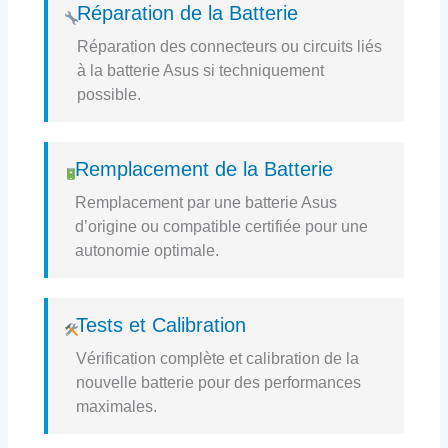
Réparation de la Batterie
Réparation des connecteurs ou circuits liés
à la batterie Asus si techniquement
possible.
Remplacement de la Batterie
Remplacement par une batterie Asus
d’origine ou compatible certifiée pour une
autonomie optimale.
Tests et Calibration
Vérification complète et calibration de la
nouvelle batterie pour des performances
maximales.