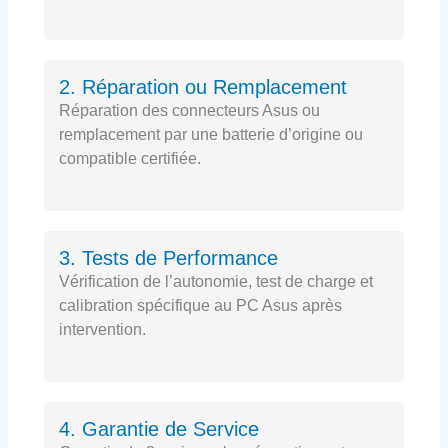
2. Réparation ou Remplacement
Réparation des connecteurs Asus ou
remplacement par une batterie d’origine ou
compatible certifiée.
3. Tests de Performance
Vérification de l’autonomie, test de charge et
calibration spécifique au PC Asus après
intervention.
4. Garantie de Service