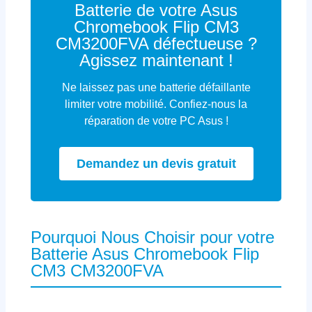
Batterie de votre Asus
Chromebook Flip CM3
CM3200FVA défectueuse ?
Agissez maintenant !
Ne laissez pas une batterie défaillante
limiter votre mobilité. Confiez-nous la
réparation de votre PC Asus !
Demandez un devis gratuit
Pourquoi Nous Choisir pour votre
Batterie Asus Chromebook Flip
CM3 CM3200FVA