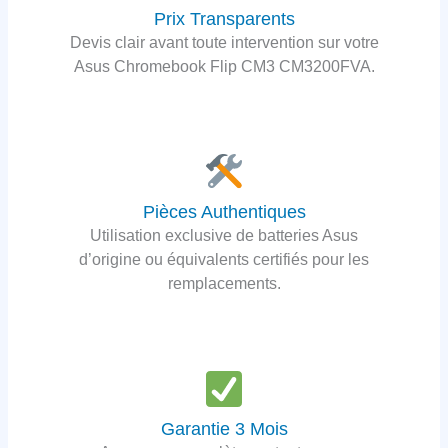
Prix Transparents
Devis clair avant toute intervention sur votre
Asus Chromebook Flip CM3 CM3200FVA.
Pièces Authentiques
Utilisation exclusive de batteries Asus
d’origine ou équivalents certifiés pour les
remplacements.
Garantie 3 Mois