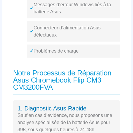
Messages d’erreur Windows liés à la
✓
batterie Asus
Connecteur d’alimentation Asus
✓
défectueux
✓
Problèmes de charge
Notre Processus de Réparation
Asus Chromebook Flip CM3
CM3200FVA
1. Diagnostic Asus Rapide
Sauf en cas d’évidence, nous proposons une
analyse spécialisée de la batterie Asus pour
39€, sous quelques heures à 24-48h.