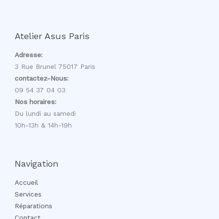
Atelier Asus Paris
Adresse:
3 Rue Brunel 75017 Paris
contactez-Nous:
09 54 37 04 03
Nos horaires:
Du lundi au samedi
10h-13h & 14h-19h
Navigation
Accueil
Services
Réparations
Contact