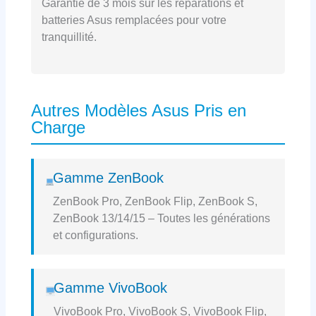
Garantie de 3 mois sur les réparations et
batteries Asus remplacées pour votre
tranquillité.
Autres Modèles Asus Pris en
Charge
Gamme ZenBook
ZenBook Pro, ZenBook Flip, ZenBook S,
ZenBook 13/14/15 – Toutes les générations
et configurations.
Gamme VivoBook
VivoBook Pro, VivoBook S, VivoBook Flip,