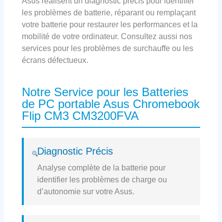
Asus réalisent un diagnostic précis pour identifier
les problèmes de batterie, réparant ou remplaçant
votre batterie pour restaurer les performances et la
mobilité de votre ordinateur. Consultez aussi nos
services pour les problèmes de surchauffe ou les
écrans défectueux.
Notre Service pour les Batteries
de PC portable Asus Chromebook
Flip CM3 CM3200FVA
Diagnostic Précis
Analyse complète de la batterie pour
identifier les problèmes de charge ou
d’autonomie sur votre Asus.