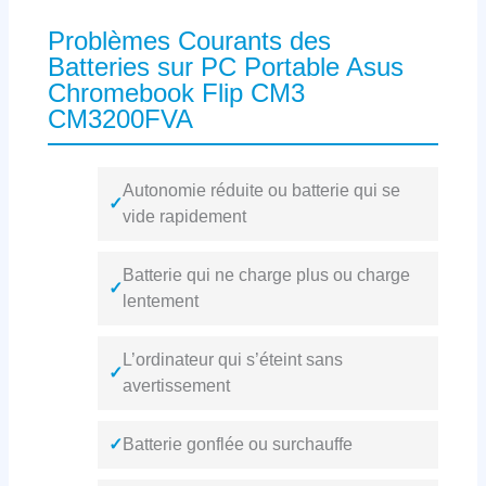
Problèmes Courants des
Batteries sur PC Portable Asus
Chromebook Flip CM3
CM3200FVA
Autonomie réduite ou batterie qui se
✓
vide rapidement
Batterie qui ne charge plus ou charge
✓
lentement
L’ordinateur qui s’éteint sans
✓
avertissement
✓
Batterie gonflée ou surchauffe