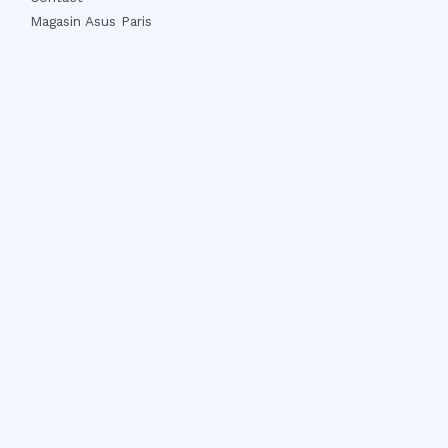
Magasin Asus Paris