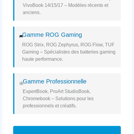
VivoBook 14/15/17 – Modèles récents et
anciens.
Gamme ROG Gaming
ROG Strix, ROG Zephyrus, ROG Flow, TUF
Gaming – Spécialistes des batteries gaming
haute performance.
Gamme Professionnelle
ExpertBook, ProArt StudioBook,
Chromebook – Solutions pour les
professionnels et créatifs.