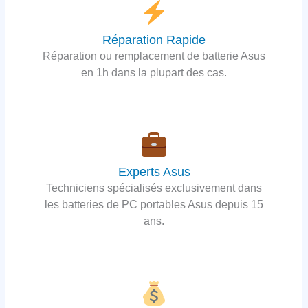
Réparation Rapide
Réparation ou remplacement de batterie Asus
en 1h dans la plupart des cas.
Experts Asus
Techniciens spécialisés exclusivement dans
les batteries de PC portables Asus depuis 15
ans.